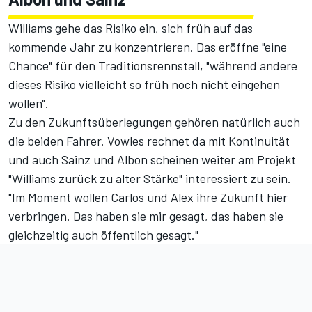
Williams gehe das Risiko ein, sich früh auf das
kommende Jahr zu konzentrieren. Das eröffne "eine
Chance" für den Traditionsrennstall, "während andere
dieses Risiko vielleicht so früh noch nicht eingehen
wollen".
Zu den Zukunftsüberlegungen gehören natürlich auch
die beiden Fahrer. Vowles rechnet da mit Kontinuität
und auch Sainz und Albon scheinen weiter am Projekt
"Williams zurück zu alter Stärke" interessiert zu sein.
"Im Moment wollen Carlos und Alex ihre Zukunft hier
verbringen. Das haben sie mir gesagt, das haben sie
gleichzeitig auch öffentlich gesagt."