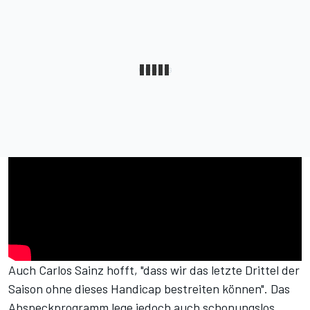
Auch Carlos Sainz hofft, "dass wir das letzte Drittel der
Saison ohne dieses Handicap bestreiten können". Das
Abspeckprogramm lege jedoch auch schonungslos