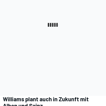
Williams plant auch in Zukunft mit
Albon und Sainz