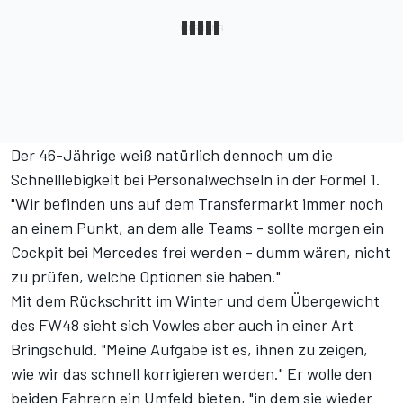
Der 46-Jährige weiß natürlich dennoch um die
Schnelllebigkeit bei Personalwechseln in der Formel 1.
"Wir befinden uns auf dem Transfermarkt immer noch
an einem Punkt, an dem alle Teams - sollte morgen ein
Cockpit bei Mercedes frei werden - dumm wären, nicht
zu prüfen, welche Optionen sie haben."
Mit dem Rückschritt im Winter und dem Übergewicht
des FW48 sieht sich Vowles aber auch in einer Art
Bringschuld. "Meine Aufgabe ist es, ihnen zu zeigen,
wie wir das schnell korrigieren werden." Er wolle den
beiden Fahrern ein Umfeld bieten, "in dem sie wieder