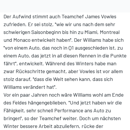
Der Aufwind stimmt auch Teamchef James Vowles
zufrieden. Er sei stolz, "wie wir uns nach dem sehr
schwierigen Saisonbeginn bis hin zu Miami, Montreal
und Monaco entwickelt haben". Der Williams habe sich
"von einem Auto, das noch in Q1 ausgeschieden ist, zu
einem Auto, das jetzt in all diesen Rennen in die Punkte
fährt", entwickelt. Während des Winters habe man
zwar Rückschritte gemacht, aber Vowles ist vor allem
stolz darauf, "dass die Welt sehen kann, dass sich
Williams verändert hat".
Vor ein paar Jahren noch wäre Williams wohl am Ende
des Feldes hängengeblieben. "Und jetzt haben wir die
Fähigkeit, sehr schnell Performance ans Auto zu
bringen", so der Teamchef weiter. Doch um nächsten
Winter bessere Arbeit abzuliefern, rücke der