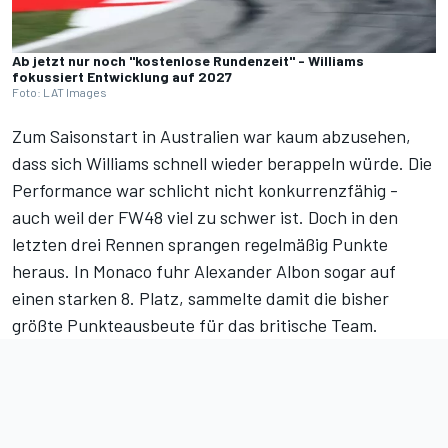
Ab jetzt nur noch "kostenlose Rundenzeit" - Williams
fokussiert Entwicklung auf 2027
Foto: LAT Images
Zum
Saisonstart in Australien
war kaum abzusehen,
dass sich Williams schnell wieder berappeln würde. Die
Performance war schlicht nicht konkurrenzfähig -
auch weil der FW48 viel zu schwer ist
. Doch in den
letzten drei Rennen sprangen regelmäßig Punkte
heraus. In
Monaco
fuhr Alexander Albon sogar auf
einen starken 8. Platz, sammelte damit die bisher
größte Punkteausbeute für das britische Team.