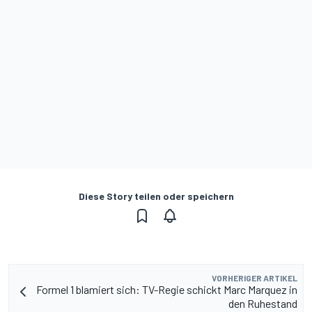
Diese Story teilen oder speichern
VORHERIGER ARTIKEL
Formel 1 blamiert sich: TV-Regie schickt Marc Marquez in
den Ruhestand