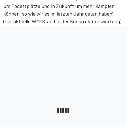
um Podestplätze und in Zukunft um mehr kämpfen
können, so wie wir es im letzten Jahr getan haben".
(
Der aktuelle WM-Stand in der Konstrukteurswertung
)