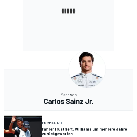
Mehr von
Carlos Sainz Jr.
FORMEL 1
7 T.
Fahrer frustriert: Williams um mehrere Jahre
zurückgeworfen