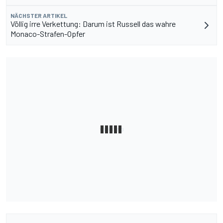
NÄCHSTER ARTIKEL
Völlig irre Verkettung: Darum ist Russell das wahre
Monaco-Strafen-Opfer