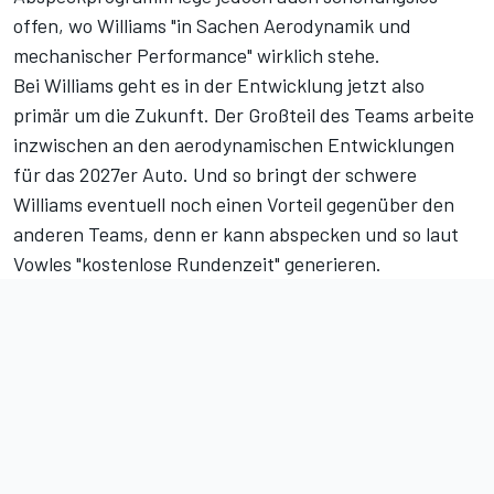
offen, wo Williams "in Sachen Aerodynamik und
mechanischer Performance" wirklich stehe.
Bei Williams geht es in der Entwicklung jetzt also
primär um die Zukunft. Der Großteil des Teams arbeite
inzwischen an den aerodynamischen Entwicklungen
für das 2027er Auto. Und so bringt der schwere
Williams eventuell noch einen Vorteil gegenüber den
anderen Teams, denn er kann abspecken und so laut
Vowles "kostenlose Rundenzeit" generieren.