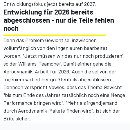
Entwicklungsfokus jetzt bereits auf 2027.
Entwicklung für 2026 bereits
abgeschlossen - nur die Teile fehlen
noch
Denn das Problem Gewicht sei inzwischen
vollumfänglich von den Ingenieuren bearbeitet
worden. "Jetzt müssen wir das nur noch produzieren",
so der Williams-Teamchef. Damit einher gehe die
Aerodynamik-Arbeit für 2026. Auch die sei von der
Ingenieursarbeit her größtenteils abgeschlossen.
Dennoch verspricht Vowles, dass das Thema Gewicht
"bis zum Ende des Jahres tatsächlich noch eine Menge
Performance bringen wird". "Mehr als irgendjemand
durch Aerodynamik-Pakete finden wird", ist sich der
Brite sicher.