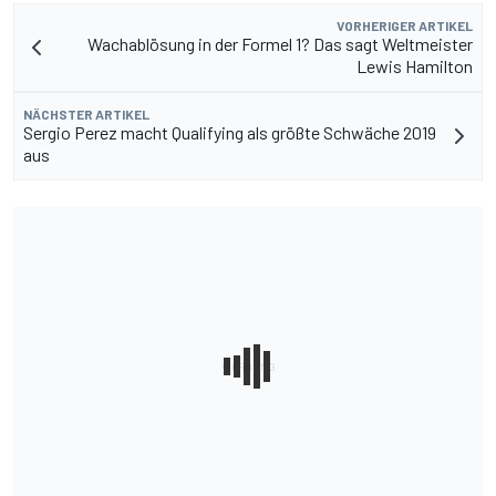
VORHERIGER ARTIKEL
Wachablösung in der Formel 1? Das sagt Weltmeister
Lewis Hamilton
NÄCHSTER ARTIKEL
Sergio Perez macht Qualifying als größte Schwäche 2019
aus