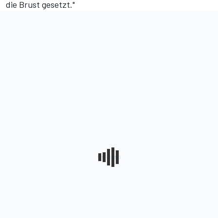
die Brust gesetzt."