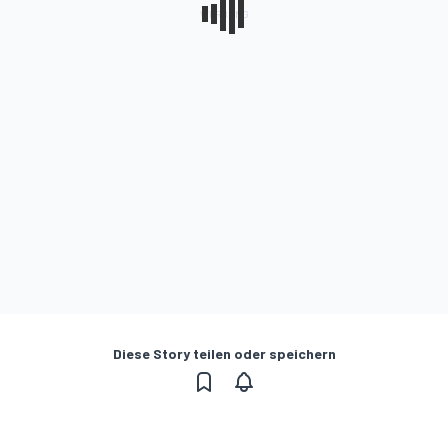
Diese Story teilen oder speichern