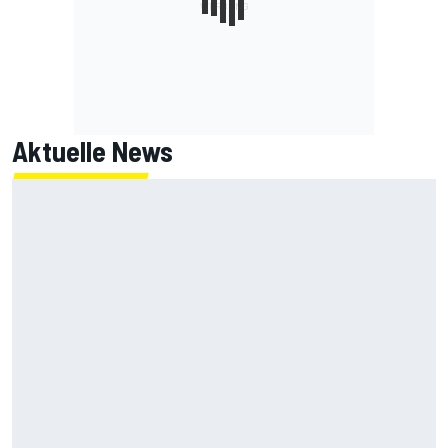
Aktuelle News