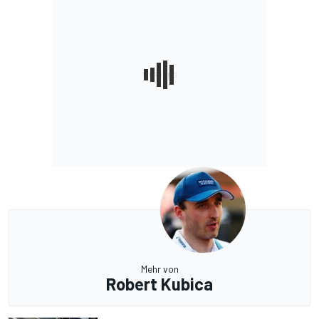
Mehr von
Robert Kubica