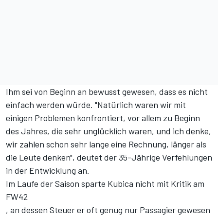
Ihm sei von Beginn an bewusst gewesen, dass es nicht
einfach werden würde. "Natürlich waren wir mit
einigen Problemen konfrontiert, vor allem zu Beginn
des Jahres, die sehr unglücklich waren, und ich denke,
wir zahlen schon sehr lange eine Rechnung, länger als
die Leute denken", deutet der 35-Jährige Verfehlungen
in der Entwicklung an.
Im Laufe der Saison sparte Kubica nicht mit Kritik am
FW42
, an dessen Steuer er oft genug nur Passagier gewesen