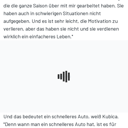
die die ganze Saison über mit mir gearbeitet haben. Sie
haben auch in schwierigen Situationen nicht
aufgegeben. Und es ist sehr leicht, die Motivation zu
verlieren, aber das haben sie nicht und sie verdienen
wirklich ein einfacheres Leben."
Und das bedeutet ein schnelleres Auto, weiß Kubica.
"Denn wann man ein schnelleres Auto hat, ist es für