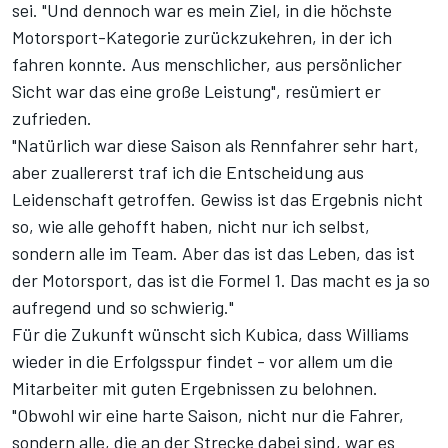
sei. "Und dennoch war es mein Ziel, in die höchste
Motorsport-Kategorie zurückzukehren, in der ich
fahren konnte. Aus menschlicher, aus persönlicher
Sicht war das eine große Leistung", resümiert er
zufrieden.
"Natürlich war diese Saison als Rennfahrer sehr hart,
aber zuallererst traf ich die Entscheidung aus
Leidenschaft getroffen. Gewiss ist das Ergebnis nicht
so, wie alle gehofft haben, nicht nur ich selbst,
sondern alle im Team. Aber das ist das Leben, das ist
der Motorsport, das ist die Formel 1. Das macht es ja so
aufregend und so schwierig."
Für die Zukunft wünscht sich Kubica, dass Williams
wieder in die Erfolgsspur findet - vor allem um die
Mitarbeiter mit guten Ergebnissen zu belohnen.
"Obwohl wir eine harte Saison, nicht nur die Fahrer,
sondern alle, die an der Strecke dabei sind, war es