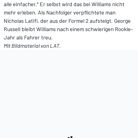
alle einfacher." Er selbst wird das bei Williams nicht
mehr erleben. Als Nachfolger verpflichtete man
Nicholas Latifi, der aus der Formel 2 aufsteigt. George
Russell bleibt Williams nach einem schwierigen Rookie-
Jahr als Fahrer treu.
Mit Bildmaterial von LAT.