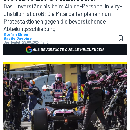
Das Unverständnis beim Alpine-Personal in Viry-
Chatillon ist groß: Die Mitarbeiter planen nun
Protestaktionen gegen die bevorstehende
Abteilungsschließung
Stefan Ehlen
Basile Davoine
Bearbeitet:
29.08.2024, 12:12
ALS BEVORZUGTE QUELLE HINZUFÜGEN