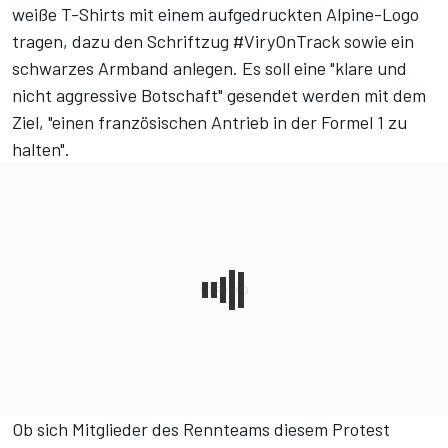
weiße T-Shirts mit einem aufgedruckten Alpine-Logo
tragen, dazu den Schriftzug #ViryOnTrack sowie ein
schwarzes Armband anlegen. Es soll eine "klare und
nicht aggressive Botschaft" gesendet werden mit dem
Ziel, "einen französischen Antrieb in der Formel 1 zu
halten".
Ob sich Mitglieder des Rennteams diesem Protest