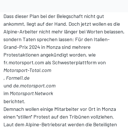
Dass dieser Plan bei der Belegschaft nicht gut
ankommt
, liegt auf der Hand. Doch jetzt wollen es die
Alpine-Arbeiter nicht mehr länger bei Worten belassen,
sondern Taten sprechen lassen: Für den Italien-
Grand-Prix 2024 in Monza sind mehrere
Protestaktionen angekündigt worden, wie
fr.motorsport.com
als Schwesterplattform von
Motorsport-Total.com
,
Formel1.de
und
de.motorsport.com
im
Motorsport Network
berichtet.
Demnach wollen einige Mitarbeiter vor Ort in Monza
einen "stillen" Protest auf den Tribünen vollziehen.
Laut dem Alpine-Betriebsrat werden die Beteiligten