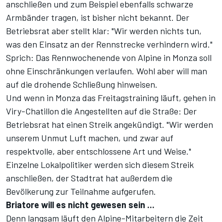
anschließen und zum Beispiel ebenfalls schwarze
Armbänder tragen, ist bisher nicht bekannt. Der
Betriebsrat aber stellt klar: "Wir werden nichts tun,
was den Einsatz an der Rennstrecke verhindern wird."
Sprich: Das Rennwochenende von Alpine in Monza soll
ohne Einschränkungen verlaufen. Wohl aber will man
auf die drohende Schließung hinweisen.
Und wenn in Monza das Freitagstraining läuft, gehen in
Viry-Chatillon die Angestellten auf die Straße: Der
Betriebsrat hat einen Streik angekündigt. "Wir werden
unserem Unmut Luft machen, und zwar auf
respektvolle, aber entschlossene Art und Weise."
Einzelne Lokalpolitiker werden sich diesem Streik
anschließen, der Stadtrat hat außerdem die
Bevölkerung zur Teilnahme aufgerufen.
Briatore will es nicht gewesen sein ...
Denn langsam läuft den Alpine-Mitarbeitern die Zeit