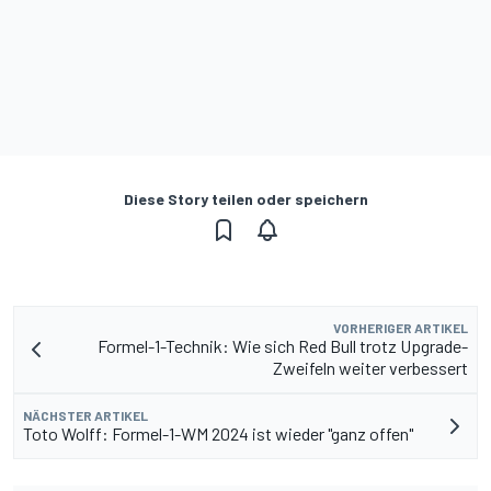
Diese Story teilen oder speichern
VORHERIGER ARTIKEL
Formel-1-Technik: Wie sich Red Bull trotz Upgrade-
Zweifeln weiter verbessert
NÄCHSTER ARTIKEL
Toto Wolff: Formel-1-WM 2024 ist wieder "ganz offen"