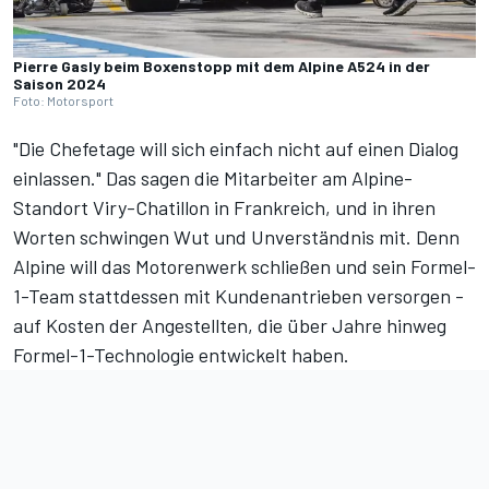
Pierre Gasly beim Boxenstopp mit dem Alpine A524 in der
Saison 2024
Foto: Motorsport
"Die Chefetage will sich einfach nicht auf einen Dialog
einlassen." Das sagen die Mitarbeiter am Alpine-
Standort Viry-Chatillon in Frankreich, und in ihren
Worten schwingen Wut und Unverständnis mit.
Denn
Alpine will das Motorenwerk schließen und sein Formel-
1-Team stattdessen mit Kundenantrieben versorgen
-
auf Kosten der Angestellten, die über Jahre hinweg
Formel-1-Technologie entwickelt haben.