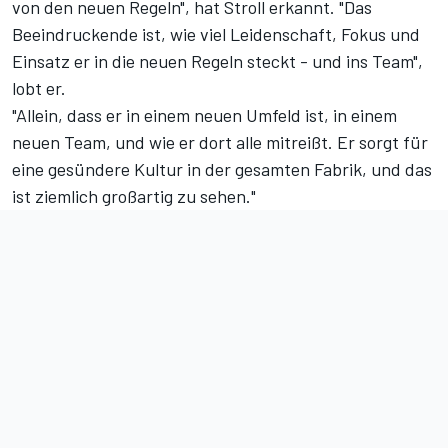
von den neuen Regeln", hat Stroll erkannt. "Das
Beeindruckende ist, wie viel Leidenschaft, Fokus und
Einsatz er in die neuen Regeln steckt - und ins Team",
lobt er.
"Allein, dass er in einem neuen Umfeld ist, in einem
neuen Team, und wie er dort alle mitreißt. Er sorgt für
eine gesündere Kultur in der gesamten Fabrik, und das
ist ziemlich großartig zu sehen."