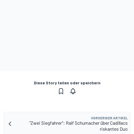
Diese Story teilen oder speichern
VORHERIGER ARTIKEL
"Zwei Siegfahrer": Ralf Schumacher über Cadillacs
riskantes Duo