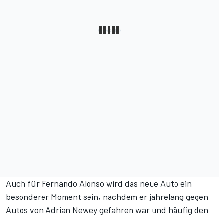
Auch für Fernando Alonso wird das neue Auto ein
besonderer Moment sein, nachdem er jahrelang gegen
Autos von Adrian Newey gefahren war und häufig den