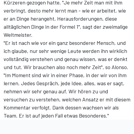
Kürzeren gezogen hatte. "Je mehr Zeit man mit ihm
verbringt, desto mehr lernt man - wie er arbeitet, wie
er an Dinge herangeht, Herausforderungen, diese
alltäglichen Dinge in der Formel 1", sagt der zweimalige
Weltmeister.
"Er ist nach wie vor ein ganz besonderer Mensch, und
ich glaube, nur sehr wenige Leute werden ihn wirklich
vollständig verstehen und genau wissen, was er denkt
und tut. Wir brauchen also noch mehr Zeit", so Alonso.
"Im Moment sind wir in einer Phase, in der wir von ihm
lernen. Jedes Gespräch, jede Idee, alles, was er sagt,
nehmen wir sehr genau auf. Wir hören zu und
versuchen zu verstehen, welchen Ansatz er mit diesem
Kommentar verfolgt. Dank dessen wachsen wir als
Team. Er ist auf jeden Fall etwas Besonderes."