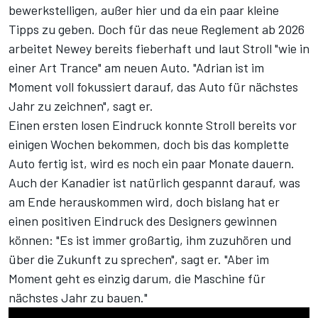
bewerkstelligen, außer hier und da ein paar kleine
Tipps zu geben. Doch für das neue Reglement ab 2026
arbeitet Newey bereits fieberhaft und laut Stroll "wie in
einer Art Trance" am neuen Auto. "Adrian ist im
Moment voll fokussiert darauf, das Auto für nächstes
Jahr zu zeichnen", sagt er.
Einen ersten losen Eindruck konnte Stroll bereits vor
einigen Wochen bekommen, doch bis das komplette
Auto fertig ist, wird es noch ein paar Monate dauern.
Auch der Kanadier ist natürlich gespannt darauf, was
am Ende herauskommen wird, doch bislang hat er
einen positiven Eindruck des Designers gewinnen
können: "Es ist immer großartig, ihm zuzuhören und
über die Zukunft zu sprechen", sagt er. "Aber im
Moment geht es einzig darum, die Maschine für
nächstes Jahr zu bauen."