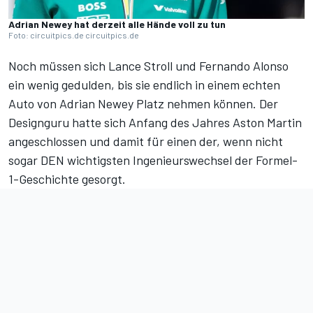
Adrian Newey hat derzeit alle Hände voll zu tun
Foto: circuitpics.de circuitpics.de
Noch müssen sich Lance Stroll und Fernando Alonso
ein wenig gedulden, bis sie endlich in einem echten
Auto von Adrian Newey Platz nehmen können. Der
Designguru hatte sich Anfang des Jahres Aston Martin
angeschlossen und damit für einen der, wenn nicht
sogar DEN wichtigsten Ingenieurswechsel der Formel-
1-Geschichte gesorgt.