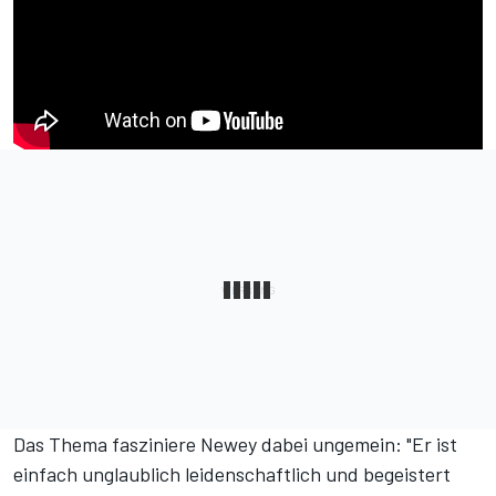
Das Thema fasziniere Newey dabei ungemein: "Er ist
einfach unglaublich leidenschaftlich und begeistert