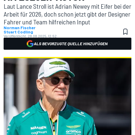
Laut Lance Stroll ist Adrian Newey mit Eifer bei der
Arbeit für 2026, doch schon jetzt gibt der Designer
Fahrer und Team hilfreichen Input
Norman Fischer
Stuart Codling
Veröffentlicht:
28.08.2025, 12:52
ALS BEVORZUGTE QUELLE HINZUFÜGEN