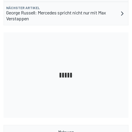
NÄCHSTER ARTIKEL
George Russell: Mercedes spricht nicht nur mit Max
Verstappen
Mehr von