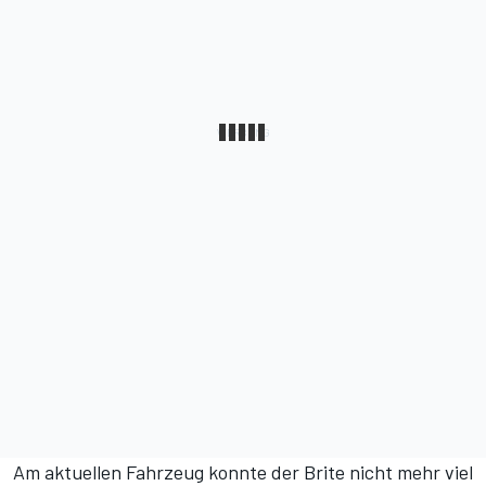
Am aktuellen Fahrzeug konnte der Brite nicht mehr viel