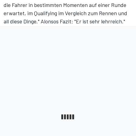
die Fahrer in bestimmten Momenten auf einer Runde
erwartet, im Qualifying im Vergleich zum Rennen und
all diese Dinge." Alonsos Fazit: "Er ist sehr lehrreich."