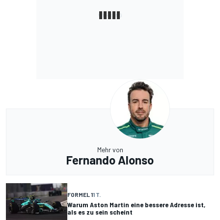
Mehr von
Fernando Alonso
FORMEL 1
1 T.
Warum Aston Martin eine bessere Adresse ist,
als es zu sein scheint