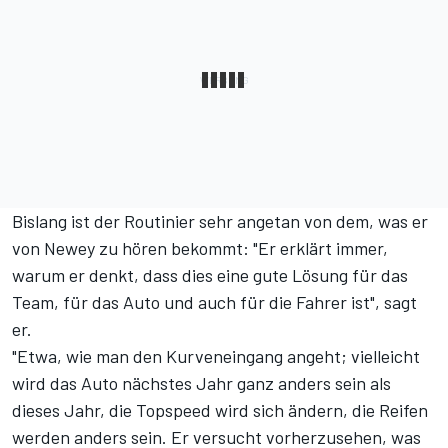
Bislang ist der Routinier sehr angetan von dem, was er
von Newey zu hören bekommt: "Er erklärt immer,
warum er denkt, dass dies eine gute Lösung für das
Team, für das Auto und auch für die Fahrer ist", sagt
er.
"Etwa, wie man den Kurveneingang angeht; vielleicht
wird das Auto nächstes Jahr ganz anders sein als
dieses Jahr, die Topspeed wird sich ändern, die Reifen
werden anders sein. Er versucht vorherzusehen, was