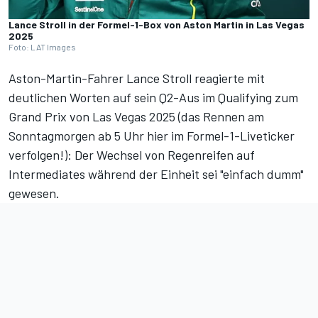
Lance Stroll in der Formel-1-Box von Aston Martin in Las Vegas
2025
Foto: LAT Images
Aston-Martin-Fahrer Lance Stroll reagierte mit
deutlichen Worten auf sein Q2-Aus im
Qualifying
zum
Grand Prix von Las Vegas 2025 (
das Rennen am
Sonntagmorgen ab 5 Uhr hier im Formel-1-Liveticker
verfolgen!
): Der Wechsel von Regenreifen auf
Intermediates während der Einheit sei "einfach dumm"
gewesen.