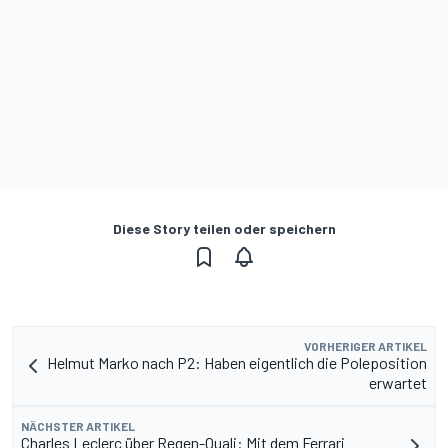
Diese Story teilen oder speichern
VORHERIGER ARTIKEL
Helmut Marko nach P2: Haben eigentlich die Poleposition
erwartet
NÄCHSTER ARTIKEL
Charles Leclerc über Regen-Quali: Mit dem Ferrari