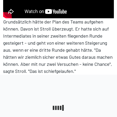
Grundsätzlich hätte der Plan des Teams aufgehen
können. Davon ist Stroll überzeugt. Er hatte sich auf
Intermediates in seiner zweiten fliegenden Runde
gesteigert - und geht von einer weiteren Steigerung
aus, wenn er eine dritte Runde gehabt hätte. "Da
hätten wir ziemlich sicher etwas Gutes daraus machen
können. Aber mit nur zwei Versuchen - keine Chance",
sagte Stroll. "Das ist schiefgelaufen."