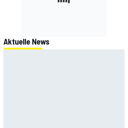
Aktuelle News