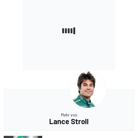
Mehr von
Lance Stroll