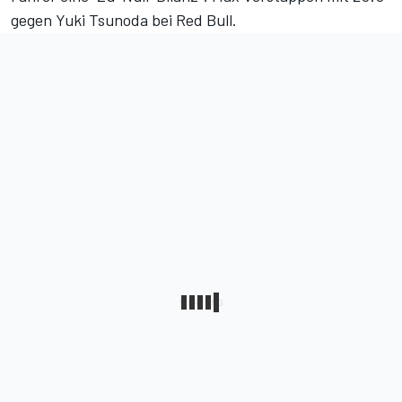
gegen Yuki Tsunoda bei Red Bull.