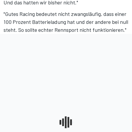
Und das hatten wir bisher nicht."
"Gutes Racing bedeutet nicht zwangsläufig, dass einer
100 Prozent Batterieladung hat und der andere bei null
steht. So sollte echter Rennsport nicht funktionieren."