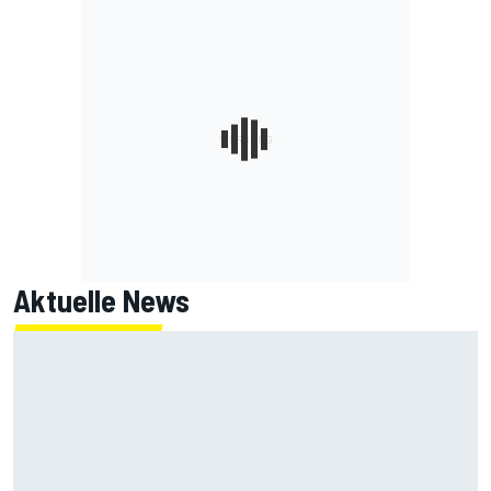
Aktuelle News