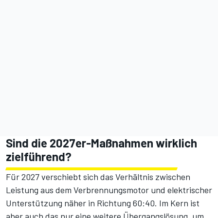
Sind die 2027er-Maßnahmen wirklich
zielführend?
Für 2027 verschiebt sich das Verhältnis zwischen
Leistung aus dem Verbrennungsmotor und elektrischer
Unterstützung näher in Richtung 60:40
. Im Kern ist
aber auch das nur eine weitere Übergangslösung, um