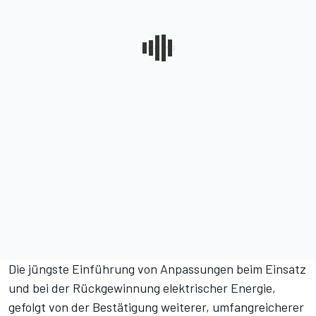
Die jüngste Einführung von Anpassungen beim Einsatz
und bei der Rückgewinnung elektrischer Energie,
gefolgt von der
Bestätigung weiterer, umfangreicherer