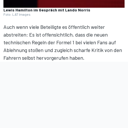
Lewis Hamilton im Gespräch mit Lando Norris
Foto: LAT Images
Auch wenn viele Beteiligte es öffentlich weiter
abstreiten: Es ist offensichtlich, dass
die neuen
technischen Regeln der Formel 1
bei vielen Fans auf
Ablehnung stoßen und zugleich scharfe Kritik von den
Fahrern selbst hervorgerufen haben.