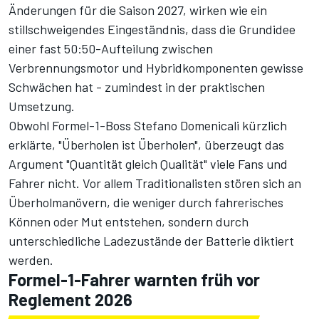
Änderungen für die Saison 2027
, wirken wie ein
stillschweigendes Eingeständnis, dass die Grundidee
einer fast 50:50-Aufteilung zwischen
Verbrennungsmotor und Hybridkomponenten gewisse
Schwächen hat - zumindest in der praktischen
Umsetzung.
Obwohl Formel-1-Boss Stefano Domenicali kürzlich
erklärte,
"Überholen ist Überholen"
, überzeugt das
Argument "Quantität gleich Qualität" viele Fans und
Fahrer nicht. Vor allem Traditionalisten stören sich an
Überholmanövern, die weniger durch fahrerisches
Können oder Mut entstehen, sondern durch
unterschiedliche Ladezustände der Batterie diktiert
werden.
Formel-1-Fahrer warnten früh vor
Reglement 2026