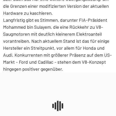
die Grenzen einer modifizierten Version der aktuellen
Hardware zu kaschieren.
Langfristig gibt es Stimmen, darunter FIA-Präsident
Mohammed bin Sulayem, die
eine Rückkehr zu V8-
Saugmotoren
mit deutlich kleinerem Elektroanteil
vorantreiben. Nach aktuellem Stand ist das für einige
Hersteller ein Streitpunkt, vor allem für Honda und
Audi. Konkurrenten mit größerer Präsenz auf dem US-
Markt - Ford und Cadillac - stehen dem V8-Konzept
hingegen positiver gegenüber.