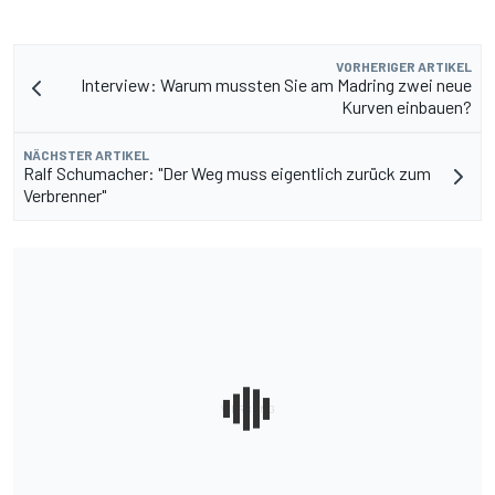
VORHERIGER ARTIKEL
Interview: Warum mussten Sie am Madring zwei neue
Kurven einbauen?
NÄCHSTER ARTIKEL
Ralf Schumacher: "Der Weg muss eigentlich zurück zum
Verbrenner"