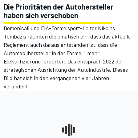
Die Prioritäten der Autohersteller
haben sich verschoben
Domenicali und FIA-Formelsport-Leiter Nikolas
Tombazis räumten diplomatisch ein, dass das aktuelle
Reglement auch daraus entstanden ist, dass die
Automobilhersteller in der Formel 1 mehr
Elektrifizierung forderten. Das entsprach 2022 der
strategischen Ausrichtung der Autoindustrie. Dieses
Bild hat sich in den vergangenen vier Jahren
verändert.