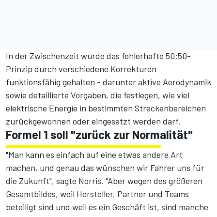
In der Zwischenzeit wurde das fehlerhafte 50:50-
Prinzip
durch verschiedene Korrekturen
funktionsfähig gehalten - darunter aktive Aerodynamik
sowie detaillierte Vorgaben, die festlegen, wie viel
elektrische Energie in bestimmten Streckenbereichen
zurückgewonnen oder eingesetzt werden darf.
Formel 1 soll "zurück zur Normalität"
"Man kann es einfach auf eine etwas andere Art
machen, und genau das wünschen wir Fahrer uns für
die Zukunft", sagte Norris. "Aber wegen des größeren
Gesamtbildes, weil Hersteller, Partner und Teams
beteiligt sind und weil es ein Geschäft ist, sind manche