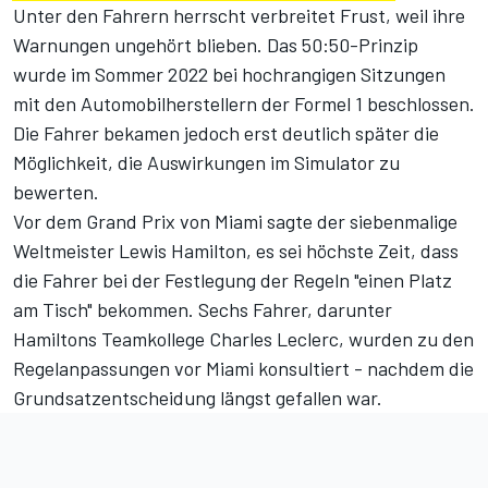
Unter den Fahrern herrscht verbreitet Frust, weil ihre
Warnungen ungehört blieben. Das 50:50-Prinzip
wurde im Sommer 2022 bei hochrangigen Sitzungen
mit den Automobilherstellern der Formel 1 beschlossen.
Die Fahrer bekamen jedoch erst deutlich später die
Möglichkeit, die Auswirkungen im Simulator zu
bewerten.
Vor dem Grand Prix von Miami sagte der siebenmalige
Weltmeister Lewis Hamilton, es sei höchste Zeit, dass
die Fahrer bei der Festlegung der Regeln "einen Platz
am Tisch" bekommen. Sechs Fahrer, darunter
Hamiltons Teamkollege Charles Leclerc, wurden zu den
Regelanpassungen vor Miami konsultiert - nachdem die
Grundsatzentscheidung längst gefallen war.