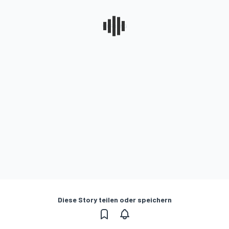
Diese Story teilen oder speichern