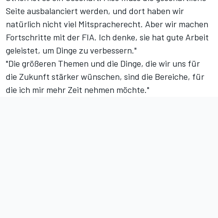
Seite ausbalanciert werden, und dort haben wir
natürlich nicht viel Mitspracherecht. Aber wir machen
Fortschritte mit der FIA. Ich denke, sie hat gute Arbeit
geleistet, um Dinge zu verbessern."
"Die größeren Themen und die Dinge, die wir uns für
die Zukunft stärker wünschen, sind die Bereiche, für
die ich mir mehr Zeit nehmen möchte."