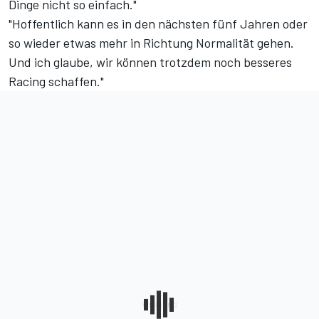
Dinge nicht so einfach."
"Hoffentlich kann es in den nächsten fünf Jahren oder
so wieder etwas mehr in Richtung Normalität gehen.
Und ich glaube, wir können trotzdem noch besseres
Racing schaffen."