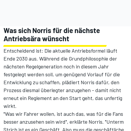
Was sich Norris für die nächste
Antriebsära wünscht
Entscheidend ist:
Die aktuelle Antriebsformel
läuft
Ende 2030 aus. Während die Grundphilosophie der
nächsten Regelgeneration noch in diesem Jahr
festgelegt werden soll, um genügend Vorlauf für die
Entwicklung zu schaffen, plädiert Norris dafür, den
Prozess diesmal überlegter anzugehen - damit nicht
erneut ein Reglement an den Start geht, das unfertig
wirkt.
"Was wir Fahrer wollen, ist auch das, was für die Fans
besser anzusehen sein wird", erklärte Norris. "Unterm
Strich ist es ein Geschäft. Also muss die geschäftliche