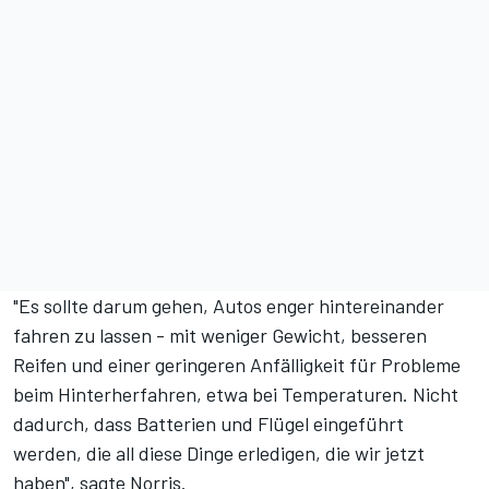
"Es sollte darum gehen, Autos enger hintereinander
fahren zu lassen - mit weniger Gewicht, besseren
Reifen und einer geringeren Anfälligkeit für Probleme
beim Hinterherfahren, etwa bei Temperaturen. Nicht
dadurch, dass Batterien und Flügel eingeführt
werden, die all diese Dinge erledigen, die wir jetzt
haben", sagte Norris.