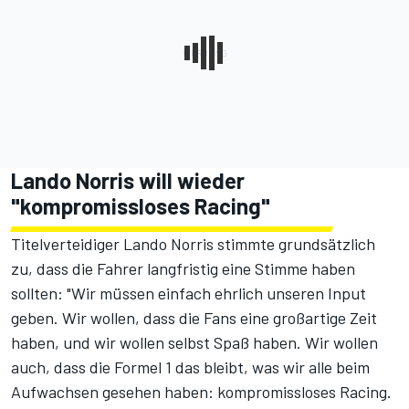
Lando Norris will wieder
"kompromissloses Racing"
Titelverteidiger Lando Norris stimmte grundsätzlich
zu, dass die Fahrer langfristig eine Stimme haben
sollten: "Wir müssen einfach ehrlich unseren Input
geben. Wir wollen, dass die Fans eine großartige Zeit
haben, und wir wollen selbst Spaß haben. Wir wollen
auch, dass die Formel 1 das bleibt, was wir alle beim
Aufwachsen gesehen haben: kompromissloses Racing.