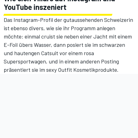
YouTube inszeniert
Das
Instagram-Profil
der gutaussehenden Schweizerin
ist ebenso divers, wie sie ihr Programm anlegen
möchte: einmal
cruist sie neben einer Jacht mit einem
E-Foil übers Wasser
, dann
posiert sie im schwarzen
und hautengen Catsuit vor einem rosa
Supersportwagen
, und in einem anderen Posting
präsentiert sie im sexy Outfit Kosmetikprodukte
.