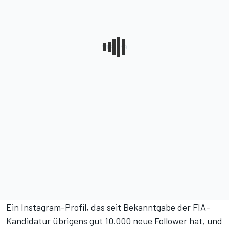
Ein Instagram-Profil, das seit Bekanntgabe der FIA-
Kandidatur übrigens gut 10.000 neue Follower hat, und