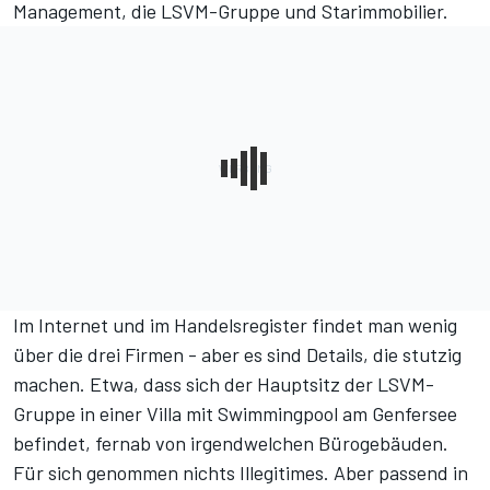
Management, die LSVM-Gruppe und Starimmobilier.
Im Internet und im
Handelsregister
findet man wenig
über die drei Firmen - aber es sind Details, die stutzig
machen. Etwa, dass sich der
Hauptsitz der LSVM-
Gruppe in einer Villa mit Swimmingpool am Genfersee
befindet, fernab von irgendwelchen Bürogebäuden.
Für sich genommen nichts Illegitimes. Aber passend in