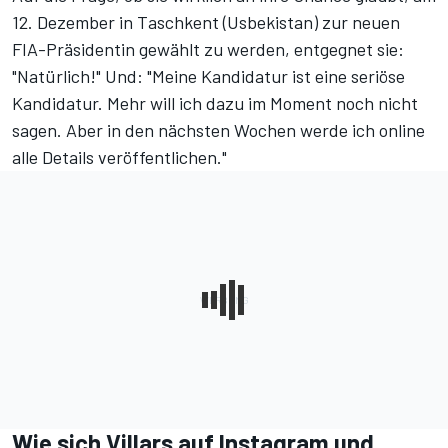
12. Dezember in Taschkent (Usbekistan) zur neuen
FIA-Präsidentin gewählt zu werden,
entgegnet sie:
"Natürlich!" Und: "Meine Kandidatur ist eine seriöse
Kandidatur. Mehr will ich dazu im Moment noch nicht
sagen. Aber in den nächsten Wochen werde ich online
alle Details veröffentlichen."
Wie sich Villars auf Instagram und