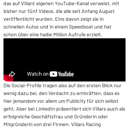
das auf
Villars' eigenen YouTube-Kanal
verweist, mit
bisher nur fünf Videos, die alle seit Anfang August
veröffentlicht wurden. Eins davon
zeigt sie in
schnellen Autos und in einem Speedboat
und hat
schon über eine halbe Million Aufrufe erzielt.
Die Social-Profile tragen also auf den ersten Blick nur
wenig dazu bei, den Verdacht zu entkräften, dass es
hier jemandem vor allem um Publicity für sich selbst
geht. Aber
bei LinkedIn
präsentiert sich Villars auch als
erfolgreiche Geschäftsfrau und Gründerin oder
Mitgründerin von drei Firmen: Villars Racing