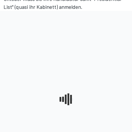
List" (quasi ihr Kabinett) anmelden.