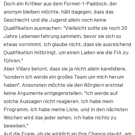
Doch ein Kritiker aus dem Formel-1-Paddock, der
anonym bleiben möchte, hält dagegen, dass das
Geschlecht und die Jugend allein noch keine
Qualifikation ausmachen: "Vielleicht sollte sie noch 20
Jahre Lebenserfahrung sammeln, bevor sie sich so
etwas vornimmt. Ich glaube nicht, dass sie ausreichend
Qualifikation mitbringt, um einen Laden wie die FIA zu
führen."
Aber Villars betont, dass sie ja nicht allein kandidiere,
"sondern ich werde ein großes Team um mich herum
haben". Ansonsten möchte sie den Nörglern erstmal
keine Argumente entgegenstellen: "Ich werde auf
solche Aussagen nicht reagieren. Ich habe mein
Programm, ich habe meine Liste, und in den nächsten
Wochen wird das jeder sehen. Ich habe nichts zu
beweisen."
Auf die Frage, ob sie wirklich an ihre Chance glaubt,
am