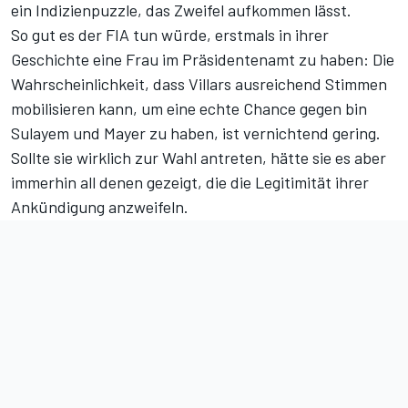
ein Indizienpuzzle, das Zweifel aufkommen lässt.
So gut es der FIA tun würde, erstmals in ihrer
Geschichte eine Frau im Präsidentenamt zu haben: Die
Wahrscheinlichkeit, dass Villars ausreichend Stimmen
mobilisieren kann, um eine echte Chance gegen bin
Sulayem und Mayer zu haben, ist vernichtend gering.
Sollte sie wirklich zur Wahl antreten, hätte sie es aber
immerhin all denen gezeigt, die die Legitimität ihrer
Ankündigung anzweifeln.