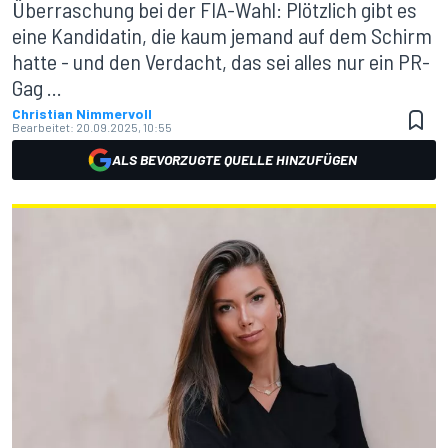
Überraschung bei der FIA-Wahl: Plötzlich gibt es
eine Kandidatin, die kaum jemand auf dem Schirm
hatte - und den Verdacht, das sei alles nur ein PR-
Gag ...
Christian Nimmervoll
Bearbeitet:
20.09.2025, 10:55
ALS BEVORZUGTE QUELLE HINZUFÜGEN