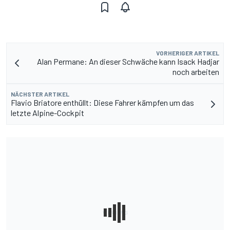
VORHERIGER ARTIKEL
Alan Permane: An dieser Schwäche kann Isack Hadjar
noch arbeiten
NÄCHSTER ARTIKEL
Flavio Briatore enthüllt: Diese Fahrer kämpfen um das
letzte Alpine-Cockpit