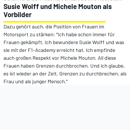
Susie Wolff und Michele Mouton als
Vorbilder
Dazu gehört auch, die Position von Frauen im
Motorsport zu stärken: "Ich habe schon immer für
Frauen gekämpft. Ich bewundere Susie Wolff und was
sie mit der
F1-Academy
erreicht hat. Ich empfinde
auch großen Respekt vor Michele Mouton. All diese
Frauen haben Grenzen durchbrochen. Und ich glaube,
es ist wieder an der Zeit, Grenzen zu durchbrechen, als
Frau und als junger Mensch."