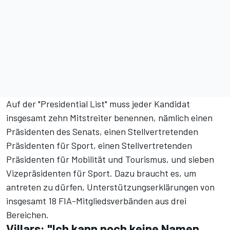
Auf der
"Presidential List"
muss jeder Kandidat
insgesamt zehn Mitstreiter benennen, nämlich einen
Präsidenten des Senats, einen Stellvertretenden
Präsidenten für Sport, einen Stellvertretenden
Präsidenten für Mobilität und Tourismus, und sieben
Vizepräsidenten für Sport. Dazu braucht es, um
antreten zu dürfen, Unterstützungserklärungen von
insgesamt 18 FIA-Mitgliedsverbänden aus drei
Bereichen.
Villars: "Ich kann noch keine Namen