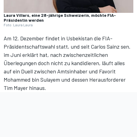
Laura Villars, eine 28-jährige Schweizerin, möchte FIA-
Präsidentin werden
Foto: Laura Laura
Am 12. Dezember findet in Usbekistan die FIA-
Präsidentschaftswahl statt, und seit
Carlos Sainz sen.
im Juni erklärt
hat, nach zwischenzeitlichen
Überlegungen doch nicht zu kandidieren, läuft alles
auf ein Duell zwischen
Amtsinhaber und Favorit
Mohammed bin Sulayem
und dessen
Herausforderer
Tim Mayer
hinaus.