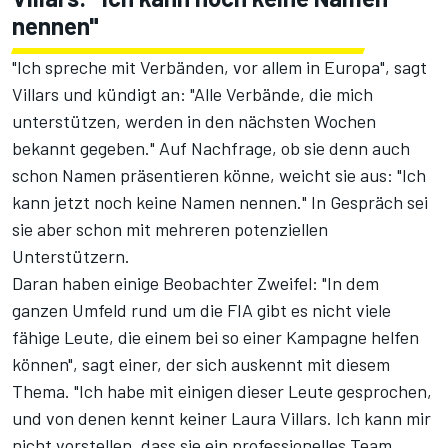
nennen"
"Ich spreche mit Verbänden, vor allem in Europa", sagt
Villars und kündigt an: "Alle Verbände, die mich
unterstützen, werden in den nächsten Wochen
bekannt gegeben." Auf Nachfrage, ob sie denn auch
schon Namen präsentieren könne, weicht sie aus: "Ich
kann jetzt noch keine Namen nennen." In Gespräch sei
sie aber schon mit mehreren potenziellen
Unterstützern.
Daran haben einige Beobachter Zweifel: "In dem
ganzen Umfeld rund um die FIA gibt es nicht viele
fähige Leute, die einem bei so einer Kampagne helfen
können", sagt einer, der sich auskennt mit diesem
Thema. "Ich habe mit einigen dieser Leute gesprochen,
und von denen kennt keiner Laura Villars. Ich kann mir
nicht vorstellen, dass sie ein professionelles Team