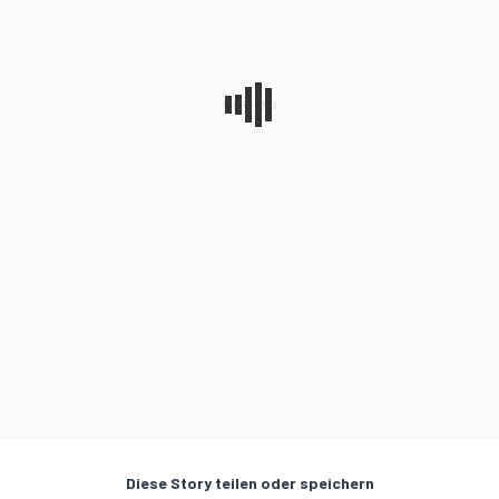
Diese Story teilen oder speichern