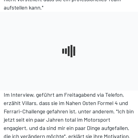
aufstellen kann."
Im Interview, geführt am Freitagabend via Telefon,
erzählt Villars, dass sie im Nahen Osten Formel 4 und
Ferrari-Challenge gefahren ist, unter anderem. "Ich bin
jetzt seit ein paar Jahren total im Motorsport
engagiert, und da sind mir ein paar Dinge aufgefallen,
die ich verändern möchte", erklärt sie ihre Motivation.