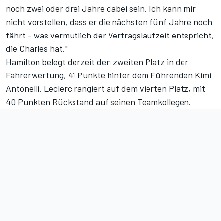
noch zwei oder drei Jahre dabei sein. Ich kann mir
nicht vorstellen, dass er die nächsten fünf Jahre noch
fährt - was vermutlich der Vertragslaufzeit entspricht,
die Charles hat."
Hamilton belegt derzeit den zweiten Platz in der
Fahrerwertung, 41 Punkte hinter dem Führenden Kimi
Antonelli. Leclerc rangiert auf dem vierten Platz, mit
40 Punkten Rückstand auf seinen Teamkollegen.