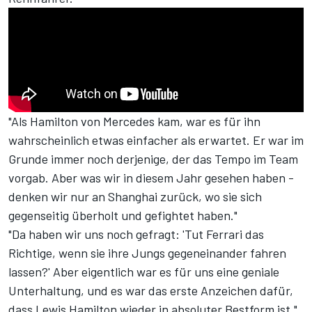
"Als Hamilton von Mercedes kam, war es für ihn
wahrscheinlich etwas einfacher als erwartet. Er war im
Grunde immer noch derjenige, der das Tempo im Team
vorgab. Aber was wir in diesem Jahr gesehen haben -
denken wir nur an Shanghai zurück, wo sie sich
gegenseitig überholt und gefightet haben."
"Da haben wir uns noch gefragt: 'Tut Ferrari das
Richtige, wenn sie ihre Jungs gegeneinander fahren
lassen?' Aber eigentlich war es für uns eine geniale
Unterhaltung, und es war das erste Anzeichen dafür,
dass Lewis Hamilton wieder in absoluter Bestform ist."