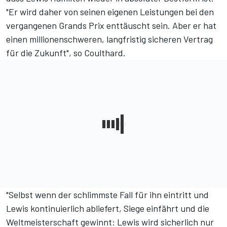
"Er wird daher von seinen eigenen Leistungen bei den
vergangenen Grands Prix enttäuscht sein. Aber er hat
einen millionenschweren, langfristig sicheren Vertrag
für die Zukunft", so Coulthard.
"Selbst wenn der schlimmste Fall für ihn eintritt und
Lewis kontinuierlich abliefert, Siege einfährt und die
Weltmeisterschaft gewinnt: Lewis wird sicherlich nur