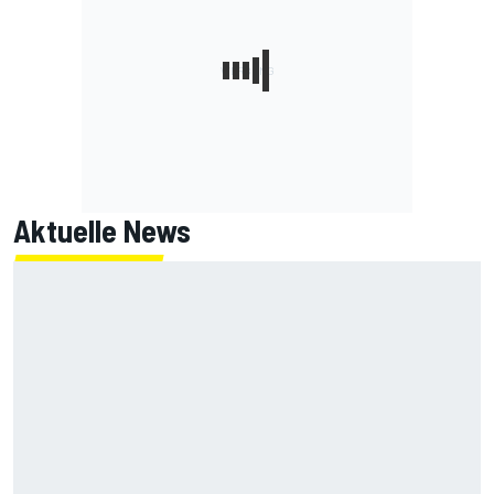
Aktuelle News