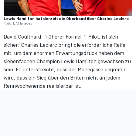
Lewis Hamilton hat derzeit die Oberhand über Charles Leclerc
Foto: LAT Images
David Coulthard, früherer Formel-1-Pilot, ist sich
sicher: Charles Leclerc bringt die erforderliche Reife
mit, um dem enormen Erwartungsdruck neben dem
siebenfachen Champion Lewis Hamilton gewachsen zu
sein. Er unterstreicht, dass der Monegasse begreifen
wird, dass ein Sieg über den Briten nicht an jedem
Rennwochenende realisierbar ist.