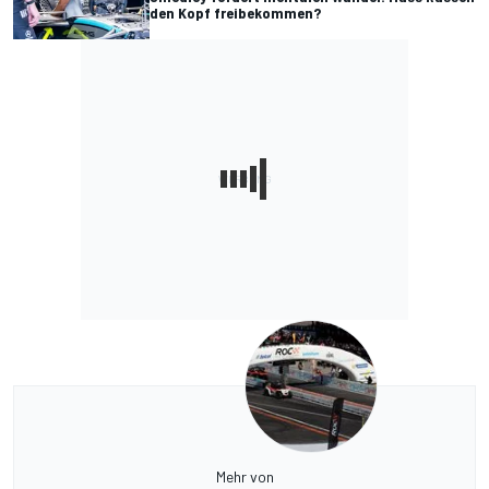
den Kopf freibekommen?
Mehr von