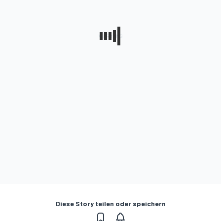
Diese Story teilen oder speichern