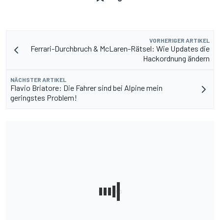
VORHERIGER ARTIKEL
Ferrari-Durchbruch & McLaren-Rätsel: Wie Updates die
Hackordnung ändern
NÄCHSTER ARTIKEL
Flavio Briatore: Die Fahrer sind bei Alpine mein
geringstes Problem!