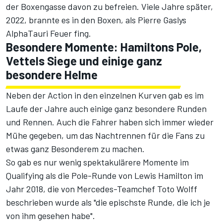
der Boxengasse davon zu befreien. Viele Jahre später,
2022, brannte es in den Boxen, als Pierre Gaslys
AlphaTauri Feuer fing.
Besondere Momente: Hamiltons Pole,
Vettels Siege und einige ganz
besondere Helme
Neben der Action in den einzelnen Kurven gab es im
Laufe der Jahre auch einige ganz besondere Runden
und Rennen. Auch die Fahrer haben sich immer wieder
Mühe gegeben, um das Nachtrennen für die Fans zu
etwas ganz Besonderem zu machen.
So gab es nur wenig spektakulärere Momente im
Qualifying als die Pole-Runde von Lewis Hamilton im
Jahr 2018, die von Mercedes-Teamchef Toto Wolff
beschrieben wurde als "die epischste Runde, die ich je
von ihm gesehen habe".