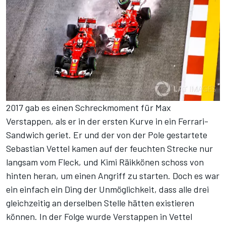
2017 gab es einen Schreckmoment für Max
Verstappen, als er in der ersten Kurve in ein Ferrari-
Sandwich geriet. Er und der von der Pole gestartete
Sebastian Vettel
kamen auf der feuchten Strecke nur
langsam vom Fleck, und
Kimi Räikkönen
schoss von
hinten heran, um einen Angriff zu starten. Doch es war
ein einfach ein Ding der Unmöglichkeit, dass alle drei
gleichzeitig an derselben Stelle hätten existieren
können. In der Folge wurde Verstappen in Vettel