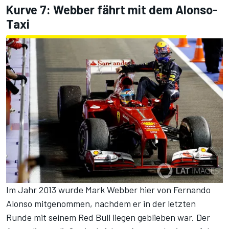
Kurve 7: Webber fährt mit dem Alonso-
Taxi
Im Jahr 2013 wurde
Mark Webber
hier von Fernando
Alonso mitgenommen, nachdem er in der letzten
Runde mit seinem
Red Bull
liegen geblieben war. Der