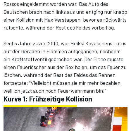
Rossos eingeklemmt worden war. Das Auto des
Deutschen brach nach links aus und entging nur knapp
einer Kollision mit
Max Verstappen
, bevor es rückwärts
rutschte, während der Rest des Feldes vorbeiflog.
Sechs Jahre zuvor, 2010, war Heikki Kovalainens Lotus
auf der Geraden in Flammen aufgegangen, nachdem
ein Kraftstoffventil gebrochen war. Der Finne musste
einen Feuerlöscher aus der Box holen, um das Feuer zu
löschen, während der Rest des Feldes das Rennen
fortsetzte: "Vielleicht müssen sie mir mehr bezahlen,
weil ich jetzt auch noch Feuerwehrmann bin!"
Kurve 1: Frühzeitige Kollision