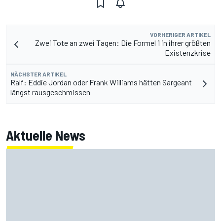
VORHERIGER ARTIKEL
Zwei Tote an zwei Tagen: Die Formel 1 in ihrer größten
Existenzkrise
NÄCHSTER ARTIKEL
Ralf: Eddie Jordan oder Frank Williams hätten Sargeant
längst rausgeschmissen
Aktuelle News