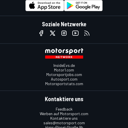
Soziale Netzwerke
InsideEvs.de
Motor1.com
Motorsportjobs.com
Autosport.com
Motorsportstats.com
Kontaktiere uns
Feedback
Werben auf Motorsport.com
Kontaktiere uns
sales@motorsport.com
Hans-Pinsel-Straße 9b