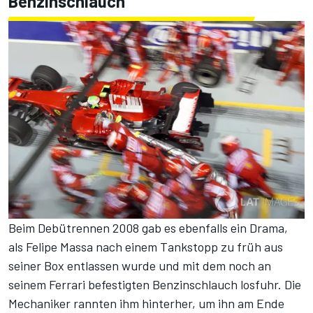
Benzinschlauch
Beim Debütrennen 2008 gab es ebenfalls ein Drama,
als
Felipe Massa
nach einem Tankstopp zu früh aus
seiner Box entlassen wurde und mit dem noch an
seinem Ferrari befestigten Benzinschlauch losfuhr. Die
Mechaniker rannten ihm hinterher, um ihn am Ende