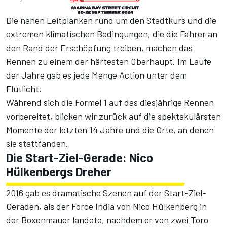
Die nahen Leitplanken rund um den Stadtkurs und die
extremen klimatischen Bedingungen, die die Fahrer an
den Rand der Erschöpfung treiben, machen das
Rennen zu einem der härtesten überhaupt. Im Laufe
der Jahre gab es jede Menge Action unter dem
Flutlicht.
Während sich die Formel 1 auf das diesjährige Rennen
vorbereitet, blicken wir zurück auf die spektakulärsten
Momente der letzten 14 Jahre und die Orte, an denen
sie stattfanden.
Die Start-Ziel-Gerade: Nico
Hülkenbergs Dreher
2016 gab es dramatische Szenen auf der Start-Ziel-
Geraden, als der Force India von Nico Hülkenberg in
der Boxenmauer landete, nachdem er von zwei Toro