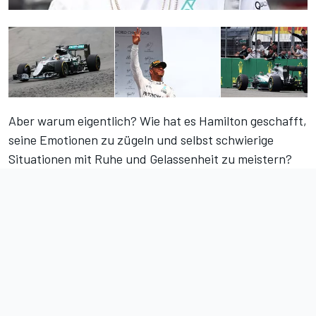
Aber warum eigentlich? Wie hat es Hamilton geschafft,
seine Emotionen zu zügeln und selbst schwierige
Situationen mit Ruhe und Gelassenheit zu meistern?