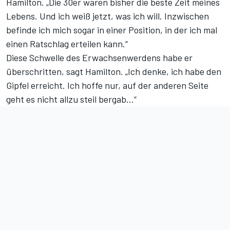
Hamilton. „Die 30er waren bisher die beste Zeit meines
Lebens. Und ich weiß jetzt, was ich will. Inzwischen
befinde ich mich sogar in einer Position, in der ich mal
einen Ratschlag erteilen kann.“
Diese Schwelle des Erwachsenwerdens habe er
überschritten, sagt Hamilton. „Ich denke, ich habe den
Gipfel erreicht. Ich hoffe nur, auf der anderen Seite
geht es nicht allzu steil bergab…“