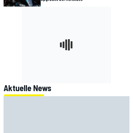
Aktuelle News