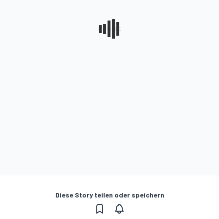
Diese Story teilen oder speichern