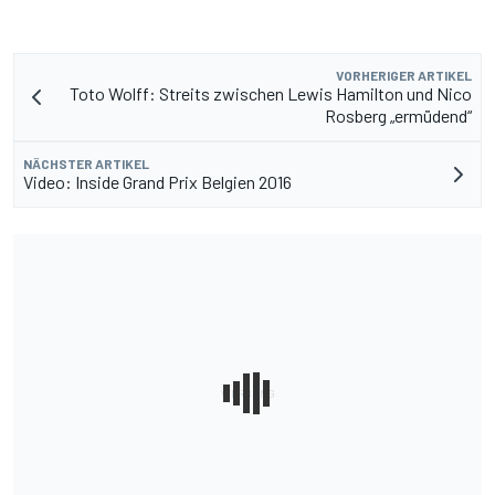
VORHERIGER ARTIKEL
Toto Wolff: Streits zwischen Lewis Hamilton und Nico
Rosberg „ermüdend“
NÄCHSTER ARTIKEL
Video: Inside Grand Prix Belgien 2016