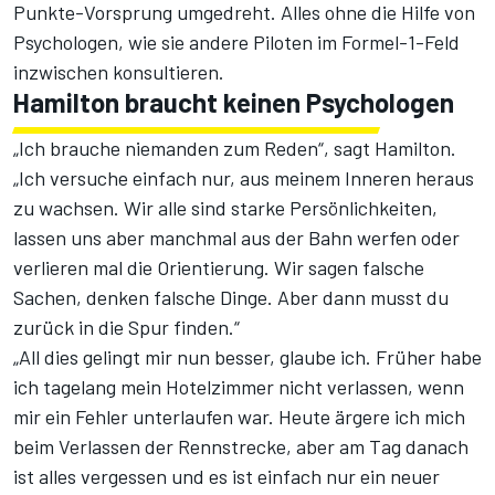
Punkte-Vorsprung umgedreht. Alles ohne die Hilfe von
Psychologen, wie sie andere Piloten im Formel-1-Feld
inzwischen konsultieren.
Hamilton braucht keinen Psychologen
„Ich brauche niemanden zum Reden“, sagt Hamilton.
„Ich versuche einfach nur, aus meinem Inneren heraus
zu wachsen. Wir alle sind starke Persönlichkeiten,
lassen uns aber manchmal aus der Bahn werfen oder
verlieren mal die Orientierung. Wir sagen falsche
Sachen, denken falsche Dinge. Aber dann musst du
zurück in die Spur finden.“
„All dies gelingt mir nun besser, glaube ich. Früher habe
ich tagelang mein Hotelzimmer nicht verlassen, wenn
mir ein Fehler unterlaufen war. Heute ärgere ich mich
beim Verlassen der Rennstrecke, aber am Tag danach
ist alles vergessen und es ist einfach nur ein neuer