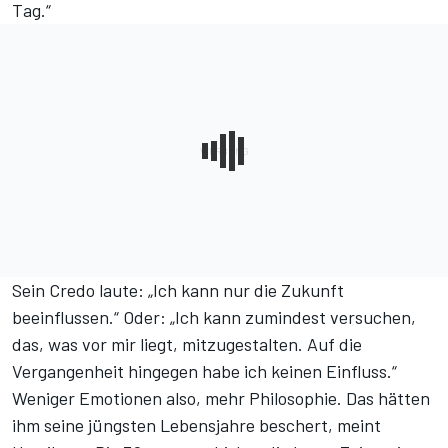
Tag.“
Sein Credo laute: „Ich kann nur die Zukunft
beeinflussen.“ Oder: „Ich kann zumindest versuchen,
das, was vor mir liegt, mitzugestalten. Auf die
Vergangenheit hingegen habe ich keinen Einfluss.“
Weniger Emotionen also, mehr Philosophie. Das hätten
ihm seine jüngsten Lebensjahre beschert, meint