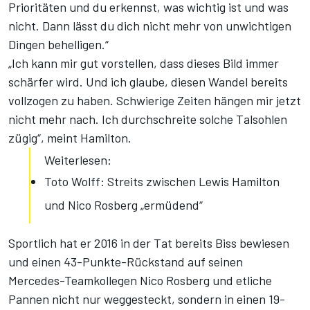
Prioritäten und du erkennst, was wichtig ist und was
nicht. Dann lässt du dich nicht mehr von unwichtigen
Dingen behelligen.“
„Ich kann mir gut vorstellen, dass dieses Bild immer
schärfer wird. Und ich glaube, diesen Wandel bereits
vollzogen zu haben. Schwierige Zeiten hängen mir jetzt
nicht mehr nach. Ich durchschreite solche Talsohlen
zügig“, meint Hamilton.
Weiterlesen:
Toto Wolff: Streits zwischen Lewis Hamilton
und Nico Rosberg „ermüdend“
Sportlich hat er 2016 in der Tat bereits Biss bewiesen
und einen 43-Punkte-Rückstand auf seinen
Mercedes-Teamkollegen Nico Rosberg und etliche
Pannen nicht nur weggesteckt, sondern in einen 19-