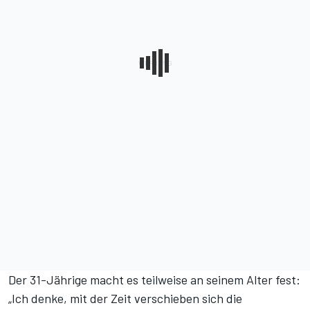
Der 31-Jährige macht es teilweise an seinem Alter fest:
„Ich denke, mit der Zeit verschieben sich die