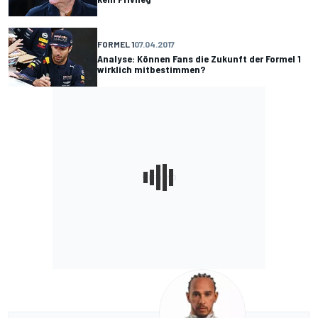
FORMEL 1
07.04.2017
Analyse: Können Fans die Zukunft der Formel 1
wirklich mitbestimmen?