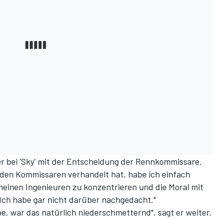
 er bei 'Sky' mit der Entscheidung der Rennkommissare.
den Kommissaren verhandelt hat, habe ich einfach
meinen Ingenieuren zu konzentrieren und die Moral mit
Ich habe gar nicht darüber nachgedacht."
e, war das natürlich niederschmetternd", sagt er weiter.