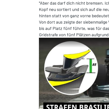
"Aber das darf dich nicht bremsen. I
Kopf neu sortiert und sich auf die neu
hinten statt von ganz vorne bedeutet
Von dort aus zeigte der siebenmalige 
bis auf Platz fünf führte, was für d
Gridstrafe von fünf Plätzen aufgrund