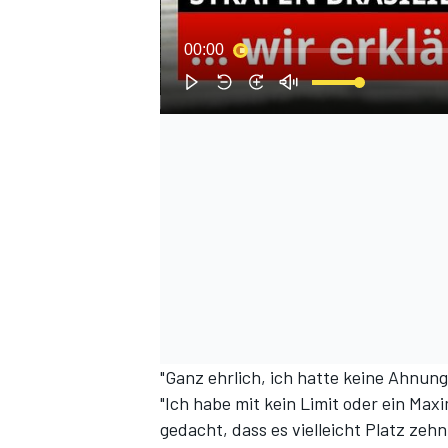
00:00
SPORTWAGEN
"Ganz ehrlich, ich hatte keine Ahnung
"Ich habe mit kein Limit oder ein Ma
gedacht, dass es vielleicht Platz zeh