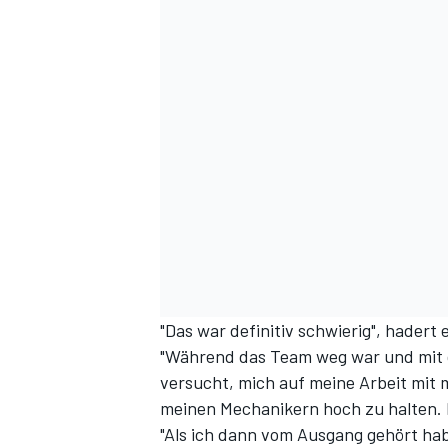
DTM
"Das war definitiv schwierig", hadert
"Während das Team weg war und mit 
versucht, mich auf meine Arbeit mit 
meinen Mechanikern hoch zu halten. 
"Als ich dann vom Ausgang gehört hab