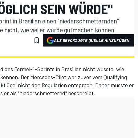
ÖGLICH SEIN WÜRDE"
rint in Brasilien einen "niederschmetternden"
 nicht, wie viel er würde gutmachen können
ALS BEVORZUGTE QUELLE HINZUFÜGEN
ld des Formel-1-Sprints in Brasilien nicht wusste, wie
 können. Der Mercedes-Pilot war zuvor
vom Qualifying
kflügel nicht den Regularien entsprach. Daher musste er
s er als "niederschmetternd" beschreibt.