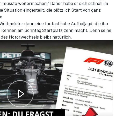
ch musste weitermachen." Daher habe er sich schnell im
e Situation eingestellt, die plötzlich Start von ganz
e.
Weltmeister dann eine fantastische Aufholjagd, die ihn
as Rennen am Sonntag Startplatz zehn macht. Denn seine
 des Motorwechsels bleibt natürlich.