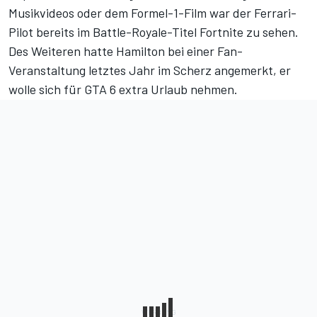
Musikvideos oder dem Formel-1-Film war der Ferrari-
Pilot bereits im Battle-Royale-Titel Fortnite zu sehen.
Des Weiteren hatte Hamilton bei einer Fan-
Veranstaltung letztes Jahr im Scherz angemerkt, er
wolle sich für GTA 6 extra Urlaub nehmen.