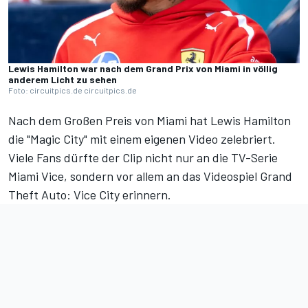
Lewis Hamilton war nach dem Grand Prix von Miami in völlig
anderem Licht zu sehen
Foto: circuitpics.de circuitpics.de
Nach
dem Großen Preis von Miami
hat Lewis Hamilton
die "Magic City" mit einem eigenen Video zelebriert.
Viele Fans dürfte der Clip nicht nur an die TV-Serie
Miami Vice, sondern vor allem an das Videospiel Grand
Theft Auto: Vice City erinnern.