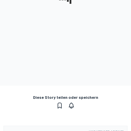
Diese Story teilen oder speichern