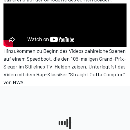
Hinzukommen zu Beginn des Videos zahlreiche Szenen
auf einem Speedboot, die den 105-maligen Grand-Prix-
Sieger im Stil eines TV-Helden zeigen. Unterlegt ist das
Video mit dem Rap-Klassiker "Straight Outta Compton"
von NWA.