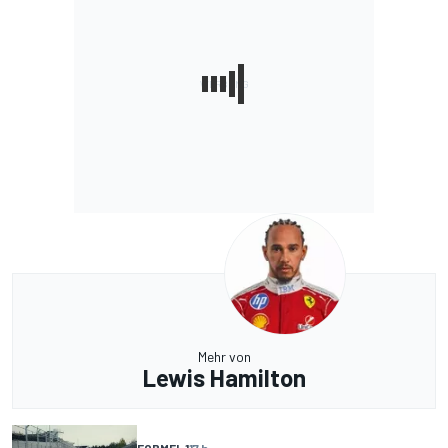
Mehr von
Lewis Hamilton