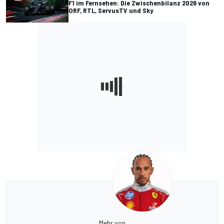
F1 im Fernsehen: Die Zwischenbilanz 2026 von
ORF, RTL, ServusTV und Sky
Mehr von