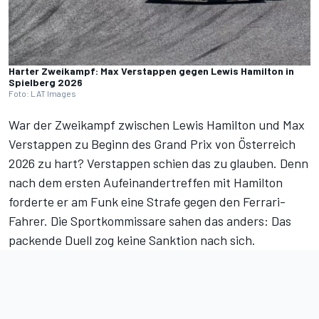
Harter Zweikampf: Max Verstappen gegen Lewis Hamilton in
Spielberg 2026
Foto: LAT Images
War der Zweikampf zwischen Lewis Hamilton und Max
Verstappen zu Beginn des
Grand Prix von Österreich
2026
zu hart? Verstappen schien das zu glauben. Denn
nach dem ersten Aufeinandertreffen mit Hamilton
forderte er am Funk eine Strafe gegen den Ferrari-
Fahrer. Die Sportkommissare sahen das anders: Das
packende Duell zog keine Sanktion nach sich.