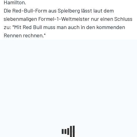
Hamilton.
Die Red-Bull-Form aus Spielberg lässt laut dem
siebenmaligen Formel-1-Weltmeister nur einen Schluss
zu: "Mit Red Bull muss man auch in den kommenden
Rennen rechnen."