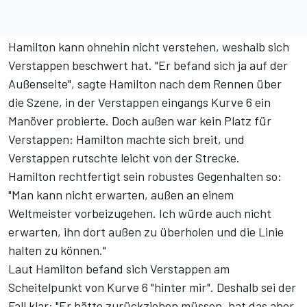
Hamilton kann ohnehin nicht verstehen, weshalb sich
Verstappen beschwert hat. "Er befand sich ja auf der
Außenseite", sagte Hamilton nach dem Rennen über
die Szene, in der Verstappen eingangs Kurve 6 ein
Manöver probierte. Doch außen war kein Platz für
Verstappen: Hamilton machte sich breit, und
Verstappen rutschte leicht von der Strecke.
Hamilton rechtfertigt sein robustes Gegenhalten so:
"Man kann nicht erwarten, außen an einem
Weltmeister vorbeizugehen. Ich würde auch nicht
erwarten, ihn dort außen zu überholen und die Linie
halten zu können."
Laut Hamilton befand sich Verstappen am
Scheitelpunkt von Kurve 6 "hinter mir". Deshalb sei der
Fall klar: "Er hätte zurückziehen müssen, hat das aber