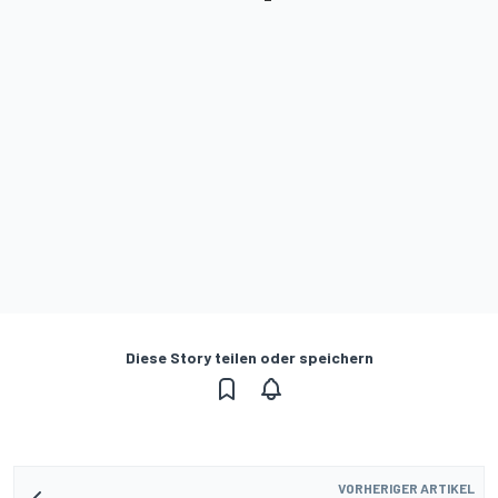
Diese Story teilen oder speichern
VORHERIGER ARTIKEL