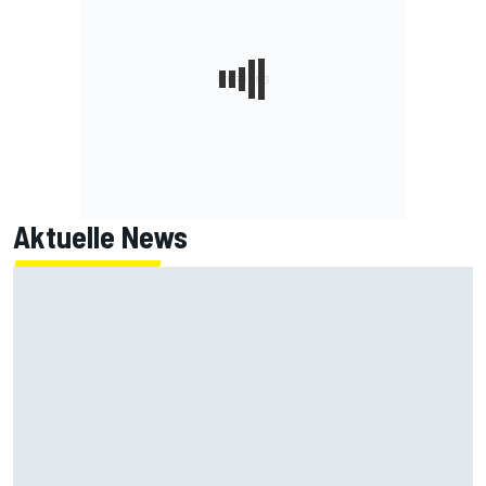
Aktuelle News