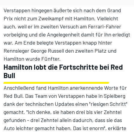
Verstappen hingegen äußerte sich nach dem Grand
Prix nicht zum Zweikampf mit Hamilton. Vielleicht
auch, weil er im zweiten Versuch am Ferrari-Fahrer
vorbeiging und die Angelegenheit damit für ihn erledigt
war. Am Ende belegte Verstappen knapp hinter
Rennsieger George Russell den zweiten Platz und
Hamilton wurde Fünfter.
Hamilton lobt die Fortschritte bei Red
Bull
Anschließend fand Hamilton anerkennende Worte für
Red Bull. Das Team von Verstappen habe in Spielberg
dank der
technischen Updates
einen "riesigen Schritt"
gemacht. "Ich denke, sie haben drei bis vier Zehntel
gefunden - drei Zehntel allein dadurch, dass sie das
Auto leichter gemacht haben. Das ist enorm", erklärte