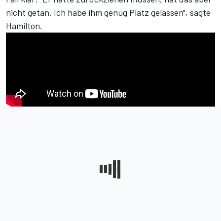
nicht getan. Ich habe ihm genug Platz gelassen", sagte
Hamilton.