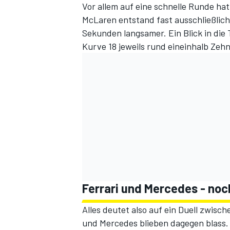
Vor allem auf eine schnelle Runde ha
McLaren entstand fast ausschließlich
Sekunden langsamer. Ein Blick in die 
Kurve 18 jeweils rund eineinhalb Zehnt
Ferrari und Mercedes - noc
Alles deutet also auf ein Duell zwisc
und Mercedes blieben dagegen blass.