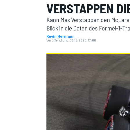
VERSTAPPEN DI
Kann Max Verstappen den McLarens
Blick in die Daten des Formel-1-Tr
Kevin Hermann
Veröffentlicht:
03.10.2025, 17:06
MOTOGP