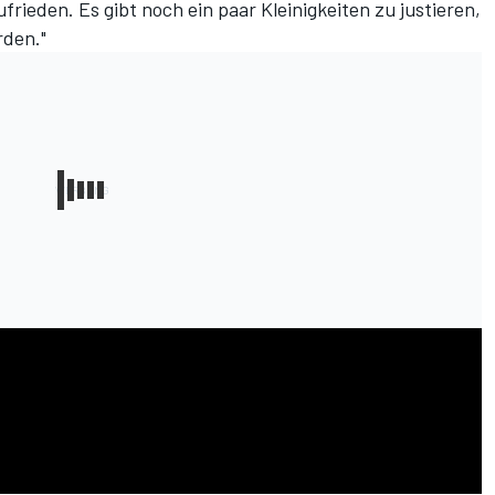
frieden. Es gibt noch ein paar Kleinigkeiten zu justieren,
rden."