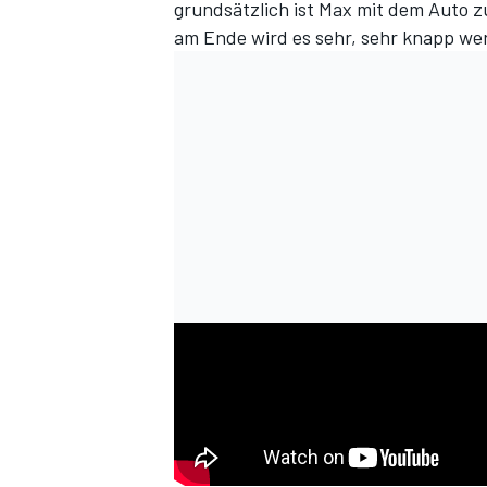
grundsätzlich ist Max mit dem Auto zu
am Ende wird es sehr, sehr knapp we