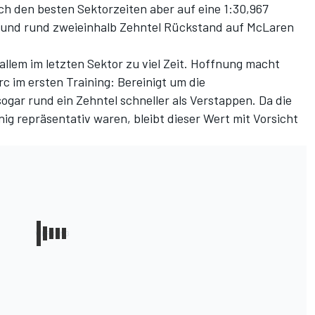
h den besten Sektorzeiten aber auf eine 1:30,967
 und rund zweieinhalb Zehntel Rückstand auf McLaren
 allem im letzten Sektor zu viel Zeit. Hoffnung macht
c im ersten Training: Bereinigt um die
ogar rund ein Zehntel schneller als Verstappen. Da die
g repräsentativ waren, bleibt dieser Wert mit Vorsicht