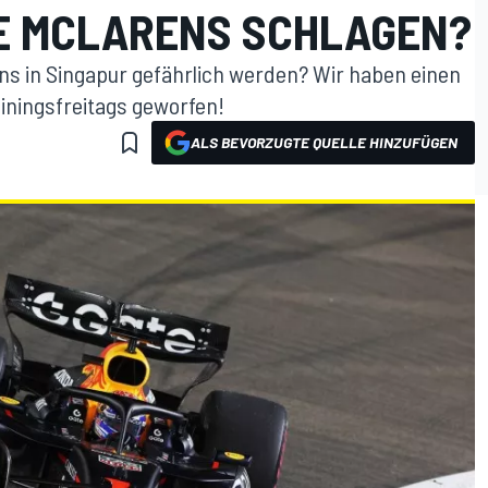
E MCLARENS SCHLAGEN?
 in Singapur gefährlich werden? Wir haben einen
ainingsfreitags geworfen!
ALS BEVORZUGTE QUELLE HINZUFÜGEN