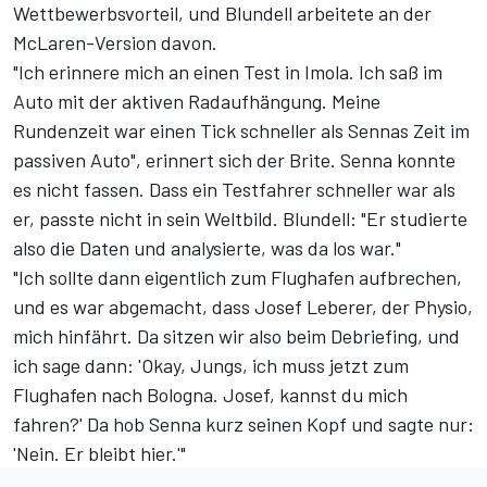
Wettbewerbsvorteil, und Blundell arbeitete an der
McLaren-Version davon.
"Ich erinnere mich an einen Test in Imola. Ich saß im
Auto mit der aktiven Radaufhängung. Meine
Rundenzeit war einen Tick schneller als Sennas Zeit im
passiven Auto", erinnert sich der Brite. Senna konnte
es nicht fassen. Dass ein Testfahrer schneller war als
er, passte nicht in sein Weltbild. Blundell: "Er studierte
also die Daten und analysierte, was da los war."
"Ich sollte dann eigentlich zum Flughafen aufbrechen,
und es war abgemacht, dass Josef Leberer, der Physio,
mich hinfährt. Da sitzen wir also beim Debriefing, und
ich sage dann: 'Okay, Jungs, ich muss jetzt zum
Flughafen nach Bologna. Josef, kannst du mich
fahren?' Da hob Senna kurz seinen Kopf und sagte nur:
'Nein. Er bleibt hier.'"