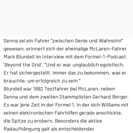
Senna sei ein Fahrer "zwischen Genie und Wahnsinn"
gewesen, erinnert sich der ehemalige McLaren-Fahrer
Mark Blundell im
Interview mit dem Formel-1-Podcast
'Beyond the Grid'
. "Und er war unglaublich egoistisch.
Er hat sichergestellt, immer das zu bekommen, was er
brauchte, um erfolgreich zu sein."
Blundell war 1992 Testfahrer bei McLaren, neben
Senna und dem zweiten Stammpiloten Gerhard Berger.
Es war jene Zeit in der Formel 1, in der sich Williams mit
seinen elektronischen Fahrhilfen gerade anschickte,
die Spitze zu erobern. Besonders die aktive
Radaufhängung galt als entscheidender