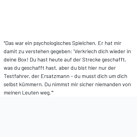
"Das war ein psychologisches Spielchen. Er hat mir
damit zu verstehen gegeben: 'Verkriech dich wieder in
deine Box! Du hast heute auf der Strecke geschafft,
was du geschafft hast, aber du bist hier nur der
Testfahrer, der Ersatzmann - du musst dich um dich
selbst kümmern. Du nimmst mir sicher niemanden von
meinen Leuten weg.'"