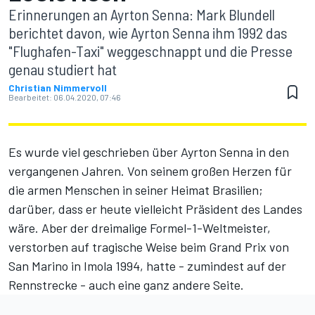
Erinnerungen an Ayrton Senna: Mark Blundell
berichtet davon, wie Ayrton Senna ihm 1992 das
"Flughafen-Taxi" weggeschnappt und die Presse
genau studiert hat
Christian Nimmervoll
Bearbeitet:
06.04.2020, 07:46
Es wurde viel geschrieben über Ayrton Senna in den
vergangenen Jahren. Von seinem großen Herzen für
die armen Menschen in seiner Heimat Brasilien;
darüber, dass er heute vielleicht Präsident des Landes
wäre. Aber der dreimalige Formel-1-Weltmeister,
verstorben auf tragische Weise beim Grand Prix von
San Marino in Imola 1994, hatte - zumindest auf der
Rennstrecke - auch eine ganz andere Seite.