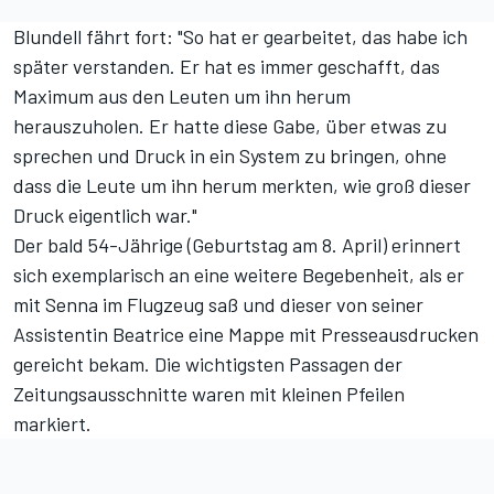
Blundell fährt fort: "So hat er gearbeitet, das habe ich
später verstanden. Er hat es immer geschafft, das
Maximum aus den Leuten um ihn herum
herauszuholen. Er hatte diese Gabe, über etwas zu
sprechen und Druck in ein System zu bringen, ohne
dass die Leute um ihn herum merkten, wie groß dieser
Druck eigentlich war."
Der bald 54-Jährige (Geburtstag am 8. April) erinnert
sich exemplarisch an eine weitere Begebenheit, als er
mit Senna im Flugzeug saß und dieser von seiner
Assistentin Beatrice eine Mappe mit Presseausdrucken
gereicht bekam. Die wichtigsten Passagen der
Zeitungsausschnitte waren mit kleinen Pfeilen
markiert.