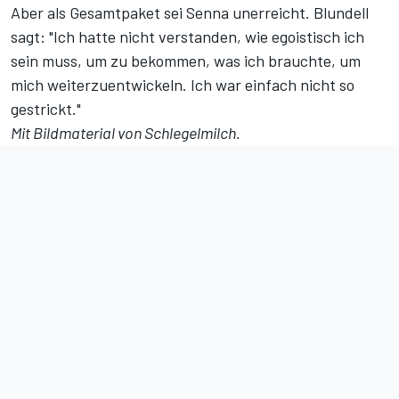
Aber als Gesamtpaket sei Senna unerreicht. Blundell
sagt: "Ich hatte nicht verstanden, wie egoistisch ich
sein muss, um zu bekommen, was ich brauchte, um
mich weiterzuentwickeln. Ich war einfach nicht so
gestrickt."
Mit Bildmaterial von Schlegelmilch.