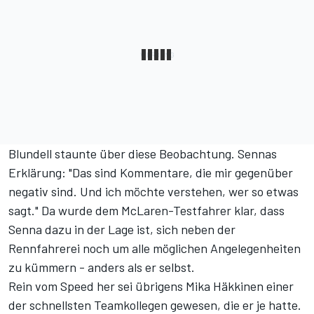
Blundell staunte über diese Beobachtung. Sennas
Erklärung: "Das sind Kommentare, die mir gegenüber
negativ sind. Und ich möchte verstehen, wer so etwas
sagt." Da wurde dem McLaren-Testfahrer klar, dass
Senna dazu in der Lage ist, sich neben der
Rennfahrerei noch um alle möglichen Angelegenheiten
zu kümmern - anders als er selbst.
Rein vom Speed her sei übrigens Mika Häkkinen einer
der schnellsten Teamkollegen gewesen, die er je hatte.