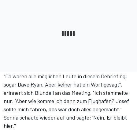
"Da waren alle möglichen Leute in diesem Debriefing,
sogar Dave Ryan. Aber keiner hat ein Wort gesagt",
erinnert sich Blundell an das Meeting. "Ich stammelte
nur: 'Aber wie komme ich dann zum Flughafen? Josef
sollte mich fahren, das war doch alles abgemacht.'
Senna schaute wieder auf und sagte: 'Nein. Er bleibt
hier.'"