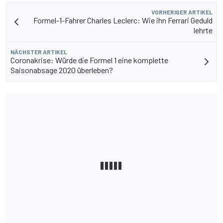
VORHERIGER ARTIKEL
Formel-1-Fahrer Charles Leclerc: Wie ihn Ferrari Geduld
lehrte
NÄCHSTER ARTIKEL
Coronakrise: Würde die Formel 1 eine komplette
Saisonabsage 2020 überleben?