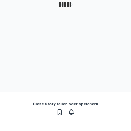
Diese Story teilen oder speichern