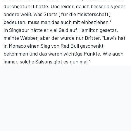
durchgeführt hatte. Und leider, da ich besser als jeder
andere weiß, was Starts [für die Meisterschaft]
bedeuten, muss man das auch mit einbeziehen."
In Singapur hätte er viel Geld auf Hamilton gesetzt,
meinte Webber, aber der wurde nur Dritter. "Lewis hat
in Monaco einen Sieg von Red Bull geschenkt
bekommen und das waren wichtige Punkte. Wie auch
immer, solche Saisons gibt es nun mal."