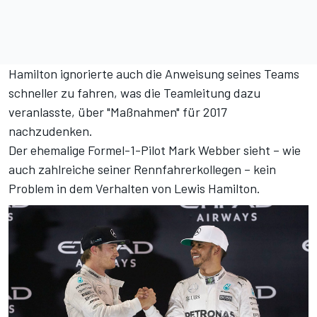
Hamilton ignorierte auch die Anweisung seines Teams
schneller zu fahren, was die Teamleitung dazu
veranlasste, über "Maßnahmen" für 2017
nachzudenken.
Der ehemalige Formel-1-Pilot Mark Webber sieht – wie
auch zahlreiche seiner Rennfahrerkollegen – kein
Problem in dem Verhalten von Lewis Hamilton.