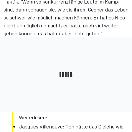
Taktik. "Wenn so konkurrenzfähige Leute im Kampf
sind, dann schauen sie, wie sie ihrem Gegner das Leben
so schwer wie möglich machen können. Er hat es Nico
nicht unmöglich gemacht, er hätte noch viel weiter
gehen können, das hat er aber nicht getan."
Weiterlesen:
Jacques Villeneuve: "Ich hätte das Gleiche wie