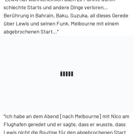
schlechte Starts und andere Dinge verloren...
Berührung in Bahrain, Baku, Suzuka, all dieses Gerede
über Lewis und seinen Funk, Melbourne mit einem
abgebrochenen Start..."
"Ich habe an dem Abend [nach Melbourne] mit Nico am
Flughafen geredet und er sagte, dass er wusste, dass
Lewis nicht die Routine für den abgebrochenen Start