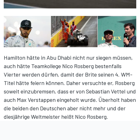
Hamilton hätte in Abu Dhabi nicht nur siegen müssen,
auch hätte Teamkollege Nico Rosberg bestenfalls
Vierter werden dürfen, damit der Brite seinen 4. WM-
Titel hätte feiern können. Daher versuchte er, Rosberg
soweit einzubremsen, dass er von Sebastian Vettel und
auch Max Verstappen eingeholt wurde. Überholt haben
die beiden den Deutschen aber nicht mehr und der
diesjährige Weltmeister heißt Nico Rosberg.