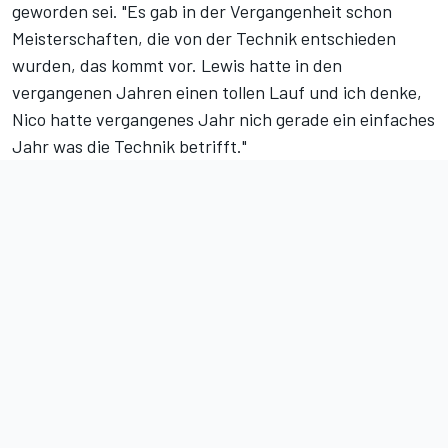
geworden sei. "Es gab in der Vergangenheit schon
Meisterschaften, die von der Technik entschieden
wurden, das kommt vor. Lewis hatte in den
vergangenen Jahren einen tollen Lauf und ich denke,
Nico hatte vergangenes Jahr nich gerade ein einfaches
Jahr was die Technik betrifft."