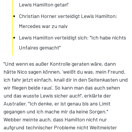
Lewis Hamilton getan"
Christian Horner verteidigt Lewis Hamilton:
Mercedes war zu naiv
Lewis Hamilton verteidigt sich: "Ich habe nichts
Unfaires gemacht"
"Und wenn es außer Kontrolle geraten wäre, dann
hätte Nico sagen können, 'weißt du was, mein Freund,
ich fahr jetzt einfach, knall dir in den Seitenkasten und
wir fliegen beide raus'. So kann man das auch sehen
und das wusste Lewis sicher auch", erklärte der
Australier. "Ich denke, er ist genau bis ans Limit
gegangen und ich mache mir da keine Sorgen."
Webber meinte auch, dass Hamilton nicht nur
aufgrund technischer Probleme nicht Weltmeister