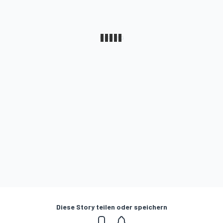
Diese Story teilen oder speichern