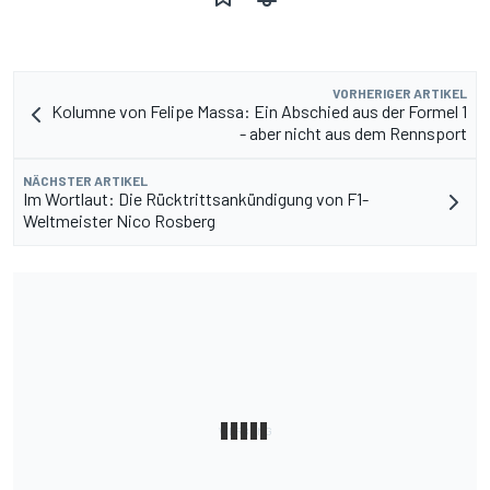
VORHERIGER ARTIKEL
Kolumne von Felipe Massa: Ein Abschied aus der Formel 1
- aber nicht aus dem Rennsport
NÄCHSTER ARTIKEL
Im Wortlaut: Die Rücktrittsankündigung von F1-
Weltmeister Nico Rosberg