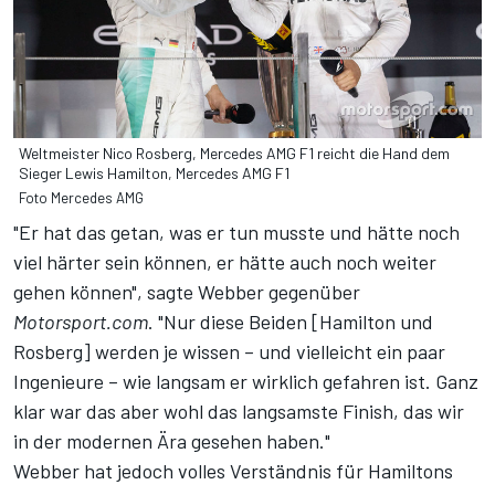
Weltmeister Nico Rosberg, Mercedes AMG F1 reicht die Hand dem
Sieger Lewis Hamilton, Mercedes AMG F1
Foto Mercedes AMG
"Er hat das getan, was er tun musste und hätte noch
viel härter sein können, er hätte auch noch weiter
gehen können", sagte Webber gegenüber
Motorsport.com
. "Nur diese Beiden [Hamilton und
Rosberg] werden je wissen – und vielleicht ein paar
Ingenieure – wie langsam er wirklich gefahren ist. Ganz
klar war das aber wohl das langsamste Finish, das wir
in der modernen Ära gesehen haben."
Webber hat jedoch volles Verständnis für Hamiltons