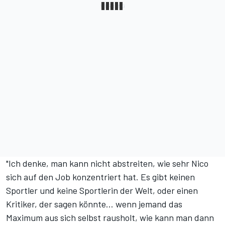
"Ich denke, man kann nicht abstreiten, wie sehr Nico
sich auf den Job konzentriert hat. Es gibt keinen
Sportler und keine Sportlerin der Welt, oder einen
Kritiker, der sagen könnte... wenn jemand das
Maximum aus sich selbst rausholt, wie kann man dann