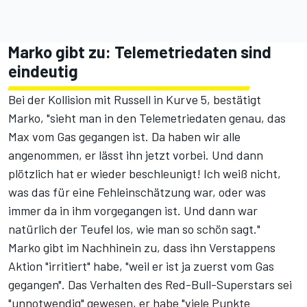
Marko gibt zu: Telemetriedaten sind
eindeutig
Bei der Kollision mit Russell in Kurve 5, bestätigt
Marko, "sieht man
in den Telemetriedaten
genau, das
Max vom Gas gegangen ist. Da haben wir alle
angenommen, er lässt ihn jetzt vorbei. Und dann
plötzlich hat er wieder beschleunigt! Ich weiß nicht,
was das für eine Fehleinschätzung war, oder was
immer da in ihm vorgegangen ist. Und dann war
natürlich der Teufel los, wie man so schön sagt."
Marko gibt im Nachhinein zu, dass ihn Verstappens
Aktion "irritiert" habe, "weil er ist ja zuerst vom Gas
gegangen". Das Verhalten des Red-Bull-Superstars sei
"unnotwendig" gewesen, er habe "viele Punkte