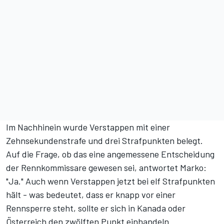
Im Nachhinein wurde Verstappen
mit einer
Zehnsekundenstrafe und drei Strafpunkten belegt
.
Auf die Frage, ob das eine angemessene Entscheidung
der Rennkommissare gewesen sei, antwortet Marko:
"Ja." Auch wenn Verstappen jetzt
bei elf Strafpunkten
hält
- was bedeutet, dass er knapp vor einer
Rennsperre steht, sollte er sich in Kanada oder
Österreich den zwölften Punkt einhandeln.