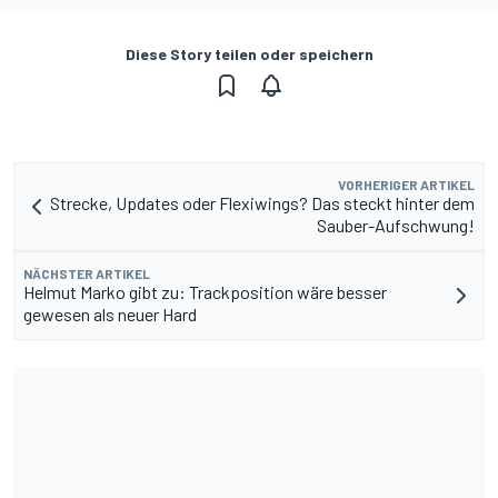
Diese Story teilen oder speichern
VORHERIGER ARTIKEL
Strecke, Updates oder Flexiwings? Das steckt hinter dem
Sauber-Aufschwung!
NÄCHSTER ARTIKEL
Helmut Marko gibt zu: Trackposition wäre besser
gewesen als neuer Hard