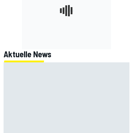
Aktuelle News