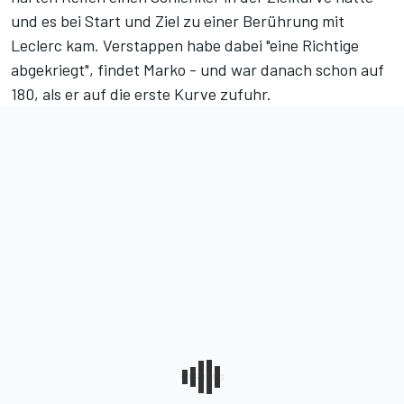
und es bei Start und Ziel zu einer
Berührung mit
Leclerc
kam. Verstappen habe dabei "eine Richtige
abgekriegt", findet Marko - und war danach schon auf
180, als er auf die erste Kurve zufuhr.