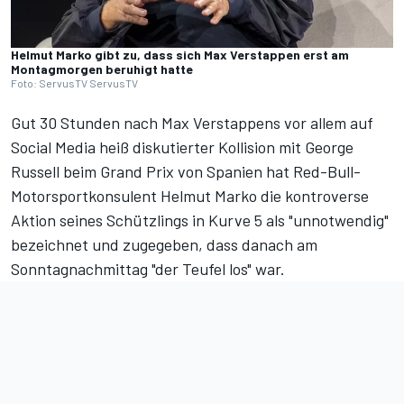
Helmut Marko gibt zu, dass sich Max Verstappen erst am
Montagmorgen beruhigt hatte
Foto: ServusTV ServusTV
Gut 30 Stunden nach Max Verstappens vor allem auf
Social Media heiß diskutierter Kollision mit George
Russell beim Grand Prix von Spanien hat Red-Bull-
Motorsportkonsulent Helmut Marko die kontroverse
Aktion seines Schützlings in Kurve 5 als "unnotwendig"
bezeichnet und zugegeben, dass danach am
Sonntagnachmittag "der Teufel los" war.