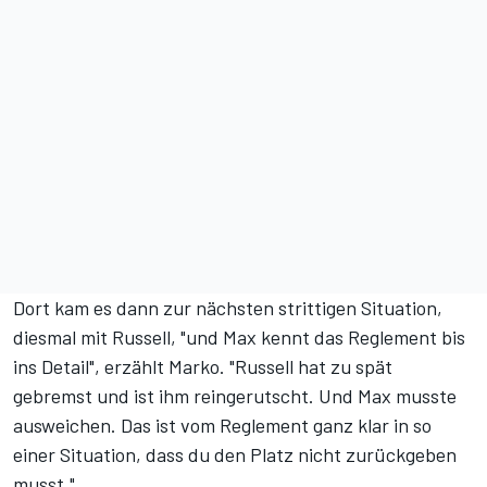
Dort kam es dann zur nächsten strittigen Situation,
diesmal mit Russell, "und Max kennt das Reglement bis
ins Detail", erzählt Marko. "Russell hat zu spät
gebremst und ist ihm reingerutscht. Und Max musste
ausweichen. Das ist vom Reglement ganz klar in so
einer Situation, dass du den Platz nicht zurückgeben
musst."