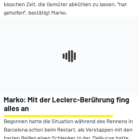
bisschen Zeit, die Gemüter abkühlen zu lassen, "hat
geholfen", bestätigt Marko.
Marko: Mit der Leclerc-Berührung fing
alles an
Begonnen hatte die Situation während des Rennens in
Barcelona schon beim Restart, als Verstappen mit den
harten Reifen einen Schlenker in der Zielkurve hatte