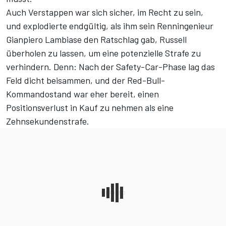
Auch Verstappen war sich sicher, im Recht zu sein,
und explodierte endgültig, als ihm sein Renningenieur
Gianpiero Lambiase den Ratschlag gab, Russell
überholen zu lassen, um eine potenzielle Strafe zu
verhindern. Denn: Nach der Safety-Car-Phase lag das
Feld dicht beisammen, und der Red-Bull-
Kommandostand war eher bereit, einen
Positionsverlust in Kauf zu nehmen als eine
Zehnsekundenstrafe.