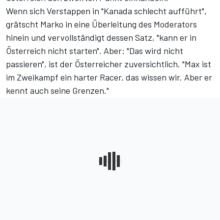
Wenn sich Verstappen in "Kanada schlecht aufführt",
grätscht Marko in eine Überleitung des Moderators
hinein und vervollständigt dessen Satz, "kann er in
Österreich nicht starten". Aber: "Das wird nicht
passieren", ist der Österreicher zuversichtlich. "Max ist
im Zweikampf ein harter Racer, das wissen wir. Aber er
kennt auch seine Grenzen."