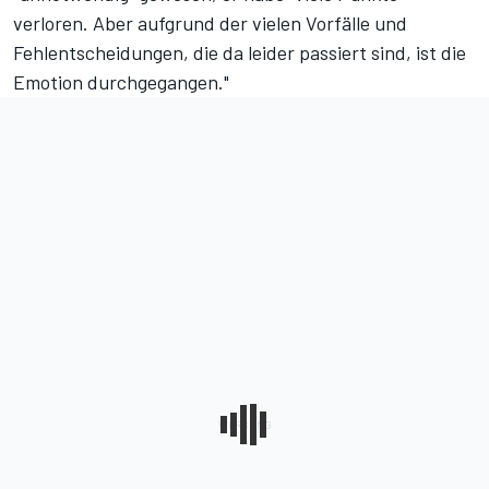
verloren. Aber aufgrund der vielen Vorfälle und
Fehlentscheidungen, die da leider passiert sind, ist die
Emotion durchgegangen."