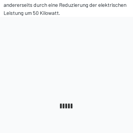
andererseits durch eine Reduzierung der elektrischen
Leistung um 50 Kilowatt.