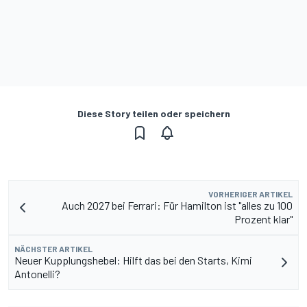
Diese Story teilen oder speichern
VORHERIGER ARTIKEL
Auch 2027 bei Ferrari: Für Hamilton ist "alles zu 100
Prozent klar"
NÄCHSTER ARTIKEL
Neuer Kupplungshebel: Hilft das bei den Starts, Kimi
Antonelli?