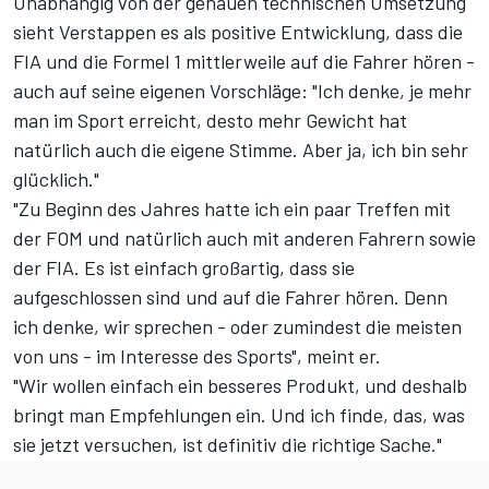
Unabhängig von der genauen technischen Umsetzung
sieht Verstappen es als positive Entwicklung, dass die
FIA und die Formel 1 mittlerweile auf die Fahrer hören -
auch auf seine eigenen Vorschläge: "Ich denke, je mehr
man im Sport erreicht, desto mehr Gewicht hat
natürlich auch die eigene Stimme. Aber ja, ich bin sehr
glücklich."
"Zu Beginn des Jahres hatte ich ein paar Treffen mit
der FOM und natürlich auch mit anderen Fahrern sowie
der FIA. Es ist einfach großartig, dass sie
aufgeschlossen sind und auf die Fahrer hören. Denn
ich denke, wir sprechen - oder zumindest die meisten
von uns - im Interesse des Sports", meint er.
"Wir wollen einfach ein besseres Produkt, und deshalb
bringt man Empfehlungen ein. Und ich finde, das, was
sie jetzt versuchen, ist definitiv die richtige Sache."