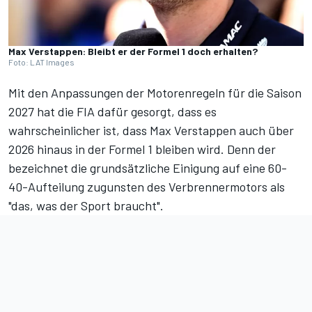
Max Verstappen: Bleibt er der Formel 1 doch erhalten?
Foto: LAT Images
Mit den
Anpassungen der Motorenregeln für die Saison
2027
hat die FIA dafür gesorgt, dass es
wahrscheinlicher ist, dass Max Verstappen auch über
2026 hinaus in der Formel 1 bleiben wird. Denn der
bezeichnet die grundsätzliche Einigung auf eine 60-
40-Aufteilung zugunsten des Verbrennermotors als
"das, was der Sport braucht".