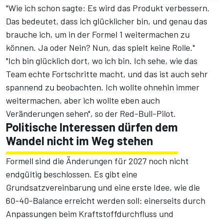
"Wie ich schon sagte: Es wird das Produkt verbessern.
Das bedeutet, dass ich glücklicher bin, und genau das
brauche ich, um in der Formel 1 weitermachen zu
können. Ja oder Nein? Nun, das spielt keine Rolle."
"Ich bin glücklich dort, wo ich bin. Ich sehe, wie das
Team echte Fortschritte macht, und das ist auch sehr
spannend zu beobachten. Ich wollte ohnehin immer
weitermachen, aber ich wollte eben auch
Veränderungen sehen", so der Red-Bull-Pilot.
Politische Interessen dürfen dem
Wandel nicht im Weg stehen
Formell sind die Änderungen für 2027 noch nicht
endgültig beschlossen. Es gibt eine
Grundsatzvereinbarung und eine erste Idee, wie die
60-40-Balance erreicht werden soll: einerseits durch
Anpassungen beim Kraftstoffdurchfluss und