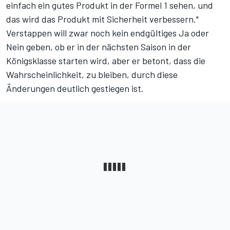
einfach ein gutes Produkt in der Formel 1 sehen, und
das wird das Produkt mit Sicherheit verbessern."
Verstappen will zwar noch kein endgültiges Ja oder
Nein geben, ob er in der nächsten Saison in der
Königsklasse starten wird, aber er betont, dass die
Wahrscheinlichkeit, zu bleiben, durch diese
Änderungen deutlich gestiegen ist.