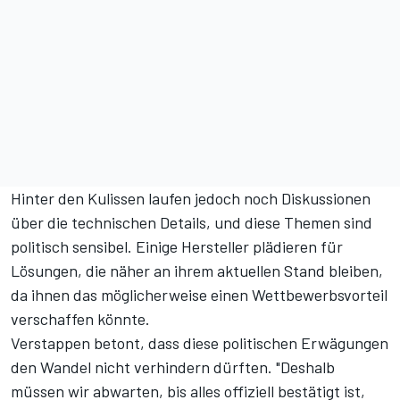
Hinter den Kulissen laufen jedoch noch Diskussionen
über die technischen Details, und diese Themen sind
politisch sensibel. Einige Hersteller plädieren für
Lösungen, die näher an ihrem aktuellen Stand bleiben,
da ihnen das möglicherweise einen Wettbewerbsvorteil
verschaffen könnte.
Verstappen betont, dass diese politischen Erwägungen
den Wandel nicht verhindern dürften. "Deshalb
müssen wir abwarten, bis alles offiziell bestätigt ist,