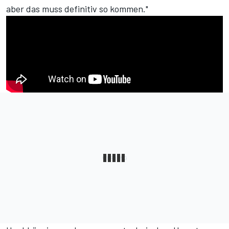
aber das muss definitiv so kommen."