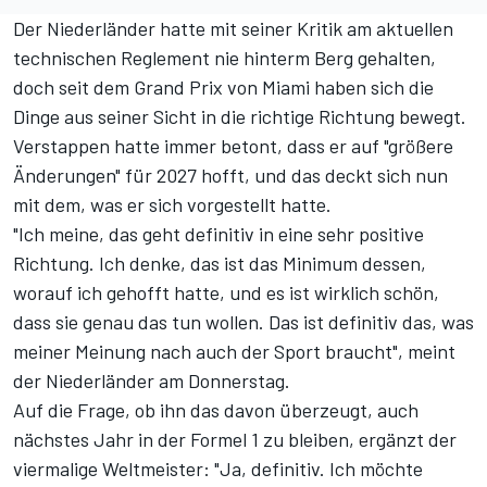
Der Niederländer hatte mit seiner Kritik am aktuellen
technischen Reglement nie hinterm Berg gehalten,
doch seit dem Grand Prix von Miami haben sich die
Dinge aus seiner Sicht in die richtige Richtung bewegt.
Verstappen hatte immer betont, dass er auf "größere
Änderungen" für 2027 hofft, und das deckt sich nun
mit dem, was er sich vorgestellt hatte.
"Ich meine, das geht definitiv in eine sehr positive
Richtung. Ich denke, das ist das Minimum dessen,
worauf ich gehofft hatte, und es ist wirklich schön,
dass sie genau das tun wollen. Das ist definitiv das, was
meiner Meinung nach auch der Sport braucht", meint
der Niederländer am Donnerstag.
Auf die Frage, ob ihn das davon überzeugt, auch
nächstes Jahr in der Formel 1 zu bleiben, ergänzt der
viermalige Weltmeister: "Ja, definitiv. Ich möchte