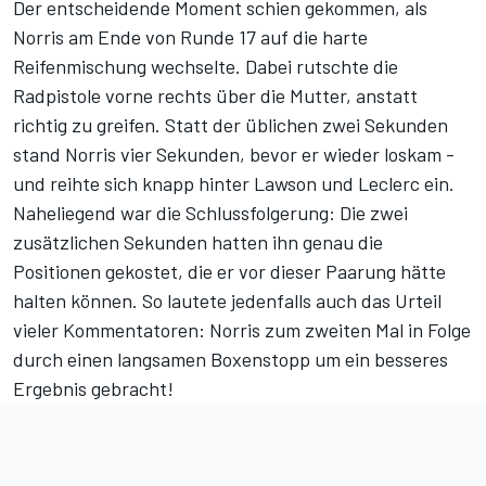
Der entscheidende Moment schien gekommen, als
Norris am Ende von Runde 17 auf die harte
Reifenmischung wechselte. Dabei rutschte die
Radpistole vorne rechts über die Mutter, anstatt
richtig zu greifen. Statt der üblichen zwei Sekunden
stand Norris vier Sekunden, bevor er wieder loskam -
und reihte sich knapp hinter Lawson und Leclerc ein.
Naheliegend war die Schlussfolgerung: Die zwei
zusätzlichen Sekunden hatten ihn genau die
Positionen gekostet, die er vor dieser Paarung hätte
halten können. So lautete jedenfalls auch das Urteil
vieler Kommentatoren: Norris zum zweiten Mal in Folge
durch einen langsamen Boxenstopp um ein besseres
Ergebnis gebracht!