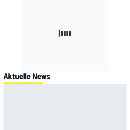
Aktuelle News