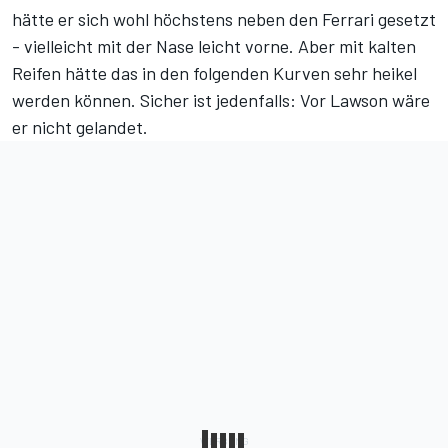
hätte er sich wohl höchstens neben den Ferrari gesetzt
- vielleicht mit der Nase leicht vorne. Aber mit kalten
Reifen hätte das in den folgenden Kurven sehr heikel
werden können. Sicher ist jedenfalls: Vor Lawson wäre
er nicht gelandet.