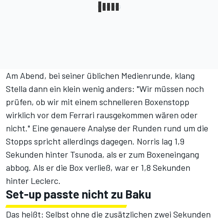
Am Abend, bei seiner üblichen Medienrunde, klang
Stella dann ein klein wenig anders: "Wir müssen noch
prüfen, ob wir mit einem schnelleren Boxenstopp
wirklich vor dem Ferrari rausgekommen wären oder
nicht." Eine genauere Analyse der Runden rund um die
Stopps spricht allerdings dagegen. Norris lag 1,9
Sekunden hinter Tsunoda, als er zum Boxeneingang
abbog. Als er die Box verließ, war er 1,8 Sekunden
hinter Leclerc.
Set-up passte nicht zu Baku
Das heißt: Selbst ohne die zusätzlichen zwei Sekunden