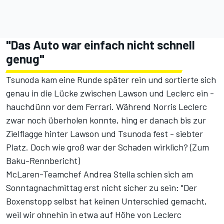
"Das Auto war einfach nicht schnell
genug"
Tsunoda kam eine Runde später rein und sortierte sich
genau in die Lücke zwischen Lawson und Leclerc ein -
hauchdünn vor dem Ferrari. Während Norris Leclerc
zwar noch überholen konnte, hing er danach bis zur
Zielflagge hinter Lawson und Tsunoda fest - siebter
Platz. Doch wie groß war der Schaden wirklich? (
Zum
Baku-Rennbericht
)
McLaren-Teamchef Andrea Stella schien sich am
Sonntagnachmittag erst nicht sicher zu sein: "Der
Boxenstopp selbst hat keinen Unterschied gemacht,
weil wir ohnehin in etwa auf Höhe von Leclerc