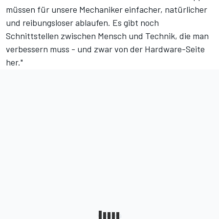
müssen für unsere Mechaniker einfacher, natürlicher
und reibungsloser ablaufen. Es gibt noch
Schnittstellen zwischen Mensch und Technik, die man
verbessern muss - und zwar von der Hardware-Seite
her."