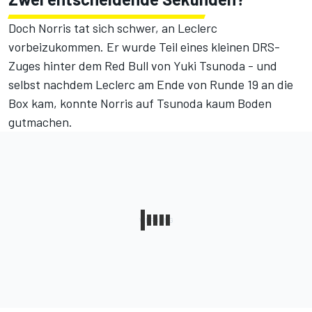
Doch Norris tat sich schwer, an Leclerc
vorbeizukommen.
Er wurde Teil eines kleinen DRS-
Zuges hinter dem Red Bull von Yuki Tsunoda
- und
selbst nachdem Leclerc am Ende von Runde 19 an die
Box kam, konnte Norris auf Tsunoda kaum Boden
gutmachen.