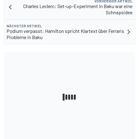
VORHERIGER ARTIKEL
Charles Leclerc: Set-up-Experiment in Baku war eine
Schnapsidee
NÄCHSTER ARTIKEL
Podium verpasst: Hamilton spricht Klartext über Ferraris
Probleme in Baku