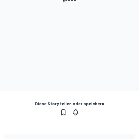
Diese Story teilen oder speichern