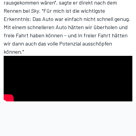
rausgekommen wären", sagte er direkt nach dem
Rennen bei
Sky
. "Für mich ist die wichtigste
Erkenntnis: Das Auto war einfach nicht schnell genug.
Mit einem schnelleren Auto hätten wir überholen und
freie Fahrt haben können - und in freier Fahrt hätten
wir dann auch das volle Potenzial ausschöpfen
können."