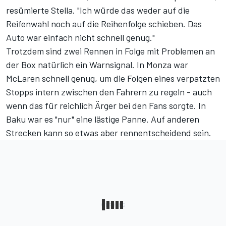
resümierte Stella. "Ich würde das weder auf die
Reifenwahl noch auf die Reihenfolge schieben. Das
Auto war einfach nicht schnell genug."
Trotzdem sind zwei Rennen in Folge mit Problemen an
der Box natürlich ein Warnsignal. In Monza war
McLaren schnell genug,
um die Folgen eines verpatzten
Stopps intern zwischen den Fahrern zu regeln
- auch
wenn das für reichlich Ärger bei den Fans sorgte. In
Baku war es "nur" eine lästige Panne. Auf anderen
Strecken kann so etwas aber rennentscheidend sein.