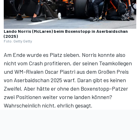
Lando Norris (McLaren) beim Boxenstopp in Aserbaidschan
(2025)
Foto: Getty Getty
Am Ende wurde es Platz sieben. Norris konnte also
nicht vom Crash profitieren, der seinen Teamkollegen
und WM-Rivalen
Oscar Piastri aus dem Großen Preis
von Aserbaidschan 2025 warf
. Daran gibt es keinen
Zweifel. Aber hätte er ohne den Boxenstopp-Patzer
zwei Positionen weiter vorne landen können?
Wahrscheinlich nicht, ehrlich gesagt.