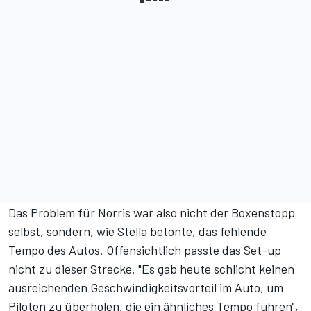
Das Problem für Norris war also nicht der Boxenstopp
selbst, sondern, wie Stella betonte, das fehlende
Tempo des Autos. Offensichtlich passte das Set-up
nicht zu dieser Strecke. "Es gab heute schlicht keinen
ausreichenden Geschwindigkeitsvorteil im Auto, um
Piloten zu überholen, die ein ähnliches Tempo fuhren",