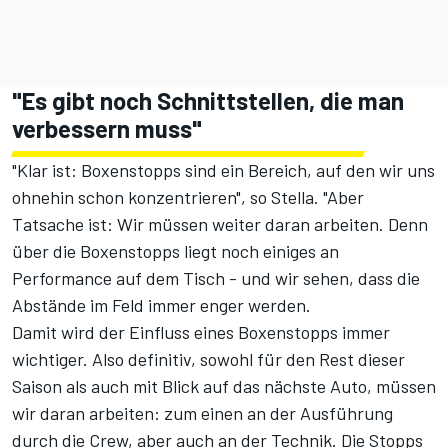
"Es gibt noch Schnittstellen, die man
verbessern muss"
"Klar ist: Boxenstopps sind ein Bereich, auf den wir uns
ohnehin schon konzentrieren", so Stella. "Aber
Tatsache ist: Wir müssen weiter daran arbeiten. Denn
über die Boxenstopps liegt noch einiges an
Performance auf dem Tisch - und wir sehen, dass die
Abstände im Feld immer enger werden.
Damit wird der Einfluss eines Boxenstopps immer
wichtiger. Also definitiv, sowohl für den Rest dieser
Saison als auch mit Blick auf das nächste Auto, müssen
wir daran arbeiten: zum einen an der Ausführung
durch die Crew, aber auch an der Technik. Die Stopps