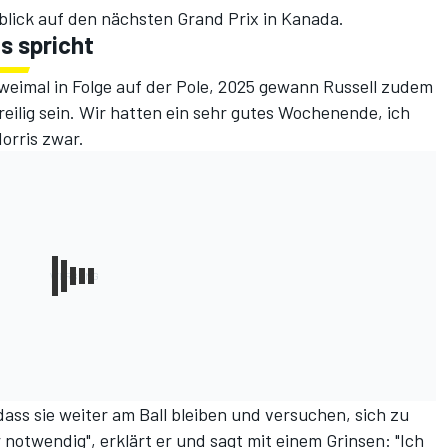
nblick auf den nächsten Grand Prix in Kanada.
s spricht
weimal in Folge auf der Pole, 2025 gewann Russell zudem
oreilig sein. Wir hatten ein sehr gutes Wochenende, ich
Norris zwar.
dass sie weiter am Ball bleiben und versuchen, sich zu
 notwendig", erklärt er und sagt mit einem Grinsen: "Ich