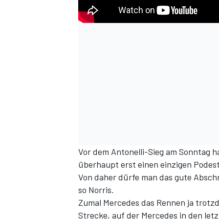
Vor dem Antonelli-Sieg am Sonntag h
überhaupt erst einen einzigen Podest
Von daher dürfe man das gute Abschn
so Norris.
Zumal Mercedes das Rennen ja trotz
Strecke, auf der Mercedes in den let