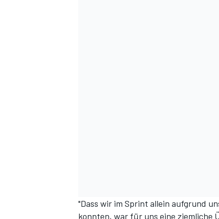
"Dass wir im Sprint allein aufgrund u
konnten, war für uns eine ziemliche 