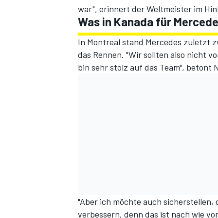
war", erinnert der Weltmeister im Hi
Was in Kanada für Mercede
In Montreal stand Mercedes zuletzt z
das Rennen. "Wir sollten also nicht v
bin sehr stolz auf das Team", betont 
"Aber ich möchte auch sicherstellen, 
verbessern, denn das ist nach wie vor