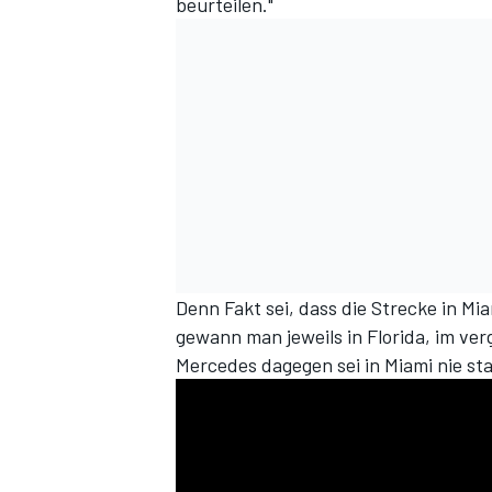
beurteilen."
Denn Fakt sei, dass die Strecke in M
gewann man jeweils in Florida, im ve
Mercedes dagegen sei in Miami nie st