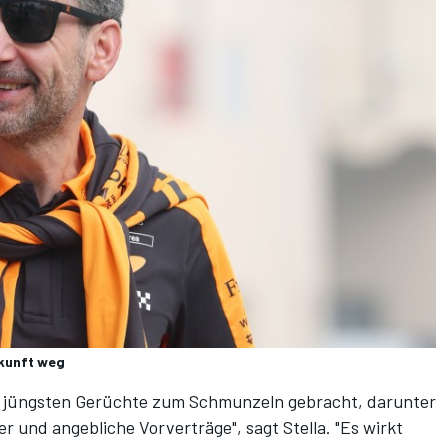
ukunft weg
er jüngsten Gerüchte zum Schmunzeln gebracht, darunter
 und angebliche Vorverträge", sagt Stella. "Es wirkt