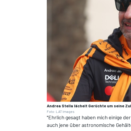
Andrea Stella lächelt Gerüchte um seine Z
Foto: LAT Images
"Ehrlich gesagt haben mich einige d
auch jene über astronomische Gehälter