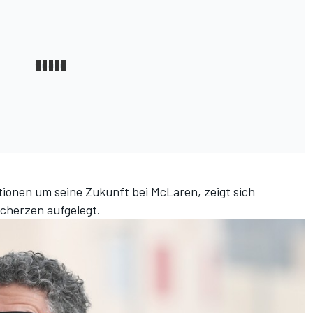
onen um seine Zukunft bei McLaren, zeigt sich
Scherzen aufgelegt.