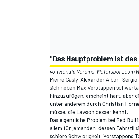
"Das Hauptproblem ist das 
von Ronald Vording, Motorsport.com 
Pierre Gasly, Alexander Albon, Sergio
sich neben Max Verstappen schwerta
hinzuzufügen, erscheint hart, aber d
unter anderem durch Christian Horne
müsse, die Lawson besser kennt.
Das eigentliche Problem bei Red Bull 
allem für jemanden, dessen Fahrstil
schiere Schwierigkeit, Verstappens 