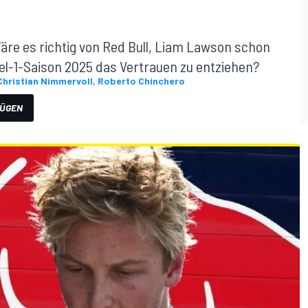
äre es richtig von Red Bull, Liam Lawson schon
el-1-Saison 2025 das Vertrauen zu entziehen?
Christian Nimmervoll, Roberto Chinchero
FÜGEN