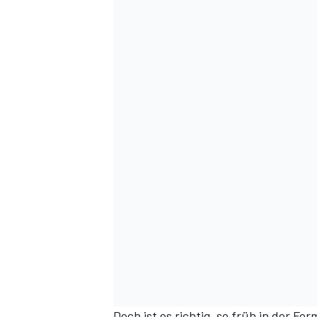
Doch ist es richtig, so früh in der F