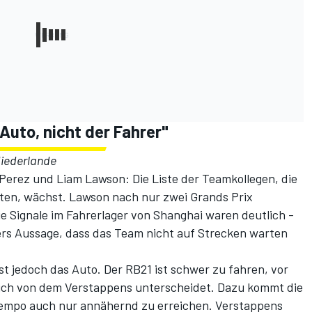
Auto, nicht der Fahrer"
Niederlande
 Perez und Liam Lawson: Die Liste der Teamkollegen, die
ten, wächst. Lawson nach nur zwei Grands Prix
ie Signale im Fahrerlager von Shanghai waren deutlich -
rs Aussage, dass das Team nicht auf Strecken warten
ist jedoch das Auto. Der RB21 ist schwer zu fahren, vor
 sich von dem Verstappens unterscheidet. Dazu kommt die
Tempo auch nur annähernd zu erreichen. Verstappens