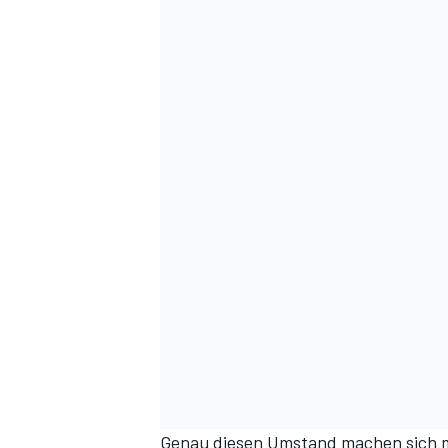
Genau diesen Umstand machen sich 