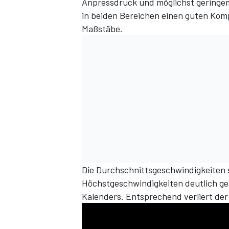
Anpressdruck und möglichst geringem 
in beiden Bereichen einen guten Kom
Maßstäbe.
Die Durchschnittsgeschwindigkeiten s
Höchstgeschwindigkeiten deutlich ger
Kalenders. Entsprechend verliert der