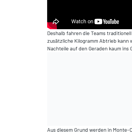
Deshalb fahren die Teams traditionel
zusätzliche Kilogramm Abtrieb kann 
Nachteile auf den Geraden kaum ins G
Aus diesem Grund werden in Monte-Ca