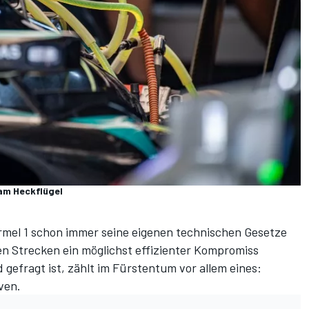
am Heckflügel
rmel 1 schon immer seine eigenen technischen Gesetze
n Strecken ein möglichst effizienter Kompromiss
gefragt ist, zählt im Fürstentum vor allem eines:
ven.