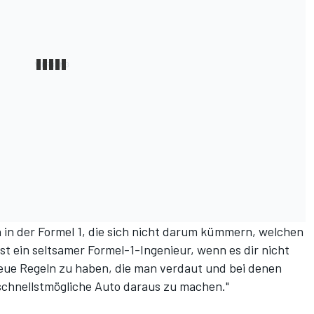
n in der Formel 1, die sich nicht darum kümmern, welchen
st ein seltsamer Formel-1-Ingenieur, wenn es dir nicht
ue Regeln zu haben, die man verdaut und bei denen
schnellstmögliche Auto daraus zu machen."