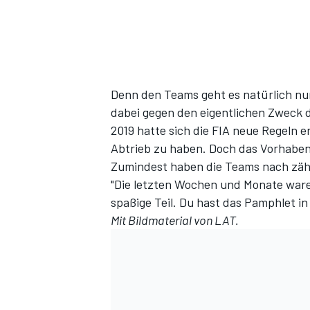
Denn den Teams geht es natürlich n
dabei gegen den eigentlichen Zweck d
2019 hatte sich die FIA neue Regeln 
Abtrieb zu haben. Doch das Vorhaben 
Zumindest haben die Teams nach zäh
"Die letzten Wochen und Monate waren
spaßige Teil. Du hast das Pamphlet i
Mit Bildmaterial von LAT.