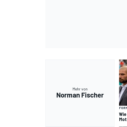
Mehr von
Norman Fischer
FORM
Wie
Mot