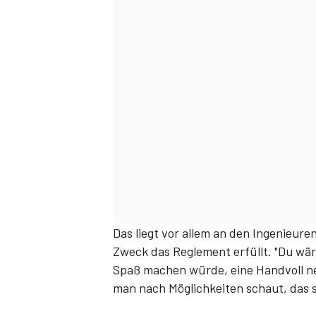
DTM
Das liegt vor allem an den Ingenieure
Zweck das Reglement erfüllt. "Du wär
Spaß machen würde, eine Handvoll ne
man nach Möglichkeiten schaut, das 