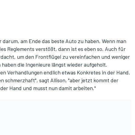
ur darum, am Ende das beste Auto zu haben. Wenn man
es Reglements verstößt, dann ist es eben so. Auch für
erdacht, um den Frontflügel zu vereinfachen und weniger
haben die Ingenieure längst wieder aufgeholt.
en Verhandlungen endlich etwas Konkretes in der Hand.
 schmerzhaft", sagt Allison, "aber jetzt kommt der
n der Hand und musst nun damit arbeiten."