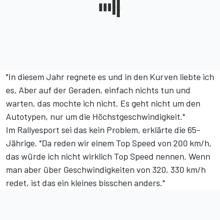
"In diesem Jahr regnete es und in den Kurven liebte ich
es, Aber auf der Geraden, einfach nichts tun und
warten, das mochte ich nicht. Es geht nicht um den
Autotypen, nur um die Höchstgeschwindigkeit."
Im Rallyesport sei das kein Problem, erklärte die 65-
Jährige. "Da reden wir einem Top Speed von 200 km/h,
das würde ich nicht wirklich Top Speed nennen. Wenn
man aber über Geschwindigkeiten von 320, 330 km/h
redet, ist das ein kleines bisschen anders."