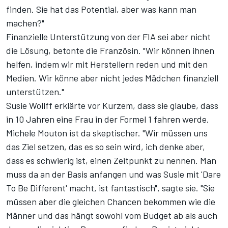
finden. Sie hat das Potential, aber was kann man
machen?"
Finanzielle Unterstützung von der FIA sei aber nicht
die Lösung, betonte die Französin. "Wir können ihnen
helfen, indem wir mit Herstellern reden und mit den
Medien. Wir könne aber nicht jedes Mädchen finanziell
unterstützen."
Susie Wollff erklärte vor Kurzem, dass sie glaube, dass
in 10 Jahren eine Frau in der Formel 1 fahren werde.
Michele Mouton ist da skeptischer. "Wir müssen uns
das Ziel setzen, das es so sein wird, ich denke aber,
dass es schwierig ist, einen Zeitpunkt zu nennen. Man
muss da an der Basis anfangen und was Susie mit 'Dare
To Be Different' macht, ist fantastisch", sagte sie. "Sie
müssen aber die gleichen Chancen bekommen wie die
Männer und das hängt sowohl vom Budget ab als auch