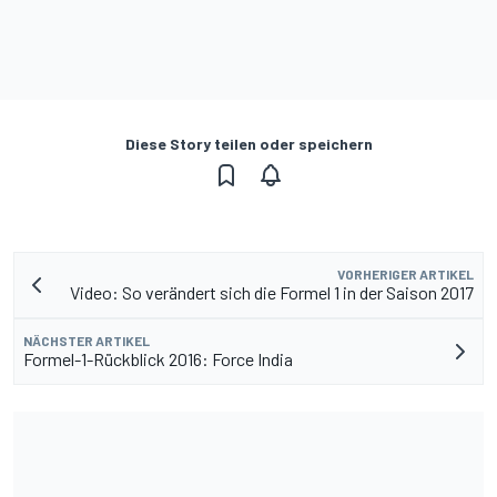
Diese Story teilen oder speichern
VORHERIGER ARTIKEL
Video: So verändert sich die Formel 1 in der Saison 2017
NÄCHSTER ARTIKEL
Formel-1-Rückblick 2016: Force India