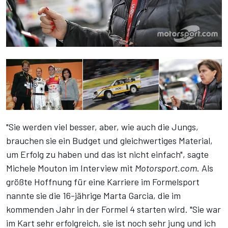
"Sie werden viel besser, aber, wie auch die Jungs,
brauchen sie ein Budget und gleichwertiges Material,
um Erfolg zu haben und das ist nicht einfach", sagte
Michele Mouton im Interview mit
Motorsport.com
. Als
größte Hoffnung für eine Karriere im Formelsport
nannte sie die 16-jährige Marta Garcia, die im
kommenden Jahr in der Formel 4 starten wird. "Sie war
im Kart sehr erfolgreich, sie ist noch sehr jung und ich