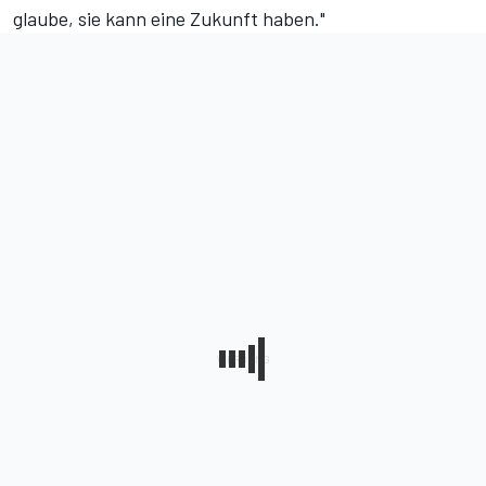
glaube, sie kann eine Zukunft haben."