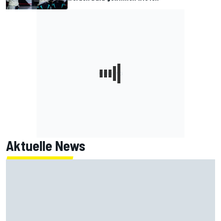
Aktuelle News