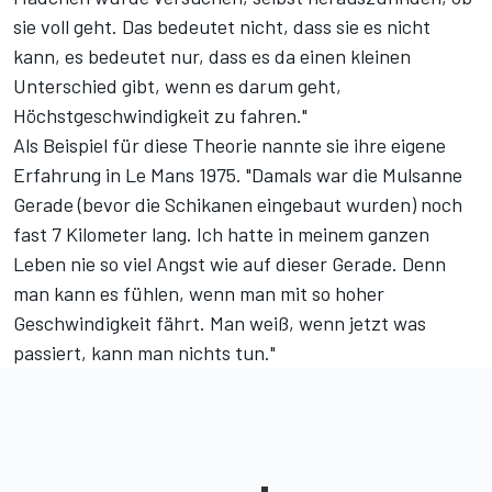
sie voll geht. Das bedeutet nicht, dass sie es nicht
kann, es bedeutet nur, dass es da einen kleinen
Unterschied gibt, wenn es darum geht,
Höchstgeschwindigkeit zu fahren."
Als Beispiel für diese Theorie nannte sie ihre eigene
Erfahrung in Le Mans 1975. "Damals war die Mulsanne
Gerade (bevor die Schikanen eingebaut wurden) noch
fast 7 Kilometer lang. Ich hatte in meinem ganzen
Leben nie so viel Angst wie auf dieser Gerade. Denn
man kann es fühlen, wenn man mit so hoher
Geschwindigkeit fährt. Man weiß, wenn jetzt was
passiert, kann man nichts tun."