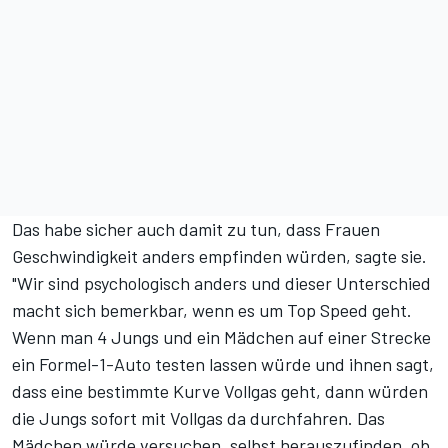
Das habe sicher auch damit zu tun, dass Frauen
Geschwindigkeit anders empfinden würden, sagte sie.
"Wir sind psychologisch anders und dieser Unterschied
macht sich bemerkbar, wenn es um Top Speed geht.
Wenn man 4 Jungs und ein Mädchen auf einer Strecke
ein Formel-1-Auto testen lassen würde und ihnen sagt,
dass eine bestimmte Kurve Vollgas geht, dann würden
die Jungs sofort mit Vollgas da durchfahren. Das
Mädchen würde versuchen, selbst herauszufinden, ob