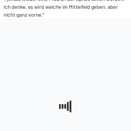
Ich denke, es wird welche im Mittelfeld geben, aber
nicht ganz vorne."