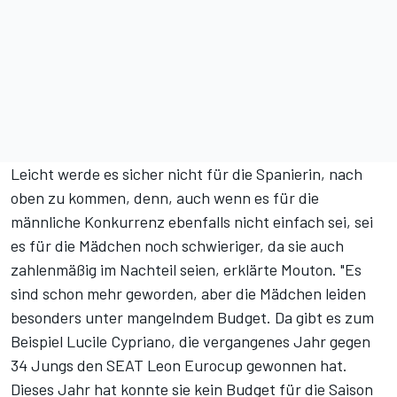
Leicht werde es sicher nicht für die Spanierin, nach
oben zu kommen, denn, auch wenn es für die
männliche Konkurrenz ebenfalls nicht einfach sei, sei
es für die Mädchen noch schwieriger, da sie auch
zahlenmäßig im Nachteil seien, erklärte Mouton. "Es
sind schon mehr geworden, aber die Mädchen leiden
besonders unter mangelndem Budget. Da gibt es zum
Beispiel Lucile Cypriano, die vergangenes Jahr gegen
34 Jungs den SEAT Leon Eurocup gewonnen hat.
Dieses Jahr hat konnte sie kein Budget für die Saison