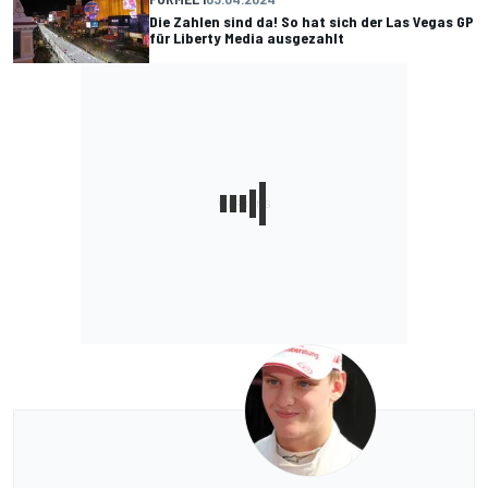
Die Zahlen sind da! So hat sich der Las Vegas GP
für Liberty Media ausgezahlt