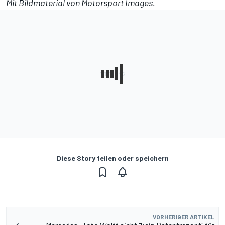
Mit Bildmaterial von
Motorsport Images
.
Diese Story teilen oder speichern
VORHERIGER ARTIKEL