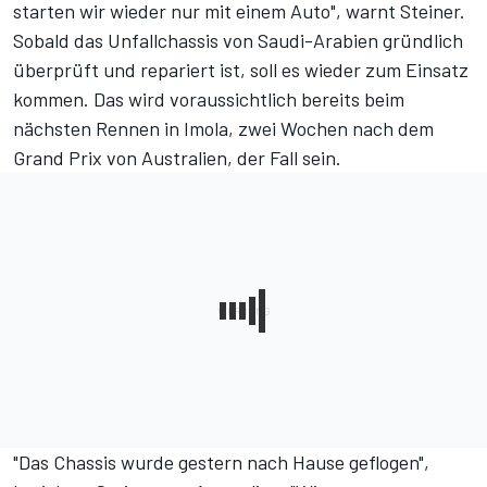
starten wir wieder nur mit einem Auto", warnt Steiner.
Sobald das Unfallchassis von Saudi-Arabien gründlich
überprüft und repariert ist, soll es wieder zum Einsatz
kommen. Das wird voraussichtlich bereits beim
nächsten Rennen in Imola, zwei Wochen nach dem
Grand Prix von Australien, der Fall sein.
"Das Chassis wurde gestern nach Hause geflogen",