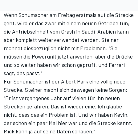
Wenn Schumacher am Freitag erstmals auf die Strecke
geht, wird er das zwar mit einem neuen Getriebe tun;
die Antriebseinheit vom Crash in Saudi-Arabien kann
aber komplett weiterverwendet werden. Steiner
rechnet diesbezüglich nicht mit Problemen: "Sie
müssen die Powerunit jetzt anwerfen, aber die Drücke
und so weiter haben wir schon geprüft, und Ferrari
sagt, das passt."
Für Schumacher ist der Albert Park eine völlig neue
Strecke. Steiner macht sich deswegen keine Sorgen:
"Er ist vergangenes Jahr auf vielen für ihn neuen
Strecken gefahren. Das ist wieder eine. Ich glaube
nicht, dass das ein Problem ist. Und wir haben Kevin,
der schon ein paar Mal hier war und die Strecke kennt.
Mick kann ja auf seine Daten schauen."