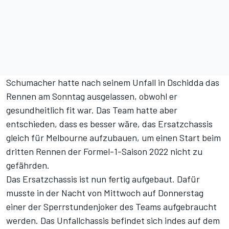
Schumacher hatte nach seinem Unfall in Dschidda das
Rennen am Sonntag ausgelassen, obwohl er
gesundheitlich fit war. Das Team hatte aber
entschieden, dass es besser wäre, das Ersatzchassis
gleich für Melbourne aufzubauen, um einen Start beim
dritten Rennen der Formel-1-Saison 2022 nicht zu
gefährden.
Das Ersatzchassis ist nun fertig aufgebaut. Dafür
musste in der Nacht von Mittwoch auf Donnerstag
einer der Sperrstundenjoker des Teams aufgebraucht
werden. Das Unfallchassis befindet sich indes auf dem