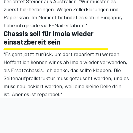
berichtet Steiner aus Australien. "Wir mussten es
zuerst hierherbringen. Wegen Zollerklärungen und
Papierkran. Im Moment befindet es sich in Singapur,
habe ich gerade via E-Mail erfahren."
Chassis soll für Imola wieder
einsatzbereit sein
"Es geht jetzt zurück, um dort repariert zu werden.
Hoffentlich können wir es ab Imola wieder verwenden,
als Ersatzchassis. Ich denke, das sollte klappen. Die
Seitenaufprallstruktur muss getauscht werden, und es
muss neu lackiert werden, weil eine kleine Delle drin
ist. Aber es ist reparabel."