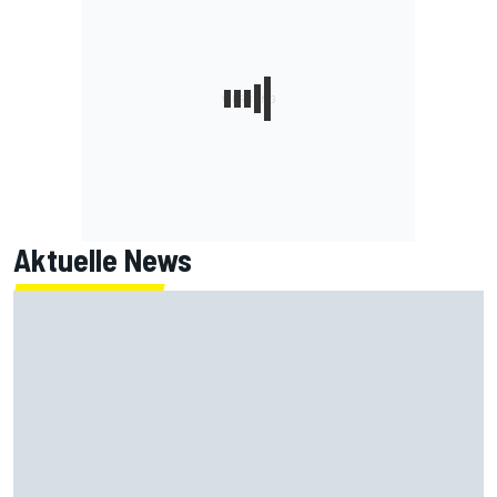
Aktuelle News