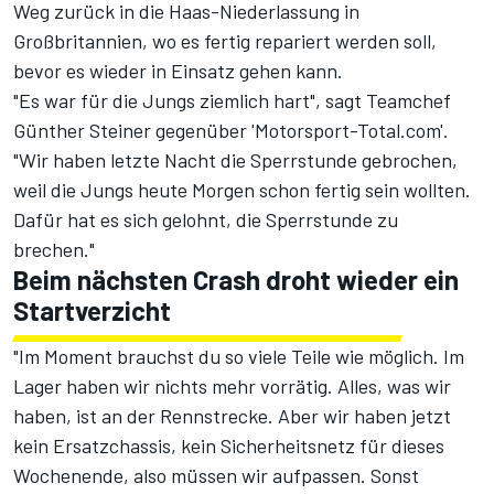
Weg zurück in die Haas-Niederlassung in
Großbritannien, wo es fertig repariert werden soll,
bevor es wieder in Einsatz gehen kann.
"Es war für die Jungs ziemlich hart", sagt Teamchef
Günther Steiner gegenüber 'Motorsport-Total.com'.
"Wir haben letzte Nacht die Sperrstunde gebrochen,
weil die Jungs heute Morgen schon fertig sein wollten.
Dafür hat es sich gelohnt, die Sperrstunde zu
brechen."
Beim nächsten Crash droht wieder ein
Startverzicht
"Im Moment brauchst du so viele Teile wie möglich. Im
Lager haben wir nichts mehr vorrätig. Alles, was wir
haben, ist an der Rennstrecke. Aber wir haben jetzt
kein Ersatzchassis, kein Sicherheitsnetz für dieses
Wochenende, also müssen wir aufpassen. Sonst