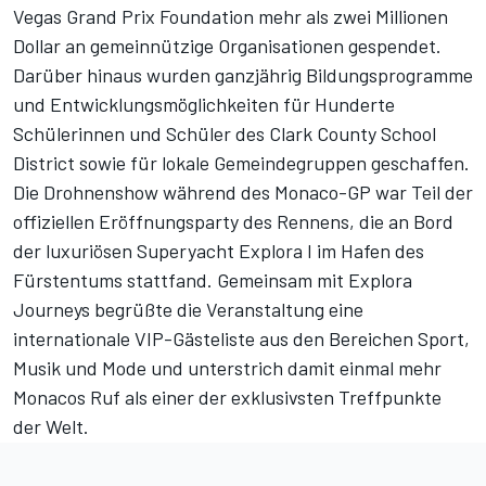
Vegas Grand Prix Foundation mehr als zwei Millionen
Dollar an gemeinnützige Organisationen gespendet.
Darüber hinaus wurden ganzjährig Bildungsprogramme
und Entwicklungsmöglichkeiten für Hunderte
Schülerinnen und Schüler des Clark County School
District sowie für lokale Gemeindegruppen geschaffen.
Die Drohnenshow während des Monaco-GP war Teil der
offiziellen Eröffnungsparty des Rennens, die an Bord
der luxuriösen Superyacht Explora I im Hafen des
Fürstentums stattfand. Gemeinsam mit Explora
Journeys begrüßte die Veranstaltung eine
internationale VIP-Gästeliste aus den Bereichen Sport,
Musik und Mode und unterstrich damit einmal mehr
Monacos Ruf als einer der exklusivsten Treffpunkte
der Welt.