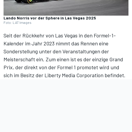
Lando Norris vor der Sphere in Las Vegas 2025
Foto: LAT Images
Seit der Rückkehr von Las Vegas in den Formel-1-
Kalender im Jahr 2023 nimmt das Rennen eine
Sonderstellung unter den Veranstaltungen der
Meisterschaft ein. Zum einen ist es der einzige Grand
Prix, der direkt von der Formel 1 promotet wird und
sich im Besitz der Liberty Media Corporation befindet.