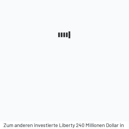
Zum anderen investierte Liberty 240 Millionen Dollar in