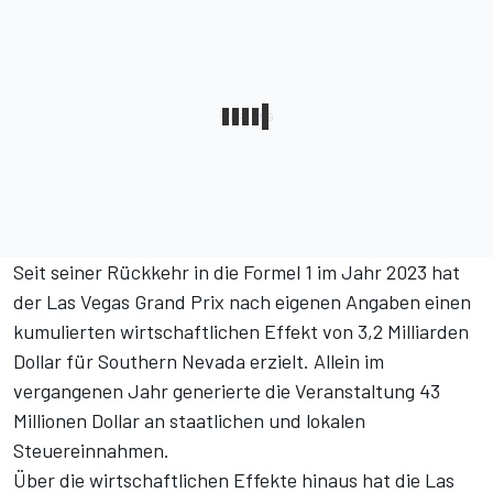
Seit seiner Rückkehr in die Formel 1 im Jahr 2023 hat
der Las Vegas Grand Prix nach eigenen Angaben einen
kumulierten wirtschaftlichen Effekt von 3,2 Milliarden
Dollar für Southern Nevada erzielt. Allein im
vergangenen Jahr generierte die Veranstaltung 43
Millionen Dollar an staatlichen und lokalen
Steuereinnahmen.
Über die wirtschaftlichen Effekte hinaus hat die Las