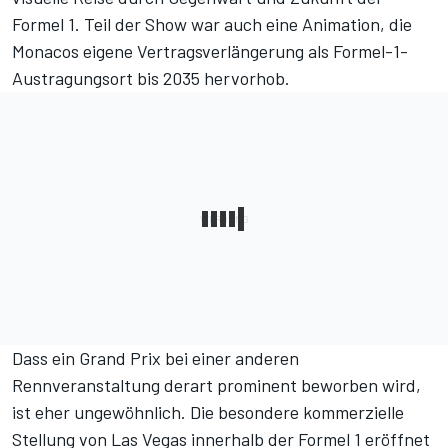
Formel 1. Teil der Show war auch eine Animation, die
Monacos eigene Vertragsverlängerung als Formel-1-
Austragungsort bis 2035 hervorhob.
Dass ein Grand Prix bei einer anderen
Rennveranstaltung derart prominent beworben wird,
ist eher ungewöhnlich. Die besondere kommerzielle
Stellung von Las Vegas innerhalb der Formel 1 eröffnet