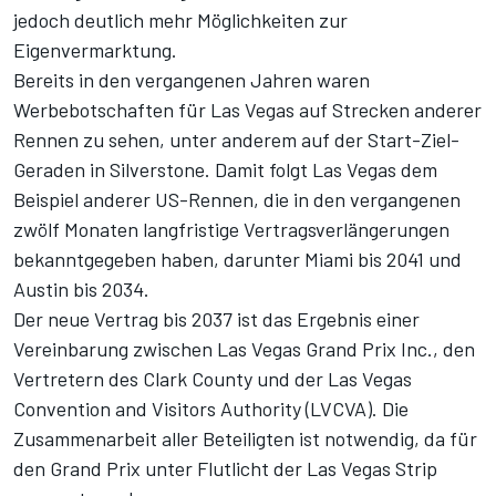
jedoch deutlich mehr Möglichkeiten zur
Eigenvermarktung.
Bereits in den vergangenen Jahren waren
Werbebotschaften für Las Vegas auf Strecken anderer
Rennen zu sehen, unter anderem auf der Start-Ziel-
Geraden in Silverstone. Damit folgt Las Vegas dem
Beispiel anderer US-Rennen, die in den vergangenen
zwölf Monaten langfristige Vertragsverlängerungen
bekanntgegeben haben, darunter Miami bis 2041 und
Austin bis 2034.
Der neue Vertrag bis 2037 ist das Ergebnis einer
Vereinbarung zwischen Las Vegas Grand Prix Inc., den
Vertretern des Clark County und der Las Vegas
Convention and Visitors Authority (LVCVA). Die
Zusammenarbeit aller Beteiligten ist notwendig, da für
den Grand Prix unter Flutlicht der Las Vegas Strip