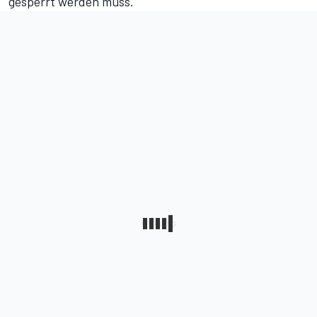
gesperrt werden muss.