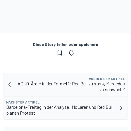
Diese Story teilen oder speichern
VORHERIGER ARTIKEL
ADUO-Ärger in der Formel 1: Red Bull zu stark, Mercedes
zu schwach?
NÄCHSTER ARTIKEL
Barcelona-Freitag in der Analyse: McLaren und Red Bull
planen Protest!