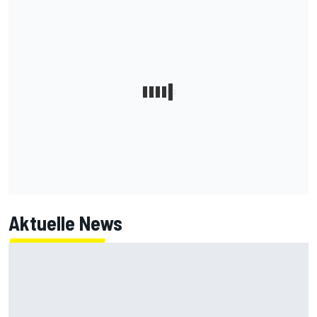
Aktuelle News