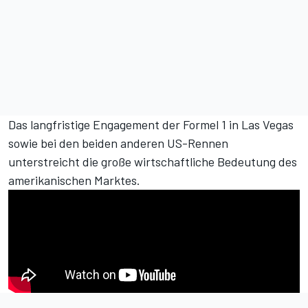
Das langfristige Engagement der Formel 1 in Las Vegas
sowie bei den beiden anderen US-Rennen
unterstreicht die große wirtschaftliche Bedeutung des
amerikanischen Marktes.