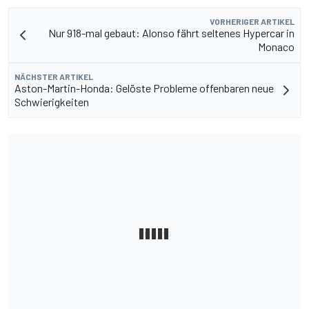
VORHERIGER ARTIKEL
Nur 918-mal gebaut: Alonso fährt seltenes Hypercar in
Monaco
NÄCHSTER ARTIKEL
Aston-Martin-Honda: Gelöste Probleme offenbaren neue
Schwierigkeiten