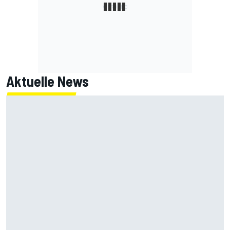
Aktuelle News