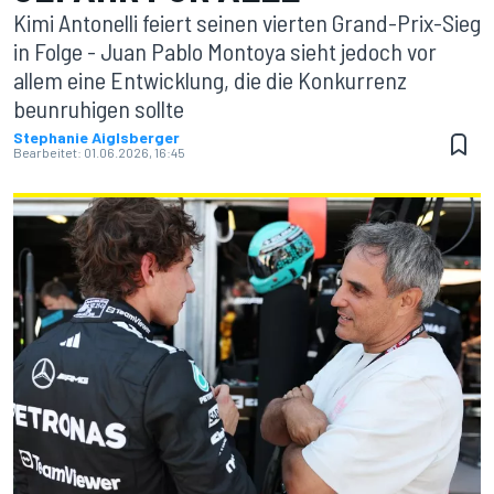
Kimi Antonelli feiert seinen vierten Grand-Prix-Sieg
in Folge - Juan Pablo Montoya sieht jedoch vor
allem eine Entwicklung, die die Konkurrenz
beunruhigen sollte
Stephanie Aiglsberger
Bearbeitet:
01.06.2026, 16:45