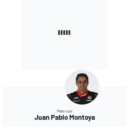
Mehr von
Juan Pablo Montoya