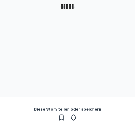
Diese Story teilen oder speichern