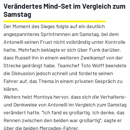
Verändertes Mind-Set im Vergleich zum
Samstag
Der Moment des Sieges folgte auf ein deutlich
angespannteres Sprintrennen am Samstag, bei dem
Antonelli seinen Frust nicht vollständig unter Kontrolle
hatte. Mehrfach beklagte er sich über Funk darüber,
dass Russell ihn in einem weiteren Zweikampf von der
Strecke gedrängt habe. Teamchef Toto Wolff beendete
die Diskussion jedoch schnell und forderte seinen
Fahrer auf, das Thema in einem privaten Gespräch zu
klären.
Weiters hebt Montoya hervor, dass sich die Verhaltens-
und Denkweise von Antonelli im Vergleich zum Samstag
verändert hatte. "Ich fand es großartig. Ich denke, das
Rennen zwischen den beiden war großartig", sagte er
über die beiden
Mercedes
-Fahrer.