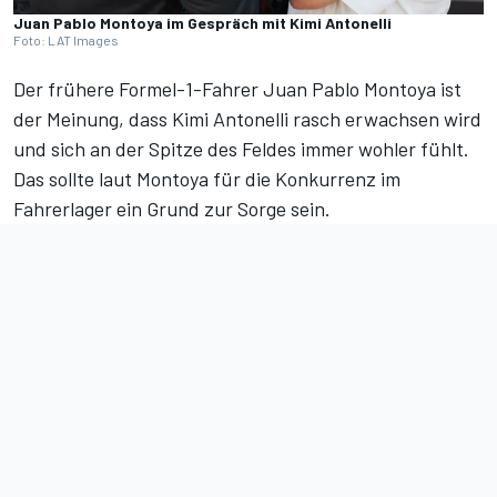
Juan Pablo Montoya im Gespräch mit Kimi Antonelli
Foto: LAT Images
Der frühere Formel-1-Fahrer Juan Pablo Montoya ist
der Meinung, dass
Kimi Antonelli
rasch erwachsen wird
und sich an der Spitze des Feldes immer wohler fühlt.
Das sollte laut Montoya für die Konkurrenz im
Fahrerlager ein Grund zur Sorge sein.