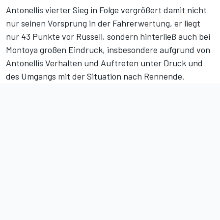
Antonellis vierter Sieg in Folge vergrößert damit nicht
nur seinen Vorsprung in der
Fahrerwertung
, er liegt
nur 43 Punkte vor Russell, sondern hinterließ auch bei
Montoya großen Eindruck, insbesondere aufgrund von
Antonellis Verhalten und Auftreten unter Druck und
des Umgangs mit der Situation nach Rennende.