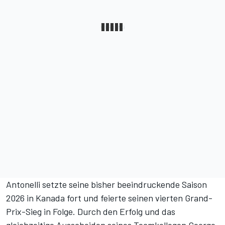
Antonelli setzte seine bisher beeindruckende Saison
2026 in Kanada fort und feierte seinen vierten Grand-
Prix-Sieg in Folge. Durch den Erfolg und das