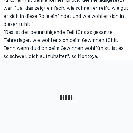
war: "Ja, das zeigt einfach, wie schnell er reift, wie gut
er sich in diese Rolle einfindet und wie wohl er sich in
dieser fühlt."
"Das ist der beunruhigende Teil für das gesamte
Fahrerlager, wie wohl er sich beim Gewinnen fühlt.
Denn wenn du dich beim Gewinnen wohlfühlst, ist es
so schwer, dich aufzuhalten", so Montoya.