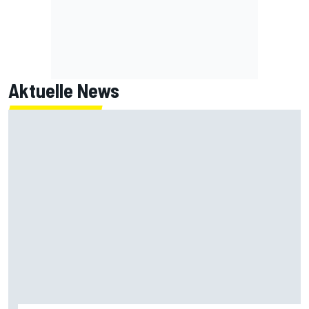
Aktuelle News