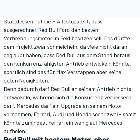
Stattdessen hat die FIA festgestellt, dass
ausgerechnet Red Bull Ford den besten
Verbrennungsmotor im Feld besitzen soll. Das dürfte
dem Projekt zwar schmeicheln, da viele nicht daran
geglaubt haben, dass Red Bull aus dem Stand heraus
den konkurrenzfähigsten Antrieb entwickeln könnte,
sportlich sind das für Max Verstappen aber keine
guten Neuigkeiten.
Denn dadurch darf Red Bull an seinem Antrieb nichts
entwickeln, während sich die Konkurrenz verbessern
darf. Mercedes darf ein Upgrade an seinem Motor
vornehmen, Ferrari, Audi und Honda sogar zwei - somit
könnte zumindest Ferrari ein wenig auf Mercedes
aufholen.
Red Bull mit bestem Motor, aber ...