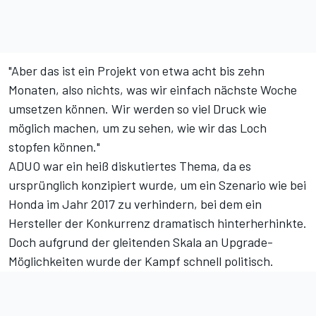
"Aber das ist ein Projekt von etwa acht bis zehn
Monaten, also nichts, was wir einfach nächste Woche
umsetzen können. Wir werden so viel Druck wie
möglich machen, um zu sehen, wie wir das Loch
stopfen können."
ADUO war ein heiß diskutiertes Thema, da es
ursprünglich konzipiert wurde, um ein Szenario wie bei
Honda im Jahr 2017 zu verhindern, bei dem ein
Hersteller der Konkurrenz dramatisch hinterherhinkte.
Doch aufgrund der gleitenden Skala an Upgrade-
Möglichkeiten wurde der Kampf schnell politisch.