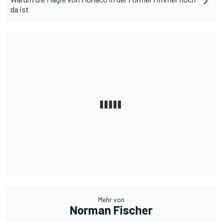
da ist
Mehr von
Norman Fischer