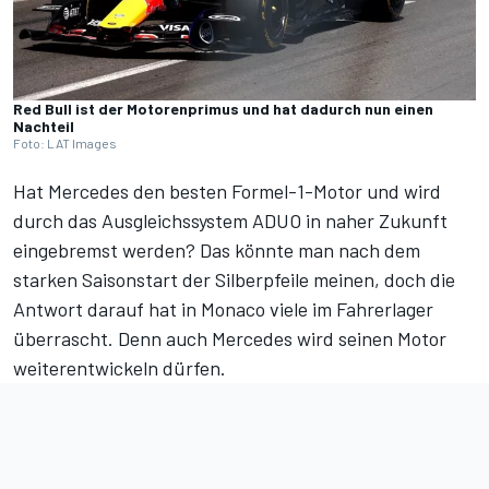
Red Bull ist der Motorenprimus und hat dadurch nun einen
Nachteil
Foto: LAT Images
Hat Mercedes den besten Formel-1-Motor und wird
durch das Ausgleichssystem ADUO in naher Zukunft
eingebremst werden? Das könnte man nach dem
starken Saisonstart der Silberpfeile meinen, doch die
Antwort darauf hat in Monaco viele im Fahrerlager
überrascht. Denn auch Mercedes wird seinen Motor
weiterentwickeln dürfen.