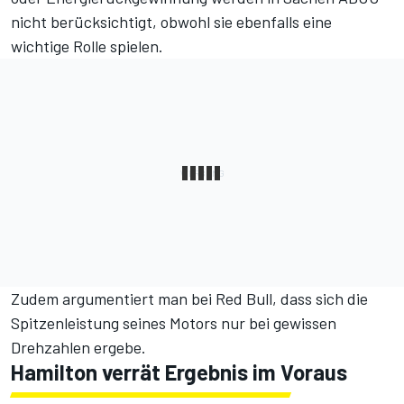
nicht berücksichtigt, obwohl sie ebenfalls eine
wichtige Rolle spielen.
Zudem argumentiert man bei Red Bull, dass sich die
Spitzenleistung seines Motors nur bei gewissen
Drehzahlen ergebe.
Hamilton verrät Ergebnis im Voraus