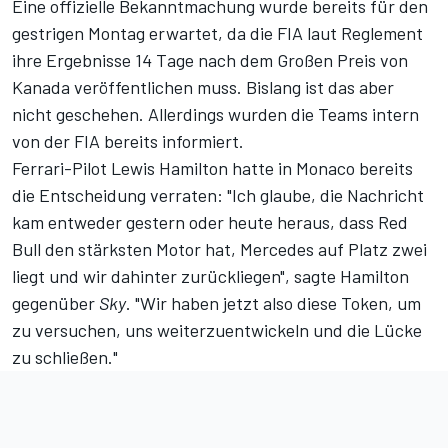
Eine offizielle Bekanntmachung wurde bereits für den
gestrigen Montag erwartet, da die FIA laut Reglement
ihre Ergebnisse 14 Tage nach dem Großen Preis von
Kanada veröffentlichen muss. Bislang ist das aber
nicht geschehen. Allerdings wurden die Teams intern
von der FIA bereits informiert.
Ferrari-Pilot Lewis Hamilton hatte in Monaco bereits
die Entscheidung verraten: "Ich glaube, die Nachricht
kam entweder gestern oder heute heraus, dass Red
Bull den stärksten Motor hat, Mercedes auf Platz zwei
liegt und wir dahinter zurückliegen", sagte Hamilton
gegenüber
Sky
. "Wir haben jetzt also diese Token, um
zu versuchen, uns weiterzuentwickeln und die Lücke
zu schließen."