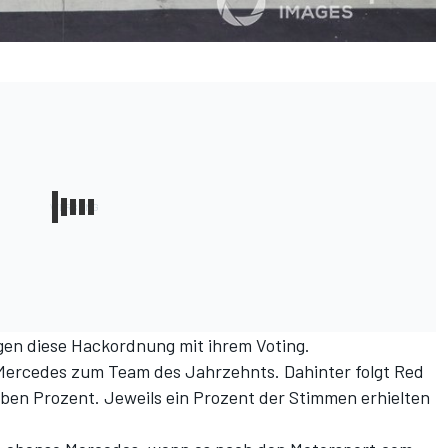
gen diese Hackordnung mit ihrem Voting.
Mercedes zum Team des Jahrzehnts. Dahinter folgt Red
ieben Prozent. Jeweils ein Prozent der Stimmen erhielten