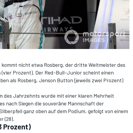
kommt nicht etwa Rosberg, der dritte Weltmeister des
vier Prozent). Der Red-Bull-Junior scheint einen
ben als Rosberg, Jenson Button (jeweils zwei Prozent)
 des Jahrzehnts wurde mit einer klaren Mehrheit
es nach Siegen die souveräne Mannschaft der
Silberpfeil ganz oben auf dem Podium, gefolgt von einem
r (28).
3 Prozent)