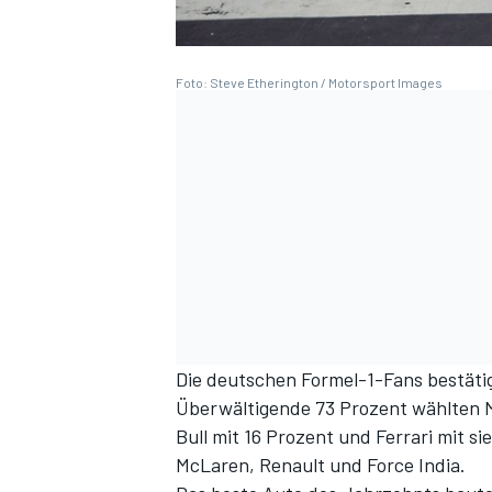
Foto: Steve Etherington / Motorsport Images
Die deutschen Formel-1-Fans bestäti
Überwältigende 73 Prozent wählten 
Bull mit 16 Prozent und Ferrari mit s
McLaren, Renault und Force India.