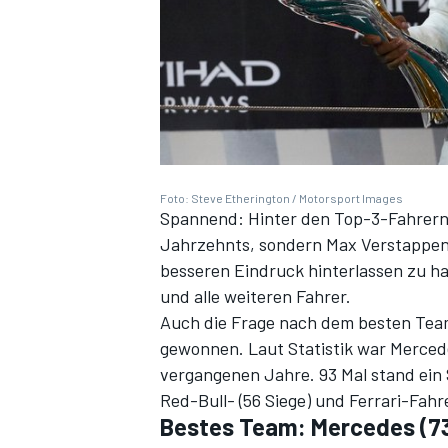
Foto: Steve Etherington / Motorsport Images
Spannend: Hinter den Top-3-Fahrern 
Jahrzehnts, sondern Max Verstappen (
besseren Eindruck hinterlassen zu ha
und alle weiteren Fahrer.
Auch die Frage nach dem besten Team
gewonnen. Laut Statistik war Merced
vergangenen Jahre. 93 Mal stand ein 
Red-Bull- (56 Siege) und Ferrari-Fahre
Bestes Team: Mercedes (7