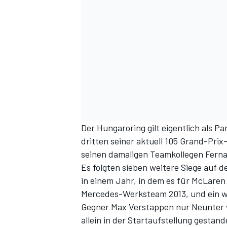
Der Hungaroring gilt eigentlich als P
dritten seiner aktuell 105 Grand-Prix
seinen damaligen Teamkollegen Fernan
Es folgten sieben weitere Siege auf 
in einem Jahr, in dem es für McLaren 
Mercedes-Werksteam
2013, und ein
w
Gegner Max Verstappen nur Neunter 
allein in der Startaufstellung gestand