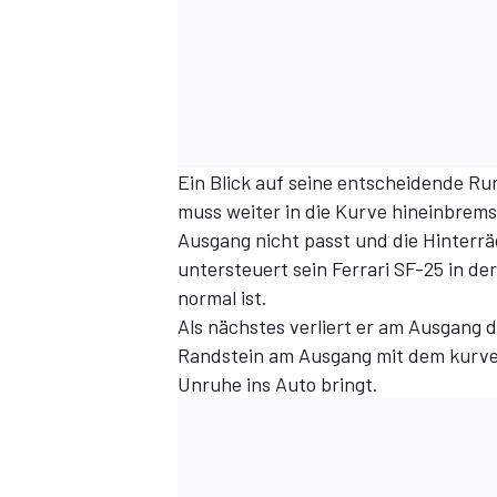
Ein Blick auf seine entscheidende Run
muss weiter in die Kurve hineinbrems
Ausgang nicht passt und die Hinterr
untersteuert sein Ferrari SF-25 in de
normal ist.
Als nächstes verliert er am Ausgang d
Randstein am Ausgang mit dem kurven
Unruhe ins Auto bringt.