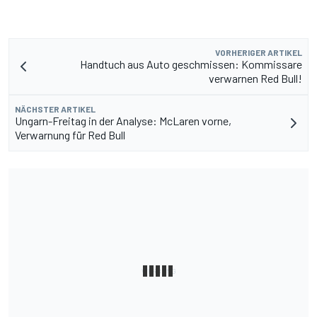
VORHERIGER ARTIKEL
Handtuch aus Auto geschmissen: Kommissare
verwarnen Red Bull!
NÄCHSTER ARTIKEL
Ungarn-Freitag in der Analyse: McLaren vorne,
Verwarnung für Red Bull