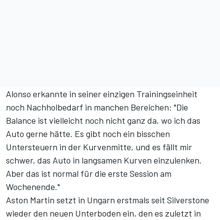
Alonso erkannte in seiner einzigen Trainingseinheit
noch Nachholbedarf in manchen Bereichen: "Die
Balance ist vielleicht noch nicht ganz da, wo ich das
Auto gerne hätte. Es gibt noch ein bisschen
Untersteuern in der Kurvenmitte, und es fällt mir
schwer, das Auto in langsamen Kurven einzulenken.
Aber das ist normal für die erste Session am
Wochenende."
Aston Martin setzt in Ungarn erstmals seit Silverstone
wieder den neuen Unterboden ein, den es zuletzt in