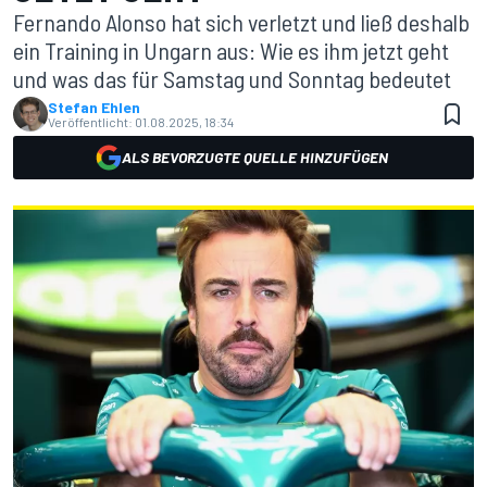
Fernando Alonso hat sich verletzt und ließ deshalb
ein Training in Ungarn aus: Wie es ihm jetzt geht
und was das für Samstag und Sonntag bedeutet
Stefan Ehlen
Veröffentlicht:
01.08.2025, 18:34
ALS BEVORZUGTE QUELLE HINZUFÜGEN