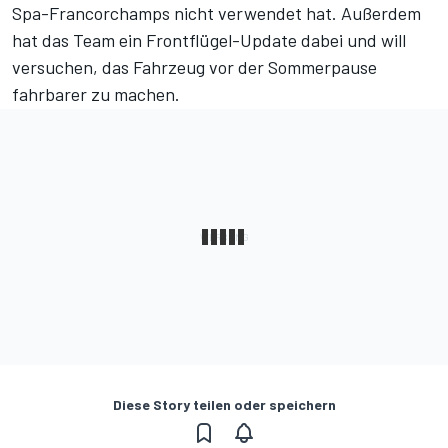
Spa-Francorchamps nicht verwendet hat. Außerdem
hat das Team ein Frontflügel-Update dabei und will
versuchen, das Fahrzeug vor der Sommerpause
fahrbarer zu machen.
Diese Story teilen oder speichern