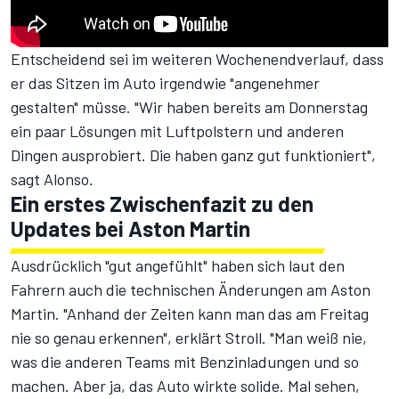
Entscheidend sei im weiteren Wochenendverlauf, dass
er das Sitzen im Auto irgendwie "angenehmer
gestalten" müsse. "Wir haben bereits am Donnerstag
ein paar Lösungen mit Luftpolstern und anderen
Dingen ausprobiert. Die haben ganz gut funktioniert",
sagt Alonso.
Ein erstes Zwischenfazit zu den
Updates bei Aston Martin
Ausdrücklich "gut angefühlt" haben sich laut den
Fahrern auch
die technischen Änderungen
am Aston
Martin. "Anhand der Zeiten kann man das am Freitag
nie so genau erkennen", erklärt Stroll. "Man weiß nie,
was die anderen Teams mit Benzinladungen und so
machen. Aber ja, das Auto wirkte solide. Mal sehen,