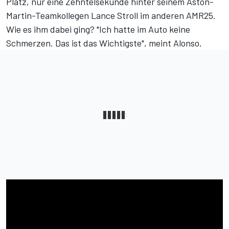
Platz, nur eine Zehntelsekunde hinter seinem Aston-
Martin-Teamkollegen Lance Stroll im anderen AMR25.
Wie es ihm dabei ging? "Ich hatte im Auto keine
Schmerzen. Das ist das Wichtigste", meint Alonso.