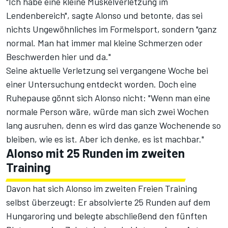
"Ich habe eine kleine Muskelverletzung im
Lendenbereich", sagte Alonso und betonte, das sei
nichts Ungewöhnliches im Formelsport, sondern "ganz
normal. Man hat immer mal kleine Schmerzen oder
Beschwerden hier und da."
Seine aktuelle Verletzung sei vergangene Woche bei
einer Untersuchung entdeckt worden. Doch eine
Ruhepause gönnt sich Alonso nicht: "Wenn man eine
normale Person wäre, würde man sich zwei Wochen
lang ausruhen, denn es wird das ganze Wochenende so
bleiben, wie es ist. Aber ich denke, es ist machbar."
Alonso mit 25 Runden im zweiten
Training
Davon hat sich Alonso
im zweiten Freien Training
selbst überzeugt: Er absolvierte 25 Runden auf dem
Hungaroring und belegte abschließend den fünften