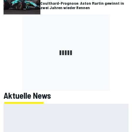
Coulthard-Prognose: Aston Martin gewinnt in
zwei Jahren wieder Rennen
Aktuelle News