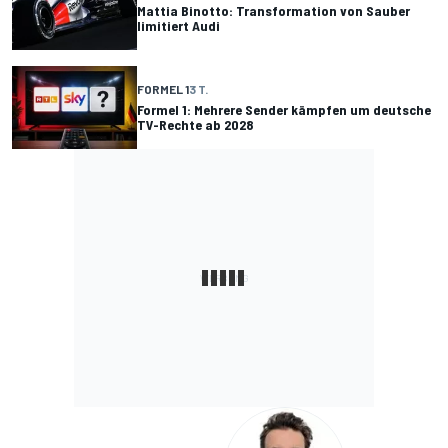
Mattia Binotto: Transformation von Sauber
limitiert Audi
FORMEL 1
3 T.
Formel 1: Mehrere Sender kämpfen um deutsche
TV-Rechte ab 2028