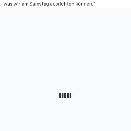
was wir am Samstag ausrichten können."