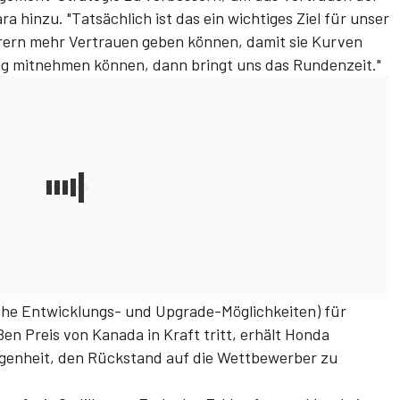
ra hinzu. "Tatsächlich ist das ein wichtiges Ziel für unser
rn mehr Vertrauen geben können, damit sie Kurven
g mitnehmen können, dann bringt uns das Rundenzeit."
he Entwicklungs- und Upgrade-Möglichkeiten)
für
en Preis von Kanada in Kraft tritt, erhält Honda
legenheit, den Rückstand auf die Wettbewerber zu