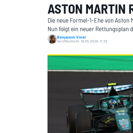
ASTON MARTIN 
Die neue Formel-1-Ehe von Aston M
Nun folgt ein neuer Rettungsplan 
Benjamin Vinel
Veröffentlicht:
19.05.2026, 11:23
MOTOGP