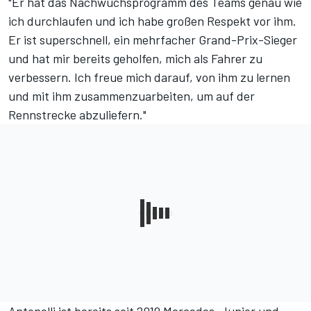
"Er hat das Nachwuchsprogramm des Teams genau wie
ich durchlaufen und ich habe großen Respekt vor ihm.
Er ist superschnell, ein mehrfacher Grand-Prix-Sieger
und hat mir bereits geholfen, mich als Fahrer zu
verbessern. Ich freue mich darauf, von ihm zu lernen
und mit ihm zusammenzuarbeiten, um auf der
Rennstrecke abzuliefern."