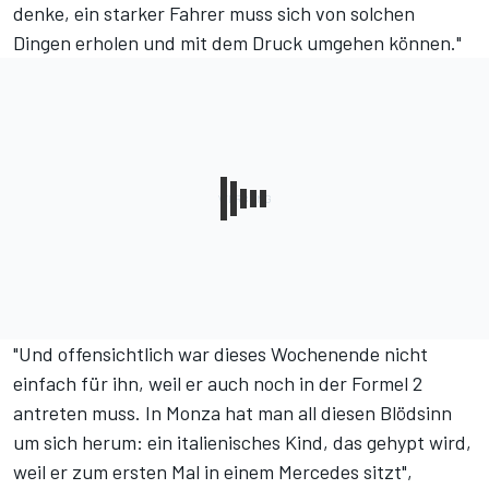
denke, ein starker Fahrer muss sich von solchen
Dingen erholen und mit dem Druck umgehen können."
"Und offensichtlich war dieses Wochenende nicht
einfach für ihn, weil er auch noch in der Formel 2
antreten muss. In Monza hat man all diesen Blödsinn
um sich herum: ein italienisches Kind, das gehypt wird,
weil er zum ersten Mal in einem Mercedes sitzt",