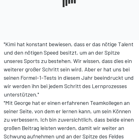
"Kimi hat konstant bewiesen, dass er das nötige Talent
und den nötigen Speed besitzt, um an der Spitze
unseres Sports zu bestehen. Wir wissen, dass dies ein
weiterer großer Schritt sein wird. Aber er hat uns bei
seinen Formel-1-Tests in diesem Jahr beeindruckt und
wir werden ihn bei jedem Schritt des Lernprozesses
unterstützen."
"Mit George hat er einen erfahrenen Teamkollegen an
seiner Seite, von dem er lernen kann, um sein Können
zu verbessern. Ich bin zuversichtlich, dass beide einen
großen Beitrag leisten werden, damit wir weiter an
Schwung aufnehmen und an der Spitze des Feldes