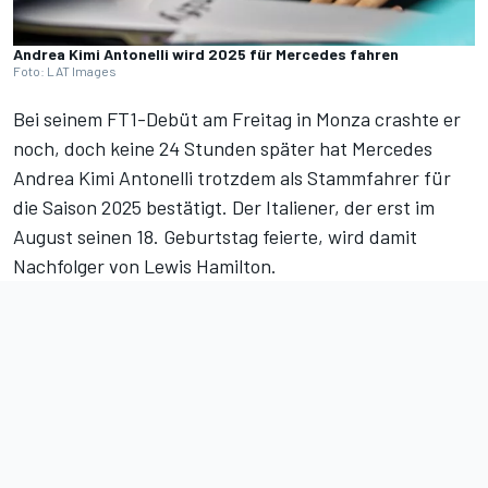
Andrea Kimi Antonelli wird 2025 für Mercedes fahren
Foto: LAT Images
Bei seinem FT1-Debüt am Freitag in Monza crashte er
noch, doch keine 24 Stunden später hat
Mercedes
Andrea Kimi Antonelli trotzdem als Stammfahrer für
die Saison 2025 bestätigt. Der Italiener, der erst im
August seinen 18. Geburtstag feierte, wird damit
Nachfolger von
Lewis Hamilton
.