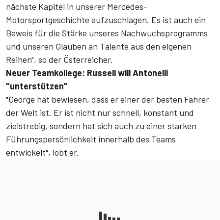
nächste Kapitel in unserer Mercedes-
Motorsportgeschichte aufzuschlagen. Es ist auch ein
Beweis für die Stärke unseres Nachwuchsprogramms
und unseren Glauben an Talente aus den eigenen
Reihen", so der Österreicher.
Neuer Teamkollege: Russell will Antonelli
"unterstützen"
"George hat bewiesen, dass er einer der besten Fahrer
der Welt ist. Er ist nicht nur schnell, konstant und
zielstrebig, sondern hat sich auch zu einer starken
Führungspersönlichkeit innerhalb des Teams
entwickelt", lobt er.