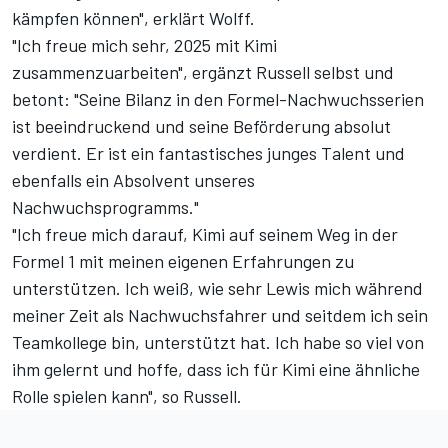
kämpfen können", erklärt Wolff.
"Ich freue mich sehr, 2025 mit Kimi
zusammenzuarbeiten", ergänzt Russell selbst und
betont: "Seine Bilanz in den Formel-Nachwuchsserien
ist beeindruckend und seine Beförderung absolut
verdient. Er ist ein fantastisches junges Talent und
ebenfalls ein Absolvent unseres
Nachwuchsprogramms."
"Ich freue mich darauf, Kimi auf seinem Weg in der
Formel 1 mit meinen eigenen Erfahrungen zu
unterstützen. Ich weiß, wie sehr Lewis mich während
meiner Zeit als Nachwuchsfahrer und seitdem ich sein
Teamkollege bin, unterstützt hat. Ich habe so viel von
ihm gelernt und hoffe, dass ich für Kimi eine ähnliche
Rolle spielen kann", so Russell.