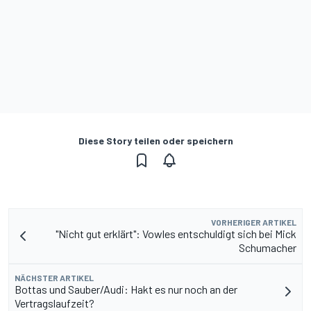
Diese Story teilen oder speichern
VORHERIGER ARTIKEL
"Nicht gut erklärt": Vowles entschuldigt sich bei Mick
Schumacher
NÄCHSTER ARTIKEL
Bottas und Sauber/Audi: Hakt es nur noch an der
Vertragslaufzeit?