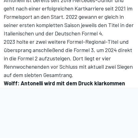
Antonelli ist bereits seit 2019 Mercedes-Junior und
geht nach einer erfolgreichen Kartkarriere seit 2021 im
Formelsport an den Start. 2022 gewann er gleich in
seiner ersten kompletten Saison jeweils den Titel in der
Italienischen und der Deutschen Formel 4.
2023 holte er zwei weitere Formel-Regional-Titel und
übersprang anschließend die Formel 3, um 2024 direkt
in die Formel 2 aufzusteigen. Dort liegt er vier
Rennwochenenden vor Schluss mit aktuell zwei Siegen
auf dem siebten Gesamtrang.
Wolff: Antonelli wird mit dem Druck klarkommen