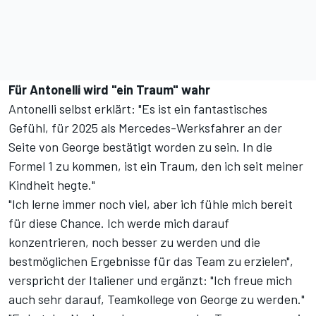
Für Antonelli wird "ein Traum" wahr
Antonelli selbst erklärt: "Es ist ein fantastisches
Gefühl, für 2025 als Mercedes-Werksfahrer an der
Seite von George bestätigt worden zu sein. In die
Formel 1 zu kommen, ist ein Traum, den ich seit meiner
Kindheit hegte."
"Ich lerne immer noch viel, aber ich fühle mich bereit
für diese Chance. Ich werde mich darauf
konzentrieren, noch besser zu werden und die
bestmöglichen Ergebnisse für das Team zu erzielen",
verspricht der Italiener und ergänzt: "Ich freue mich
auch sehr darauf, Teamkollege von George zu werden."