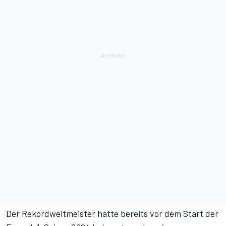
Der Rekordweltmeister hatte bereits vor dem Start der