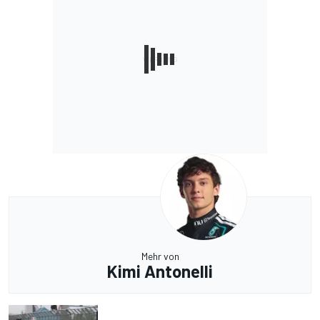
Mehr von
Kimi Antonelli