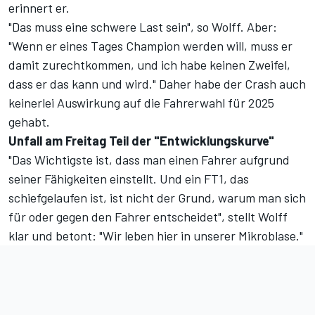
erinnert er.
"Das muss eine schwere Last sein", so Wolff. Aber:
"Wenn er eines Tages Champion werden will, muss er
damit zurechtkommen, und ich habe keinen Zweifel,
dass er das kann und wird." Daher habe der Crash auch
keinerlei Auswirkung auf die Fahrerwahl für 2025
gehabt.
Unfall am Freitag Teil der "Entwicklungskurve"
"Das Wichtigste ist, dass man einen Fahrer aufgrund
seiner Fähigkeiten einstellt. Und ein FT1, das
schiefgelaufen ist, ist nicht der Grund, warum man sich
für oder gegen den Fahrer entscheidet", stellt Wolff
klar und betont: "Wir leben hier in unserer Mikroblase."