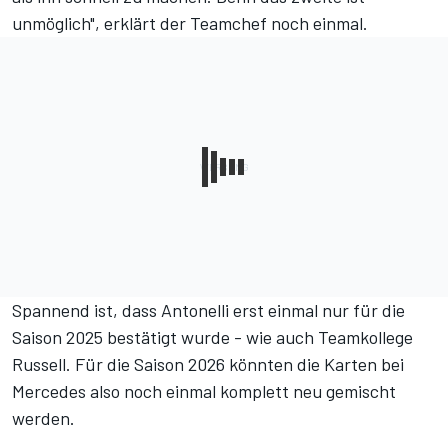
unmöglich", erklärt der Teamchef noch einmal.
Spannend ist, dass Antonelli erst einmal nur für die
Saison 2025 bestätigt wurde - wie auch Teamkollege
Russell. Für die Saison 2026 könnten die Karten bei
Mercedes also noch einmal komplett neu gemischt
werden.