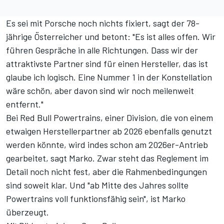
Es sei mit Porsche noch nichts fixiert, sagt der 78-
jährige Österreicher und betont: "Es ist alles offen. Wir
führen Gespräche in alle Richtungen. Dass wir der
attraktivste Partner sind für einen Hersteller, das ist
glaube ich logisch. Eine Nummer 1 in der Konstellation
wäre schön, aber davon sind wir noch meilenweit
entfernt."
Bei Red Bull Powertrains, einer Division, die von einem
etwaigen Herstellerpartner ab 2026 ebenfalls genutzt
werden könnte, wird indes schon am 2026er-Antrieb
gearbeitet, sagt Marko. Zwar steht das Reglement im
Detail noch nicht fest, aber die Rahmenbedingungen
sind soweit klar. Und "ab Mitte des Jahres sollte
Powertrains voll funktionsfähig sein", ist Marko
überzeugt.