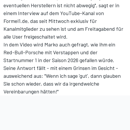
eventuellen Herstellern ist nicht abwegig", sagt er in
einem
Interview auf dem YouTube-Kanal von
Formel1.de
, das seit Mittwoch exklusiv für
Kanalmitglieder zu sehen ist und am Freitagabend für
alle User freigeschaltet wird.
In dem Video wird Marko auch gefragt, wie ihm ein
Red-Bull-Porsche mit Verstappen und der
Startnummer 1 in der Saison 2026 gefallen würde.
Seine Antwort fällt - mit einem Grinsen im Gesicht -
ausweichend aus: "Wenn ich sage 'gut', dann glauben
Sie schon wieder, dass wir da irgendwelche
Vereinbarungen hätten!"