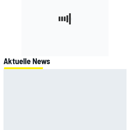
Aktuelle News