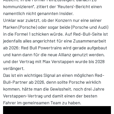
kommunizieren", zitiert der
'Reuters'-Bericht
einen
namentlich nicht genannten Insider.
Unklar war zuletzt, ob der Konzern nur eine seiner
Marken (Porsche) oder sogar beide (Porsche und Audi)
in die Formel 1 schicken würde. Auf Red-Bull-Seite ist
jedenfalls alles angerichtet für eine Zusammenarbeit
ab 2026: Red Bull Powertrains wird gerade aufgebaut
und kann dann für die neue Allianz genutzt werden,
und der Vertrag mit Max Verstappen wurde bis 2028
verlängert.
Das ist ein wichtiges Signal an einen möglichen Red-
Bull-Partner ab 2026, denn sollte Porsche wirklich
kommen, hätte man die Gewissheit, noch drei Jahre
Verstappen-Vertrag und damit einen der besten
Fahrer im gemeinsamen Team zu haben.