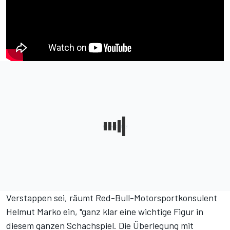
Verstappen sei, räumt Red-Bull-Motorsportkonsulent
Helmut Marko ein, "ganz klar eine wichtige Figur in
diesem ganzen Schachspiel. Die Überlegung mit