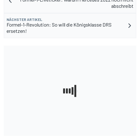
abschreibt
NÄCHSTER ARTIKEL
Formel-1-Revolution: So will die Königsklasse DRS
ersetzen!