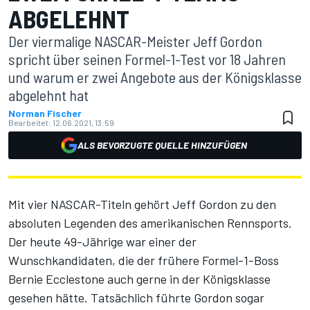
ABGELEHNT
Der viermalige NASCAR-Meister Jeff Gordon
spricht über seinen Formel-1-Test vor 18 Jahren
und warum er zwei Angebote aus der Königsklasse
abgelehnt hat
Norman Fischer
Bearbeitet:
12.06.2021, 13:59
ALS BEVORZUGTE QUELLE HINZUFÜGEN
Mit vier NASCAR-Titeln gehört Jeff Gordon zu den
absoluten Legenden des amerikanischen Rennsports.
Der heute 49-Jährige war einer der
Wunschkandidaten, die der frühere Formel-1-Boss
Bernie Ecclestone auch gerne in der Königsklasse
gesehen hätte. Tatsächlich führte Gordon sogar