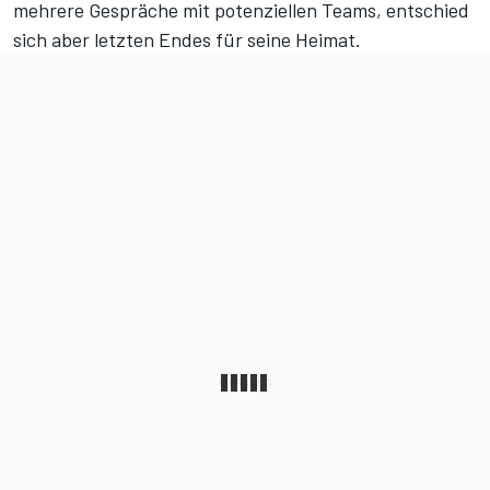
mehrere Gespräche mit potenziellen Teams, entschied
sich aber letzten Endes für seine Heimat.