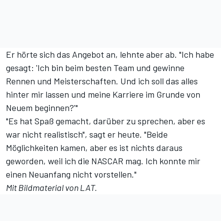
Er hörte sich das Angebot an, lehnte aber ab. "Ich habe
gesagt: 'Ich bin beim besten Team und gewinne
Rennen und Meisterschaften. Und ich soll das alles
hinter mir lassen und meine Karriere im Grunde von
Neuem beginnen?'"
"Es hat Spaß gemacht, darüber zu sprechen, aber es
war nicht realistisch", sagt er heute. "Beide
Möglichkeiten kamen, aber es ist nichts daraus
geworden, weil ich die NASCAR mag. Ich konnte mir
einen Neuanfang nicht vorstellen."
Mit Bildmaterial von LAT.