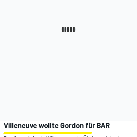
Villeneuve wollte Gordon für BAR