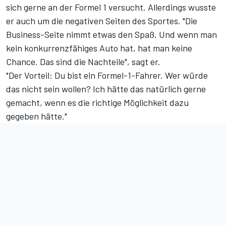
sich gerne an der Formel 1 versucht. Allerdings wusste
er auch um die negativen Seiten des Sportes. "Die
Business-Seite nimmt etwas den Spaß. Und wenn man
kein konkurrenzfähiges Auto hat, hat man keine
Chance. Das sind die Nachteile", sagt er.
"Der Vorteil: Du bist ein Formel-1-Fahrer. Wer würde
das nicht sein wollen? Ich hätte das natürlich gerne
gemacht, wenn es die richtige Möglichkeit dazu
gegeben hätte."