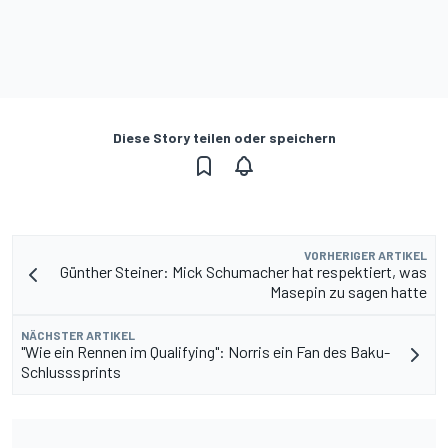
Diese Story teilen oder speichern
VORHERIGER ARTIKEL
Günther Steiner: Mick Schumacher hat respektiert, was
Masepin zu sagen hatte
NÄCHSTER ARTIKEL
"Wie ein Rennen im Qualifying": Norris ein Fan des Baku-
Schlusssprints