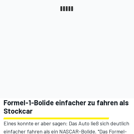
Formel-1-Bolide einfacher zu fahren als
Stockcar
Eines konnte er aber sagen: Das Auto ließ sich deutlich
einfacher fahren als ein NASCAR-Bolide. "Das Formel-