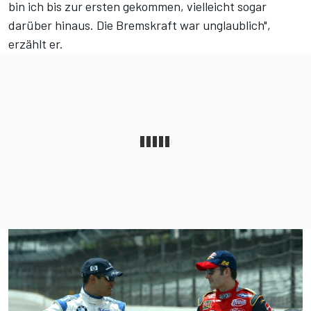
bin ich bis zur ersten gekommen, vielleicht sogar
darüber hinaus. Die Bremskraft war unglaublich",
erzählt er.