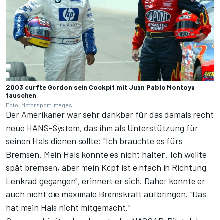
2003 durfte Gordon sein Cockpit mit Juan Pablo Montoya
tauschen
Foto:
Motorsport Images
Der Amerikaner war sehr dankbar für das damals recht
neue HANS-System, das ihm als Unterstützung für
seinen Hals dienen sollte: "Ich brauchte es fürs
Bremsen. Mein Hals konnte es nicht halten. Ich wollte
spät bremsen, aber mein Kopf ist einfach in Richtung
Lenkrad gegangen", erinnert er sich. Daher konnte er
auch nicht die maximale Bremskraft aufbringen. "Das
hat mein Hals nicht mitgemacht."