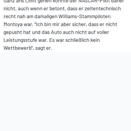
Ganz ans Limit gehen konnte der NASCAR-Pilot daher
nicht, auch wenn er betont, dass er zeitentechnisch
recht nah am damaligen Williams-Stammpiloten
Montoya war. "Ich bin mir aber sicher, dass er nicht
gepusht hat und das Auto auch nicht auf voller
Leistungsstufe war. Es war schließlich kein
Wettbewerb", sagt er.