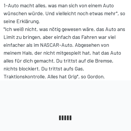
1-Auto macht alles, was man sich von einem Auto
wünschen würde. Und vielleicht noch etwas mehr", so
seine Erklärung.
"Ich weiß nicht, was nötig gewesen wäre, das Auto ans
Limit zu bringen, aber einfach das Fahren war viel
einfacher als im NASCAR-Auto. Abgesehen von
meinem Hals, der nicht mitgespielt hat, hat das Auto
alles für dich gemacht. Du trittst auf die Bremse,
nichts blockiert. Du trittst aufs Gas,
Traktionskontrolle. Alles hat Grip", so Gordon.