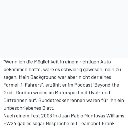
"Wenn ich die Möglichkeit in einem richtigen Auto
bekommen hätte, wäre es schwierig gewesen, nein zu
sagen. Mein Background war aber nicht der eines
Formel-1-Fahrers",
erzählt er im Podcast 'Beyond the
Grid'
. Gordon wuchs im Motorsport mit Oval- und
Dirtrennen auf. Rundstreckenrennen waren für ihn ein
unbeschriebenes Blatt.
Nach einem Test 2003 in Juan Pablo Montoyas Williams
FW24 gab es sogar Gespräche mit Teamchef Frank