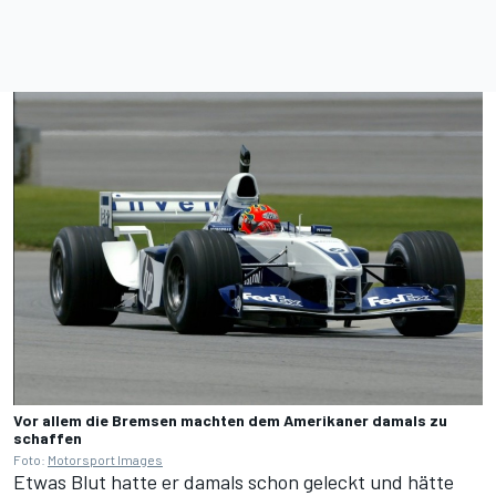
Vor allem die Bremsen machten dem Amerikaner damals zu
schaffen
Foto:
Motorsport Images
Etwas Blut hatte er damals schon geleckt und hätte