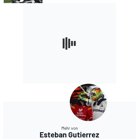
Mehr von
Esteban Gutierrez