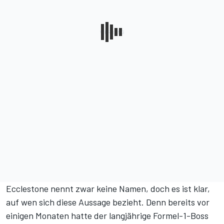
Ecclestone nennt zwar keine Namen, doch es ist klar,
auf wen sich diese Aussage bezieht. Denn bereits vor
einigen Monaten hatte der langjährige Formel-1-Boss