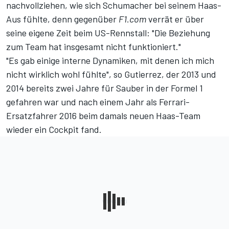
nachvollziehen, wie sich Schumacher bei seinem Haas-
Aus fühlte, denn
gegenüber
F1.com
verrät er über
seine eigene Zeit beim US-Rennstall: "Die Beziehung
zum Team hat insgesamt nicht funktioniert."
"Es gab einige interne Dynamiken, mit denen ich mich
nicht wirklich wohl fühlte", so Gutierrez, der 2013 und
2014 bereits zwei Jahre für Sauber in der Formel 1
gefahren war und nach einem Jahr als Ferrari-
Ersatzfahrer 2016 beim damals neuen Haas-Team
wieder ein Cockpit fand.