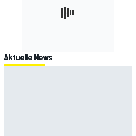
Aktuelle News