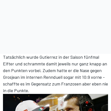
Tatsächlich wurde Gutierrez in der Saison fünfmal
Elfter und schrammte damit jeweils nur ganz knapp an
den Punkten vorbei. Zudem hatte er die Nase gegen
Grosjean im internen Rennduell sogar mit 10:9 vorne -
schaffte es im Gegensatz zum Franzosen aber eben nie
in die Punkte.