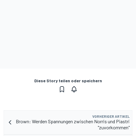
Diese Story teilen oder speichern
VORHERIGER ARTIKEL
Brown: Werden Spannungen zwischen Norris und Piastri
"zuvorkommen"