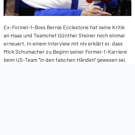
Ex-Formel-1-Boss Bernie Ecclestone hat seine Kritik
an Haas und Teamchef Günther Steiner noch einmal
erneuert.
In einem Interview mit
ntv
erklärt er, dass
Mick Schumacher zu Beginn seiner Formel-1-Karriere
beim US-Team "in den falschen Händen" gewesen sei.