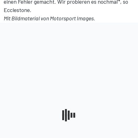
einen Fehler gemacht. Wir probieren es nochmal'", so
Ecclestone.
Mit Bildmaterial von Motorsport Images.