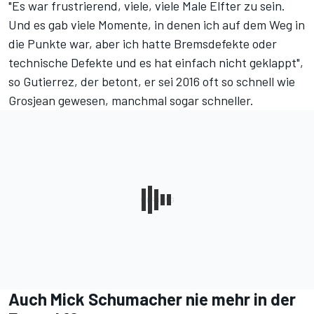
"Es war frustrierend, viele, viele Male Elfter zu sein.
Und es gab viele Momente, in denen ich auf dem Weg in
die Punkte war, aber ich hatte Bremsdefekte oder
technische Defekte und es hat einfach nicht geklappt",
so Gutierrez, der betont, er sei 2016 oft so schnell wie
Grosjean gewesen, manchmal sogar schneller.
Auch Mick Schumacher nie mehr in der