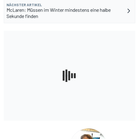
NÄCHSTER ARTIKEL
McLaren: Müssen im Winter mindestens eine halbe
Sekunde finden