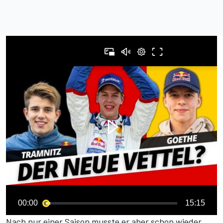
00:00
15:15
Nach nur einer Saison musste er aber schon wieder