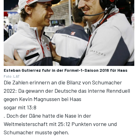
Esteban Gutierrez fuhr in der Formel-1-Saison 2016 für Haas
Foto: LAT
Die Zahlen erinnern an die Bilanz von Schumacher
2022: Da gewann der Deutsche das interne Rennduell
gegen Kevin Magnussen bei Haas
sogar mit 13:8
. Doch der Däne hatte die Nase in der
Weltmeisterschaft mit 25:12 Punkten vorne und
Schumacher musste gehen.