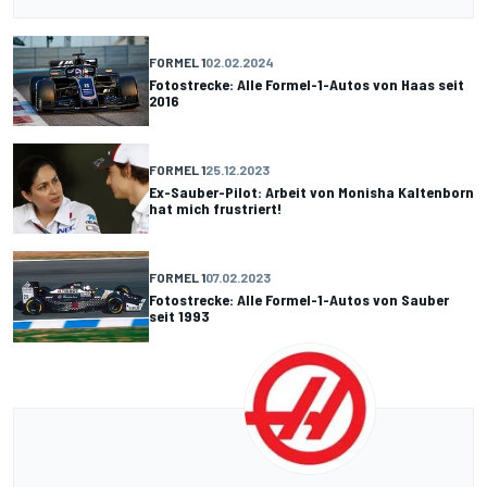
FORMEL 1
02.02.2024
Fotostrecke: Alle Formel-1-Autos von Haas seit
2016
FORMEL 1
25.12.2023
Ex-Sauber-Pilot: Arbeit von Monisha Kaltenborn
hat mich frustriert!
FORMEL 1
07.02.2023
Fotostrecke: Alle Formel-1-Autos von Sauber
seit 1993