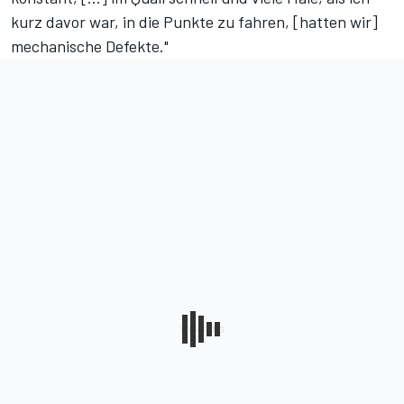
kurz davor war, in die Punkte zu fahren, [hatten wir]
mechanische Defekte."