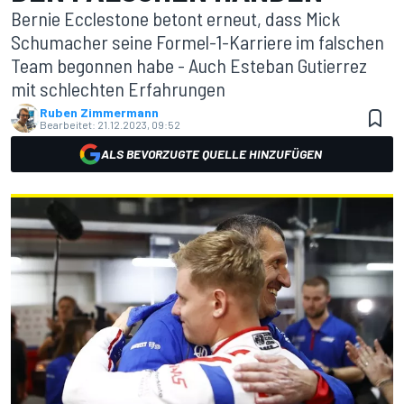
Bernie Ecclestone betont erneut, dass Mick
Schumacher seine Formel-1-Karriere im falschen
Team begonnen habe - Auch Esteban Gutierrez
mit schlechten Erfahrungen
Ruben Zimmermann
Bearbeitet:
21.12.2023, 09:52
ALS BEVORZUGTE QUELLE HINZUFÜGEN