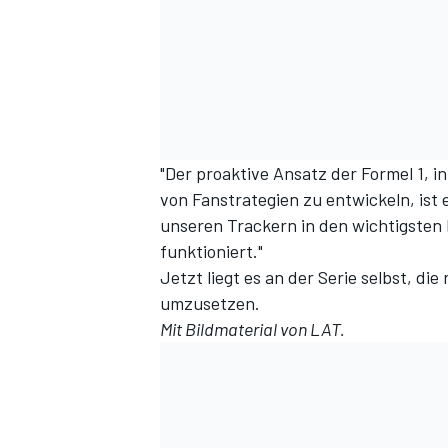
"Der proaktive Ansatz der Formel 1, i
von Fanstrategien zu entwickeln, ist 
unseren Trackern in den wichtigsten 
funktioniert."
Jetzt liegt es an der Serie selbst, d
umzusetzen.
Mit Bildmaterial von LAT.