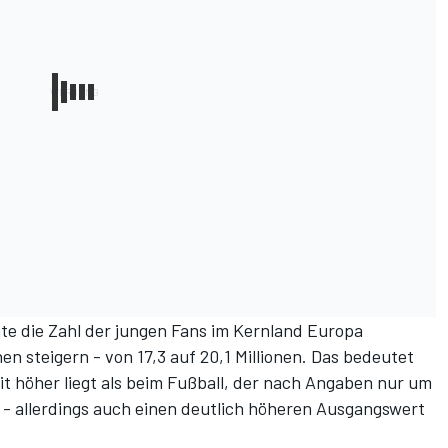
te die Zahl der jungen Fans im Kernland Europa
en steigern - von 17,3 auf 20,1 Millionen. Das bedeutet
it höher liegt als beim Fußball, der nach Angaben nur um
 - allerdings auch einen deutlich höheren Ausgangswert