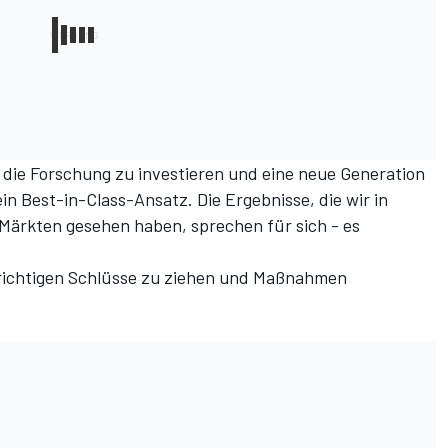
n die Forschung zu investieren und eine neue Generation
ein Best-in-Class-Ansatz. Die Ergebnisse, die wir in
Märkten gesehen haben, sprechen für sich - es
ie richtigen Schlüsse zu ziehen und Maßnahmen