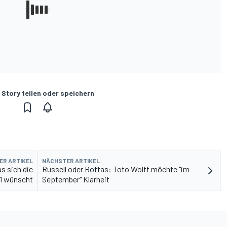
 Story teilen oder speichern
ER ARTIKEL
NÄCHSTER ARTIKEL
s sich die
Russell oder Bottas: Toto Wolff möchte "im
 1 wünscht
September" Klarheit