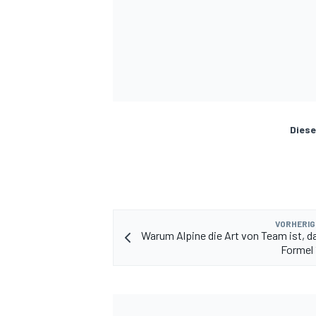
Diese
VORHERIG
Warum Alpine die Art von Team ist, da
Formel