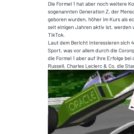
Die Formel 1 hat aber noch weitere K
sogenannten Generation Z, der Mensc
geboren wurden, höher im Kurs als ec
seit einigen Jahren aktiv ist, werde
TikTok.
Laut dem Bericht interessieren sich 4
Sport, was vor allem durch die Coro
die Formel 1 aber auf ihre Erfolge bei
Russell, Charles Leclerc & Co. die Sta