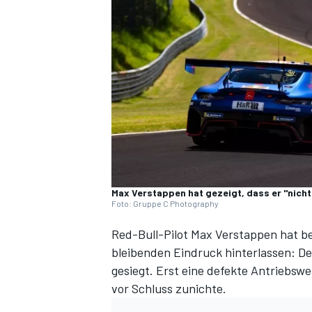
DTM
Max Verstappen hat gezeigt, dass er "nich
Foto: Gruppe C Photography
Red-Bull-Pilot Max Verstappen hat 
bleibenden Eindruck hinterlassen: De
gesiegt.
Erst eine defekte Antriebsw
vor Schluss zunichte
.