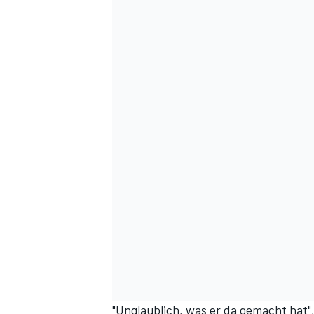
"Unglaublich, was er da gemacht hat