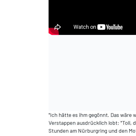
"Ich hätte es ihm gegönnt. Das wäre 
Verstappen ausdrücklich lobt: "Toll, 
Stunden am Nürburgring und den Moto