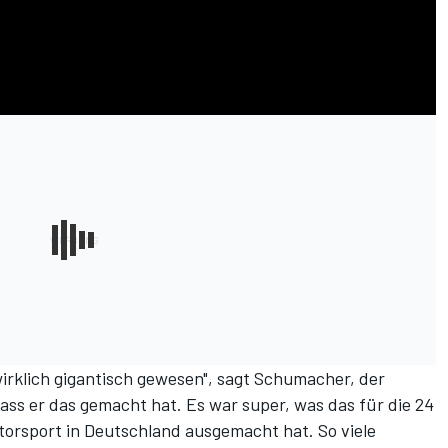
wirklich gigantisch gewesen", sagt Schumacher, der
dass er das gemacht hat. Es war super, was das für die 24
rsport in Deutschland ausgemacht hat. So viele