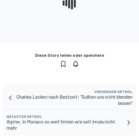
Diese Story teilen oder speichern
VORHERIGER ARTIKEL
Charles Leclerc nach Bestzeit: "Sollten uns nicht blenden
lassen"
NÄCHSTER ARTIKEL
Alpine: In Monaco so weit hinten wie seit Imola nicht
mehr