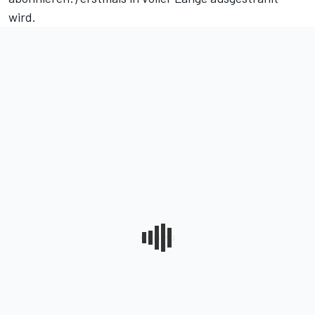
wird.