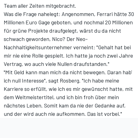
Team aller Zeiten mitgebracht.
Was die Frage nahelegt: Angenommen, Ferrari hätte 30
Millionen Euro Gage geboten, und nochmal 20 Millionen
für grüne Projekte draufgelegt, wärst du da nicht
schwach geworden, Nico? Der Neo-
Nachhaltigkeitsunternehmer verneint: "Gehalt hat bei
mir nie eine Rolle gespielt. Ich hatte ja noch zwei Jahre
Vertrag, wo auch viele Nullen draufstanden."
"Mit Geld kann man mich da nicht bewegen. Daran hab'
ich null Interesse", sagt Rosberg. "Ich habe meine
Karriere so erfüllt, wie ich es mir gewünscht hatte, mit
dem Weltmeistertitel, und ich bin froh über mein
nächstes Leben. Somit kam da nie der Gedanke auf,
und der wird auch nie aufkommen. Das ist vorbei."