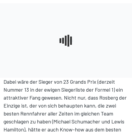
Dabei wäre der Sieger von 23 Grands Prix (derzeit
Nummer 13 in der ewigen Siegerliste der Formel 1) ein
attraktiver Fang gewesen. Nicht nur, dass Rosberg der
Einzige ist, der von sich behaupten kann, die zwei
besten Rennfahrer aller Zeiten im gleichen Team
geschlagen zu haben (Michael Schumacher und Lewis
Hamilton), hätte er auch Know-how aus dem besten