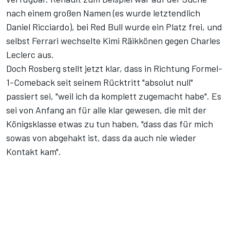
nach einem großen Namen (es wurde letztendlich
Daniel Ricciardo), bei Red Bull wurde ein Platz frei, und
selbst Ferrari wechselte Kimi Räikkönen gegen Charles
Leclerc aus.
Doch Rosberg stellt jetzt klar, dass in Richtung Formel-
1-Comeback seit seinem Rücktritt "absolut null"
passiert sei, "weil ich da komplett zugemacht habe". Es
sei von Anfang an für alle klar gewesen, die mit der
Königsklasse etwas zu tun haben, "dass das für mich
sowas von abgehakt ist, dass da auch nie wieder
Kontakt kam".