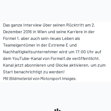
Das ganze Interview über seinen Rücktritt am 2.
Dezember 2016 in Wien und seine Karriere in der
Formel 1, aber auch sein neues Leben als
Teameigentümer in der Extreme E und
Nachhaltigkeitsunternehmer
wird um 17:00 Uhr auf
dem YouTube-Kanal von Formel1.de veröffentlicht
.
Kanal jetzt abonnieren
und Glocke aktivieren, um zum
Start benachrichtigt zu werden!
Mit Bildmaterial von
Motorsport Images
.