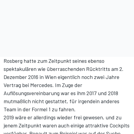
Rosberg hatte zum Zeitpunkt seines ebenso
spektakulären wie überraschenden Rücktritts am 2.
Dezember 2016 in Wien eigentlich noch zwei Jahre
Vertrag bei Mercedes. Im Zuge der
Auflösungsvereinbarung war es ihm 2017 und 2018
mutmaßlich nicht gestattet, für irgendein anderes
Team in der Formel 1 zu fahren.
2019 wäre er allerdings wieder frei gewesen, und zu
jenem Zeitpunkt waren auch einige attraktive Cockpits
verfügbar. Renault zum Beispiel war auf der Suche