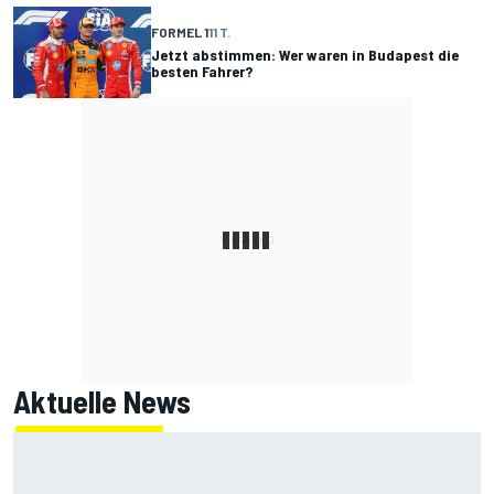
FORMEL 1
11 T.
Jetzt abstimmen: Wer waren in Budapest die
besten Fahrer?
Aktuelle News