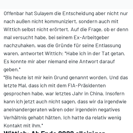
Offenbar hat Sulayem die Entscheidung aber nicht nur
nach außen nicht kommuniziert, sondern auch mit
Wittich selbst nicht erörtert. Auf die Frage, ob er denn
mal versucht habe, bei seinem Ex-Arbeitgeber
nachzuhaken, was die Gründe für seine Entlassung
waren, antwortet Wittich: "Habe ich in der Tat getan.
Es konnte mir aber niemand eine Antwort darauf
geben."
"Bis heute ist mir kein Grund genannt worden. Und das
letzte Mal, dass ich mit dem FIA-Präsidenten
gesprochen habe, war letztes Jahr in China. Insofern
kann ich jetzt auch nicht sagen, dass wir da irgendwie
aneinandergeraten wären oder irgendein negatives
Verhältnis gehabt hätten. Ich hatte da relativ wenig
Kontakt mit ihm."