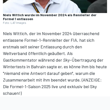
Niels Wittich wurde im November 2024 als Rennleiter der
Formel 1 entlassen
Foto: LAT Images
Niels Wittich, der im November 2024 überraschend
entlassene Formel-1-Rennleiter der FIA, hat sich
erstmals seit seiner
Entlassung durch den
Weltverband
öffentlich geäußert. Als
Gastkommentator während der
Sky
-Übertragung der
Wintertests in Bahrain sagte er, es könne ihm bis heute
"niemand eine Antwort darauf geben", warum die
Zusammenarbeit mit ihm beendet wurde. (
ANZEIGE:
Die Formel-1-Saison 2025 live und exklusiv bei Sky
schauen!
)