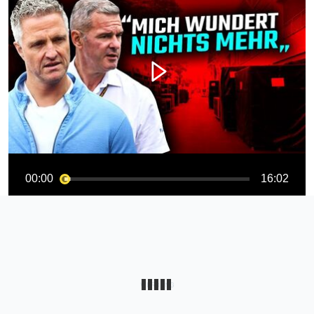
00:00
16:02