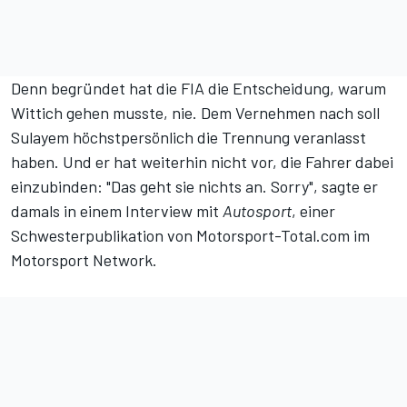
Denn begründet hat die FIA die Entscheidung, warum
Wittich gehen musste, nie. Dem Vernehmen nach soll
Sulayem höchstpersönlich die Trennung veranlasst
haben. Und er hat weiterhin nicht vor, die Fahrer dabei
einzubinden: "Das geht sie nichts an. Sorry", sagte er
damals in einem
Interview mit
Autosport
, einer
Schwesterpublikation von Motorsport-Total.com im
Motorsport Network
.