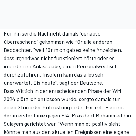
Für ihn sei die Nachricht damals "genauso
überraschend" gekommen wie für alle anderen
Beobachter, "weil für mich gab es keine Anzeichen,
dass irgendwas nicht funktioniert hätte oder es
irgendeinen Anlass gäbe, einen Personalwechsel
durchzuführen. Insofern kam das alles sehr
unerwartet. Bis heute", sagt der Deutsche.
Dass Wittich in der entscheidenden Phase der WM
2024 plötzlich entlassen wurde, sorgte damals für
einen Sturm der Entrüstung in der Formel 1 - einen,
der in erster Linie gegen FIA-Präsident Mohammed bin
Sulayem gerichtet war. "Wenn man es positiv sieht,
könnte man aus den aktuellen Ereignissen eine eigene