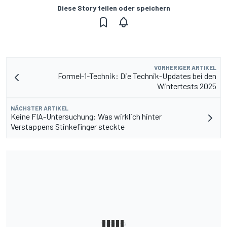
Diese Story teilen oder speichern
VORHERIGER ARTIKEL
Formel-1-Technik: Die Technik-Updates bei den
Wintertests 2025
NÄCHSTER ARTIKEL
Keine FIA-Untersuchung: Was wirklich hinter
Verstappens Stinkefinger steckte