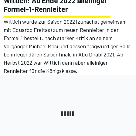
Wittich: Ab Ende 2022 alleiniger
Formel-1-Rennleiter
Wittich wurde zur Saison 2022 (zunächst gemeinsam
mit Eduardo Freitas) zum neuen Rennleiter in der
Formel 1 bestellt, nach starker Kritik an seinem
Vorgänger Michael Masi und dessen fragwürdiger Rolle
beim legendären Saisonfinale in Abu Dhabi 2021. Ab
Herbst 2022 war Wittich dann aber alleiniger
Rennleiter für die Königsklasse.