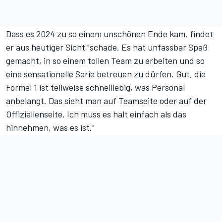
Dass es 2024 zu so einem unschönen Ende kam, findet
er aus heutiger Sicht "schade. Es hat unfassbar Spaß
gemacht, in so einem tollen Team zu arbeiten und so
eine sensationelle Serie betreuen zu dürfen. Gut, die
Formel 1 ist teilweise schnelllebig, was Personal
anbelangt. Das sieht man auf Teamseite oder auf der
Offiziellenseite. Ich muss es halt einfach als das
hinnehmen, was es ist."