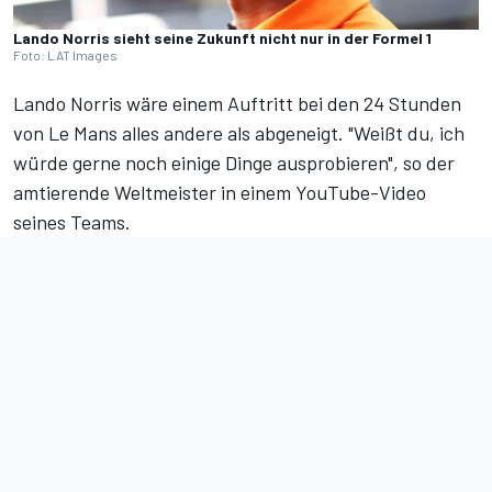
Lando Norris sieht seine Zukunft nicht nur in der Formel 1
Foto: LAT Images
Lando Norris wäre einem Auftritt bei den 24 Stunden
von Le Mans alles andere als abgeneigt. "Weißt du, ich
würde gerne noch einige Dinge ausprobieren", so der
amtierende Weltmeister in einem
YouTube-Video
seines Teams
.