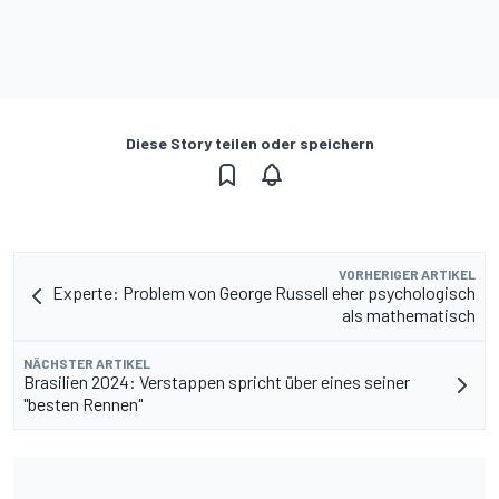
Diese Story teilen oder speichern
VORHERIGER ARTIKEL
Experte: Problem von George Russell eher psychologisch
als mathematisch
NÄCHSTER ARTIKEL
Brasilien 2024: Verstappen spricht über eines seiner
"besten Rennen"