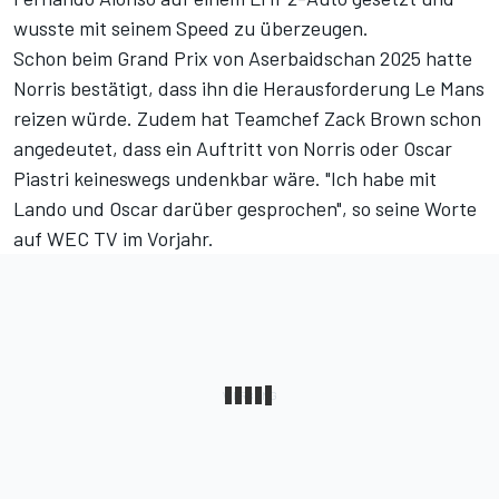
wusste mit seinem Speed zu überzeugen
.
Schon beim
Grand Prix von Aserbaidschan 2025
hatte
Norris bestätigt, dass ihn die Herausforderung Le Mans
reizen würde. Zudem hat Teamchef Zack Brown schon
angedeutet, dass ein Auftritt von Norris oder Oscar
Piastri keineswegs undenkbar wäre. "Ich habe mit
Lando und Oscar darüber gesprochen", so seine Worte
auf WEC TV im Vorjahr.