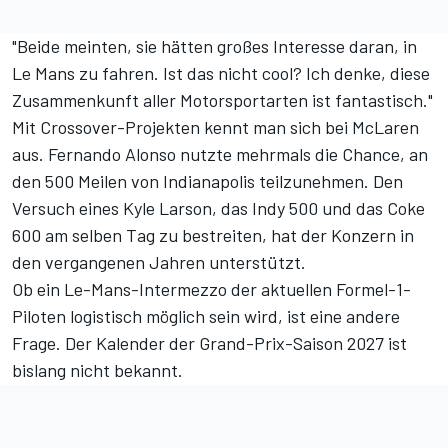
"Beide meinten, sie hätten großes Interesse daran, in
Le Mans zu fahren. Ist das nicht cool? Ich denke, diese
Zusammenkunft aller Motorsportarten ist fantastisch."
Mit Crossover-Projekten kennt man sich bei McLaren
aus. Fernando Alonso nutzte
mehrmals die Chance
, an
den 500 Meilen von Indianapolis teilzunehmen. Den
Versuch eines Kyle Larson, das Indy 500 und das Coke
600 am selben Tag zu bestreiten, hat der Konzern
in
den vergangenen Jahren unterstützt
.
Ob ein Le-Mans-Intermezzo der aktuellen Formel-1-
Piloten logistisch möglich sein wird, ist eine andere
Frage. Der Kalender der Grand-Prix-Saison 2027 ist
bislang nicht bekannt.