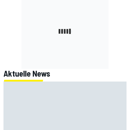
Aktuelle News