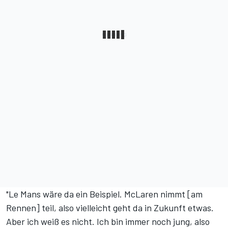
"Le Mans wäre da ein Beispiel. McLaren nimmt [am
Rennen] teil, also vielleicht geht da in Zukunft etwas.
Aber ich weiß es nicht. Ich bin immer noch jung, also