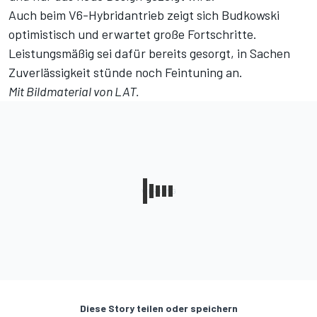
Auch beim V6-Hybridantrieb zeigt sich Budkowski
optimistisch und erwartet große Fortschritte.
Leistungsmäßig sei dafür bereits gesorgt, in Sachen
Zuverlässigkeit stünde noch Feintuning an.
Mit Bildmaterial von LAT.
Diese Story teilen oder speichern