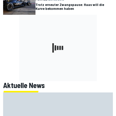
Trotz erneuter Zwangspause: Haas will die
Kurve bekommen haben
Aktuelle News