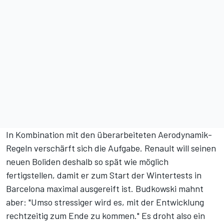
In Kombination mit den überarbeiteten Aerodynamik-
Regeln verschärft sich die Aufgabe. Renault will seinen
neuen Boliden deshalb so spät wie möglich
fertigstellen, damit er zum Start der Wintertests in
Barcelona maximal ausgereift ist. Budkowski mahnt
aber: "Umso stressiger wird es, mit der Entwicklung
rechtzeitig zum Ende zu kommen." Es droht also ein