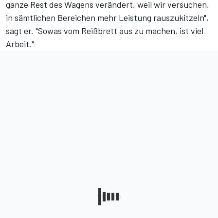
ganze Rest des Wagens verändert, weil wir versuchen,
in sämtlichen Bereichen mehr Leistung rauszukitzeln",
sagt er. "Sowas vom Reißbrett aus zu machen, ist viel
Arbeit."