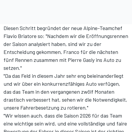
Diesen Schritt begründet
der neue Alpine-Teamchef
Flavio Briatore
so: "Nachdem wir die Eröffnungsrennen
der Saison analysiert haben, sind wir zu der
Entscheidung gekommen, Franco für die nächsten
fünf Rennen zusammen mit Pierre Gasly ins Auto zu
setzen."
"Da das Feld in diesem Jahr sehr eng beieinanderliegt
und wir über ein konkurrenzfähiges Auto verfügen,
das das Team in den vergangenen zwölf Monaten
drastisch verbessert hat, sehen wir die Notwendigkeit,
unsere Fahrerbesetzung zu rotieren."
"Wir wissen auch, dass die Saison 2026 für das Team
eine wichtige sein wird, und eine vollständige und faire
Bewertung der Fahrer in dieser Saison ist der richtige