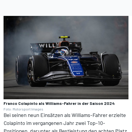
Franco Colapinto als Williams-Fahrer in der Saison 2024
Foto: Motorsport Images
Bei seinen neun Einsätzen als Williams-Fahrer erzielte
Colapinto im vergangenen Jahr zwei Top-10-
Positionen, darunter als Bestleistung den achten Platz