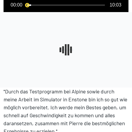
00:00
10:03
"Durch das Testprogramm bei Alpine sowie durch
meine Arbeit im Simulator in Enstone bin ich so gut wie
möglich vorbereitet. Ich werde mein Bestes geben, um
schnell auf Geschwindigkeit zu kommen und alles
daransetzen, zusammen mit Pierre die bestmöglichen
Ergebnisse zu erzielen."