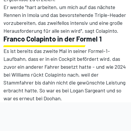
Er werde "hart arbeiten, um mich auf das nächste
Rennen in Imola und das bevorstehende Triple-Header
vorzubereiten, das zweifellos intensiv und eine große
Herausforderung für alle sein wird", sagt Colapinto.
Franco Colapinto in der Formel 1
Es ist bereits das zweite Mal
in seiner Formel-1-
Laufbahn
, dass er in ein Cockpit befördert wird, das
zuvor ein anderer Fahrer besetzt hatte - und wie 2024
bei Williams rückt Colapinto nach, weil der
Stammfahrer bis dahin nicht die gewünschte Leistung
erbracht hatte. So war es bei Logan Sargeant und so
war es erneut bei Doohan.