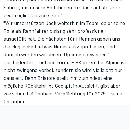
Schritt, um unsere Ambitionen für das nächste Jahr
bestmöglich umzusetzen."
"Wir unterstützen Jack weiterhin im Team, da er seine
Rolle als Rennfahrer bislang sehr professionell
ausgefüllt hat. Die nächsten fünf Rennen geben uns
die Möglichkeit, etwas Neues auszuprobieren, und
danach werden wir unsere Optionen bewerten."
Das bedeutet:
Doohans Formel-1-Karriere
bei Alpine ist
nicht zwingend vorbei, sondern sie wird vielleicht nur
pausiert. Denn Briatore stellt ihm zumindest eine
mögliche Rückkehr ins Cockpit in Aussicht, gibt aber -
wie schon bei Doohans Verpflichtung für 2025 - keine
Garantien.