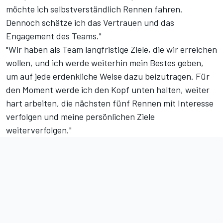
möchte ich selbstverständlich Rennen fahren.
Dennoch schätze ich das Vertrauen und das
Engagement des Teams."
"Wir haben als Team langfristige Ziele, die wir erreichen
wollen, und ich werde weiterhin mein Bestes geben,
um auf jede erdenkliche Weise dazu beizutragen. Für
den Moment werde ich den Kopf unten halten, weiter
hart arbeiten, die nächsten fünf Rennen mit Interesse
verfolgen und meine persönlichen Ziele
weiterverfolgen."