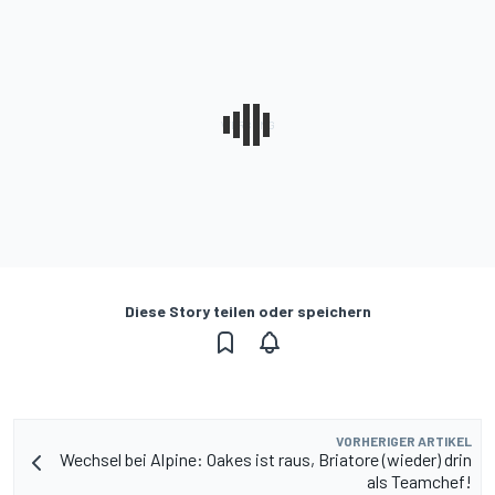
Diese Story teilen oder speichern
VORHERIGER ARTIKEL
Wechsel bei Alpine: Oakes ist raus, Briatore (wieder) drin
als Teamchef!