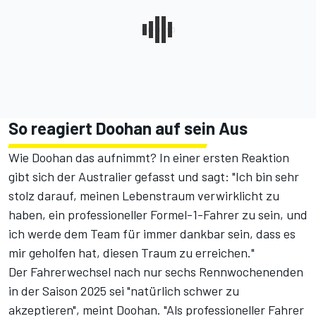
So reagiert Doohan auf sein Aus
Wie Doohan das aufnimmt? In einer ersten Reaktion
gibt sich der Australier gefasst und sagt: "Ich bin sehr
stolz darauf, meinen Lebenstraum verwirklicht zu
haben, ein professioneller Formel-1-Fahrer zu sein, und
ich werde dem Team für immer dankbar sein, dass es
mir geholfen hat, diesen Traum zu erreichen."
Der Fahrerwechsel nach nur sechs Rennwochenenden
in der Saison 2025 sei "natürlich schwer zu
akzeptieren", meint Doohan. "Als professioneller Fahrer