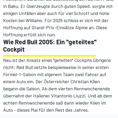
in Baku. Er überzeugte durch guten Speed, sorgte mit
einigen Unfällen aber auch für viel Schrott und hohe
Kosten bei Williams. Für 2025 schloss er sich mit der
Hoffnung auf Grand-Prix-Einsätze Alpine an. Diese
Hoffnung erfüllt sich nun.
Wie Red Bull 2005: Ein "geteiltes"
Cockpit
Neu ist der Ansatz eines "geteilten" Cockpits übrigens
nicht: Red Bull setzte beispielsweise in seiner ersten
Formel-1-Saison mit eigenem Team zwei Fahrer auf
einem Auto ein. Der Österreicher Christian Klien
begann die Saison. Ab dem vierten Rennwochenende
übernahm der Italiener Vitantonio Liuzzi. Und ab dem
achten Rennwochenende saß dann wieder Klien im
Auto - dieses Mal für den Rest des Jahres.