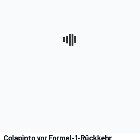
Colapinto vor Formel-1-Rückkehr