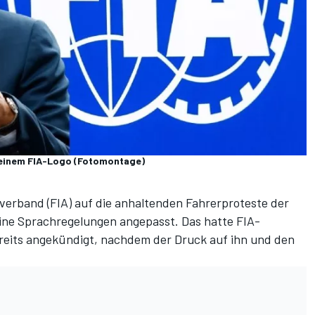
einem FIA-Logo (Fotomontage)
verband (FIA) auf
die anhaltenden Fahrerproteste der
eine Sprachregelungen angepasst.
Das hatte FIA-
eits angekündigt
, nachdem der Druck auf ihn und den