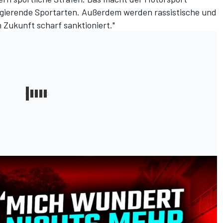
agierende Sportarten. Außerdem werden rassistische und
Zukunft scharf sanktioniert."