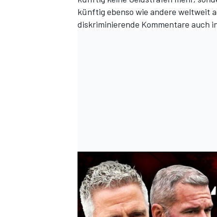
künftig ebenso wie andere weltweit 
diskriminierende Kommentare auch in 