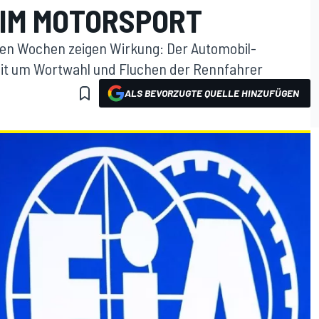
IM MOTORSPORT
en Wochen zeigen Wirkung: Der Automobil-
reit um Wortwahl und Fluchen der Rennfahrer
ALS BEVORZUGTE QUELLE HINZUFÜGEN