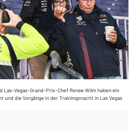
nd Las-Vegas-Grand-Prix-Chef Renee Wilm haben ein
 und die Vorgänge in der Trainingsnacht in Las Vegas