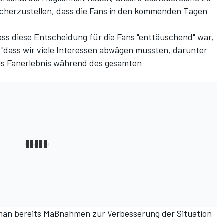
icherzustellen, dass die Fans in den kommenden Tagen
dass diese Entscheidung für die Fans "enttäuschend" war,
, "dass wir viele Interessen abwägen mussten, darunter
das Fanerlebnis während des gesamten
man bereits Maßnahmen zur Verbesserung der Situation