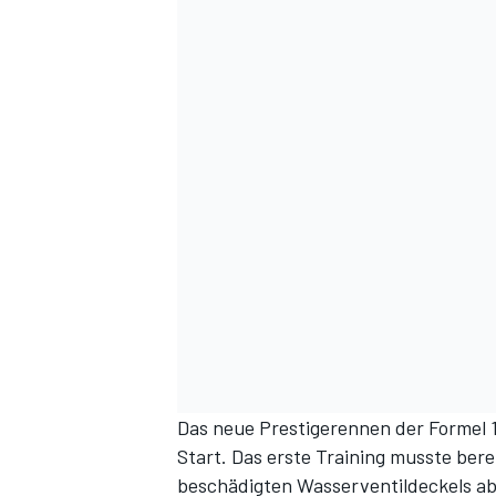
Das neue Prestigerennen der Formel 
Start. Das erste Training musste bere
beschädigten Wasserventildeckels 