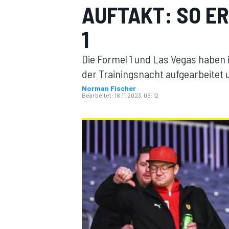
AUFTAKT: SO ER
1
Die Formel 1 und Las Vegas haben
der Trainingsnacht aufgearbeitet u
Norman Fischer
Bearbeitet:
18.11.2023, 05:12
MOTOGP