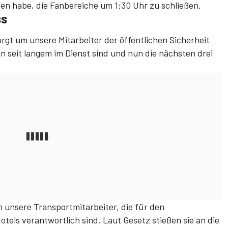
en habe, die Fanbereiche um 1:30 Uhr zu schließen.
ss
gt um unsere Mitarbeiter der öffentlichen Sicherheit
n seit langem im Dienst sind und nun die nächsten drei
 unsere Transportmitarbeiter, die für den
tels verantwortlich sind. Laut Gesetz stießen sie an die