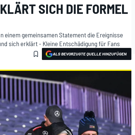
KLÄRT SICH DIE FORMEL
 in einem gemeinsamen Statement die Ereignisse
nd sich erklärt - Kleine Entschädigung für Fans
ALS BEVORZUGTE QUELLE HINZUFÜGEN