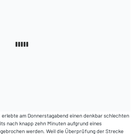
1 erlebte am Donnerstagabend einen denkbar schlechten
its
nach knapp zehn Minuten aufgrund eines
abgebrochen werden
. Weil die Überprüfung der Strecke