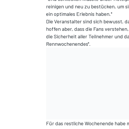
reinigen und neu zu bestücken, um s
ein optimales Erlebnis haben."
Die Veranstalter sind sich bewusst, 
hoffen aber, dass die Fans verstehen
die Sicherheit aller Teilnehmer und 
Rennwochenendes".
Für das restliche Wochenende habe 