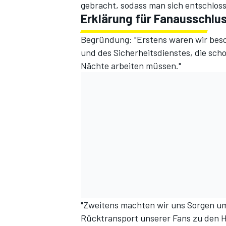
gebracht, sodass man sich entschloss
Erklärung für Fanausschlu
Begründung: "Erstens waren wir besor
und des Sicherheitsdienstes, die scho
Nächte arbeiten müssen."
"Zweitens machten wir uns Sorgen um
Rücktransport unserer Fans zu den Ho