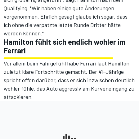
Qualifying. "Wir haben einige gute Änderungen
vorgenommen. Ehrlich gesagt glaube ich sogar, dass
ich ohne die verpatzte letzte Runde Dritter hätte
werden können."
Hamilton fühlt sich endlich wohler im
Ferrari
Vor allem beim Fahrgefühl habe Ferrari laut Hamilton
zuletzt klare Fortschritte gemacht. Der 41-Jährige
spricht offen darüber, dass er sich inzwischen deutlich
wohler fühle, das Auto aggressiv am Kurveneingang zu
attackieren.