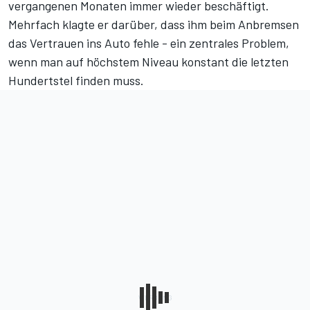
vergangenen Monaten immer wieder beschäftigt.
Mehrfach klagte er darüber, dass ihm beim Anbremsen
das Vertrauen ins Auto fehle - ein zentrales Problem,
wenn man auf höchstem Niveau konstant die letzten
Hundertstel finden muss.