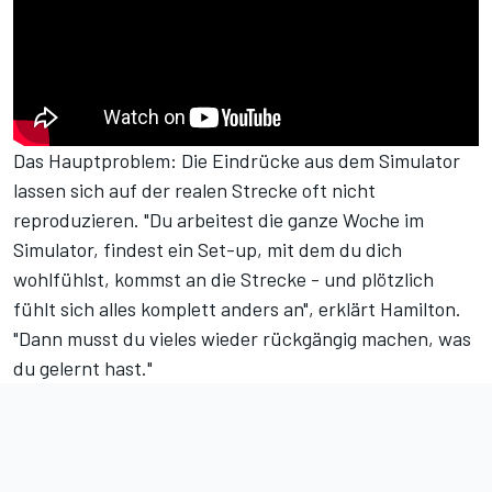
Das Hauptproblem: Die Eindrücke aus dem Simulator
lassen sich auf der realen Strecke oft nicht
reproduzieren. "Du arbeitest die ganze Woche im
Simulator, findest ein Set-up, mit dem du dich
wohlfühlst, kommst an die Strecke - und plötzlich
fühlt sich alles komplett anders an", erklärt Hamilton.
"Dann musst du vieles wieder rückgängig machen, was
du gelernt hast."