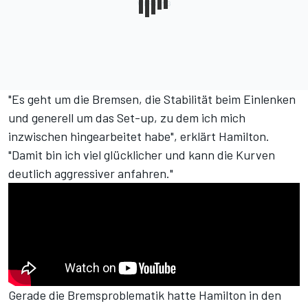
"Es geht um die Bremsen, die Stabilität beim Einlenken
und generell um das Set-up, zu dem ich mich
inzwischen hingearbeitet habe", erklärt Hamilton.
"Damit bin ich viel glücklicher und kann die Kurven
deutlich aggressiver anfahren."
Gerade die Bremsproblematik hatte Hamilton in den