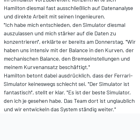
Hamilton diesmal fast ausschließlich auf Datenanalyse
und direkte Arbeit mit seinen Ingenieuren.
"Ich habe mich entschieden, den Simulator diesmal
auszulassen und mich stärker auf die Daten zu
konzentrieren", erklärte er bereits am Donnerstag. "Wir
haben uns intensiv mit der Balance in den Kurven, der
mechanischen Balance, den Bremseinstellungen und
meinem Kurvenansatz beschäftigt."
Hamilton betont dabei ausdrücklich, dass der Ferrari-
Simulator keineswegs schlecht sei. "Der Simulator ist
fantastisch", stellt er klar. "Es ist der beste Simulator,
den ich je gesehen habe. Das Team dort ist unglaublich
und wir entwickeln das System ständig weiter."