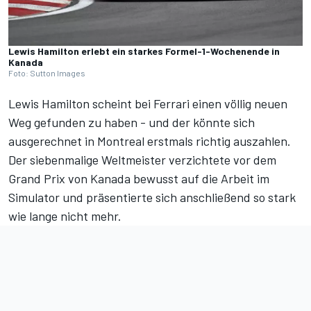
Lewis Hamilton erlebt ein starkes Formel-1-Wochenende in
Kanada
Foto: Sutton Images
Lewis Hamilton scheint bei Ferrari einen völlig neuen
Weg gefunden zu haben - und der könnte sich
ausgerechnet in Montreal erstmals richtig auszahlen.
Der siebenmalige Weltmeister verzichtete vor dem
Grand Prix von Kanada bewusst auf die Arbeit im
Simulator und präsentierte sich anschließend so stark
wie lange nicht mehr.