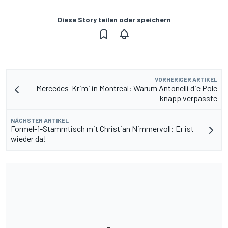
Diese Story teilen oder speichern
VORHERIGER ARTIKEL
Mercedes-Krimi in Montreal: Warum Antonelli die Pole
knapp verpasste
NÄCHSTER ARTIKEL
Formel-1-Stammtisch mit Christian Nimmervoll: Er ist
wieder da!