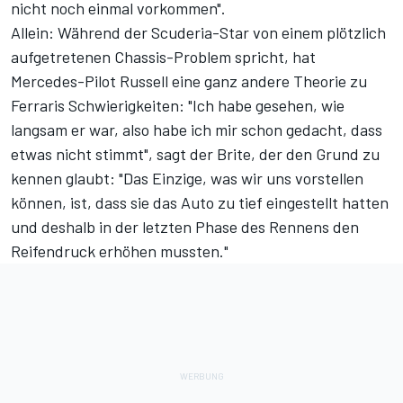
nicht noch einmal vorkommen".
Allein: Während der Scuderia-Star von einem plötzlich
aufgetretenen Chassis-Problem spricht, hat
Mercedes-Pilot Russell eine ganz andere Theorie zu
Ferraris Schwierigkeiten: "Ich habe gesehen, wie
langsam er war, also habe ich mir schon gedacht, dass
etwas nicht stimmt", sagt der Brite, der den Grund zu
kennen glaubt: "Das Einzige, was wir uns vorstellen
können, ist, dass sie das Auto zu tief eingestellt hatten
und deshalb in der letzten Phase des Rennens den
Reifendruck erhöhen mussten."