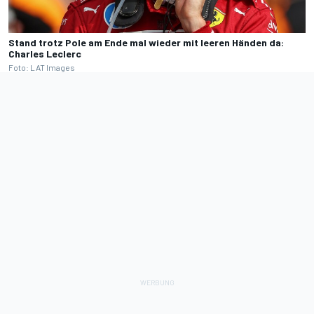
Stand trotz Pole am Ende mal wieder mit leeren Händen da:
Charles Leclerc
Foto: LAT Images