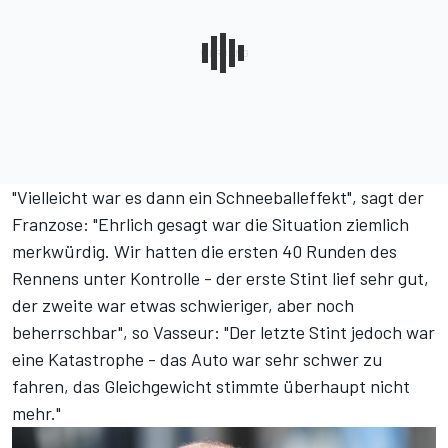
"Vielleicht war es dann ein Schneeballeffekt", sagt der
Franzose: "Ehrlich gesagt war die Situation ziemlich
merkwürdig. Wir hatten die ersten 40 Runden des
Rennens unter Kontrolle - der erste Stint lief sehr gut,
der zweite war etwas schwieriger, aber noch
beherrschbar", so Vasseur: "Der letzte Stint jedoch war
eine Katastrophe - das Auto war sehr schwer zu
fahren, das Gleichgewicht stimmte überhaupt nicht
mehr."