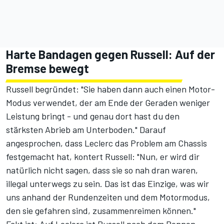
Harte Bandagen gegen Russell: Auf der
Bremse bewegt
Russell begründet: "Sie haben dann auch einen Motor-
Modus verwendet, der am Ende der Geraden weniger
Leistung bringt - und genau dort hast du den
stärksten Abrieb am Unterboden." Darauf
angesprochen, dass Leclerc das Problem am Chassis
festgemacht hat, kontert Russell: "Nun, er wird dir
natürlich nicht sagen, dass sie so nah dran waren,
illegal unterwegs zu sein. Das ist das Einzige, was wir
uns anhand der Rundenzeiten und dem Motormodus,
den sie gefahren sind, zusammenreimen können."
Fakt ist: Auf Leclerc ist Russell nach dem Rennen