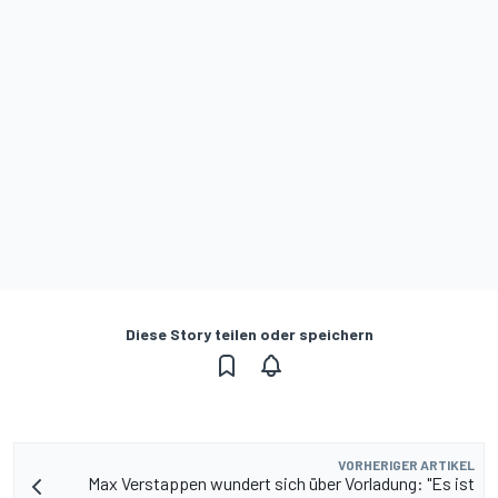
Diese Story teilen oder speichern
VORHERIGER ARTIKEL
Max Verstappen wundert sich über Vorladung: "Es ist