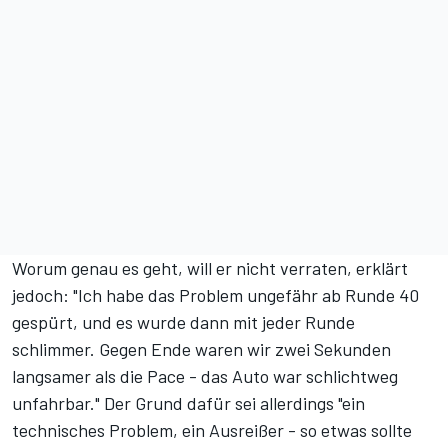
Worum genau es geht, will er nicht verraten, erklärt
jedoch: "Ich habe das Problem ungefähr ab Runde 40
gespürt, und es wurde dann mit jeder Runde
schlimmer. Gegen Ende waren wir zwei Sekunden
langsamer als die Pace - das Auto war schlichtweg
unfahrbar." Der Grund dafür sei allerdings "ein
technisches Problem, ein Ausreißer - so etwas sollte