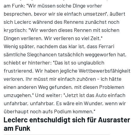
am Funk: "Wir müssen solche Dinge vorher
besprechen, bevor wir sie einfach umsetzen", äußert
sich Leclerc während des Rennens zunächst noch
kryptisch: "Wir werden dieses Rennen mit solchen
Dingen verlieren. Wir verlieren so viel Zeit."
Wenig später, nachdem das klar ist, dass Ferrari
sämtliche Siegchancen tatsächlich weggeworfen hat,
schiebt er hinterher: "Das ist so unglaublich
frustrierend. Wir haben jegliche Wettbewerbsfähigkeit
verloren. Ihr müsst mir einfach zuhören - ich hätte
einen anderen Weg gefunden, mit diesen Problemen
umzugehen." Und weiter: "Jetzt ist das Auto einfach
unfahrbar, unfahrbar. Es wäre ein Wunder, wenn wir
überhaupt noch aufs Podium kommen."
Leclerc entschuldigt sich für Ausraster
am Funk