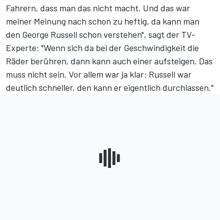
Fahrern, dass man das nicht macht. Und das war
meiner Meinung nach schon zu heftig, da kann man
den George Russell schon verstehen", sagt der TV-
Experte: "Wenn sich da bei der Geschwindigkeit die
Räder berühren, dann kann auch einer aufsteigen. Das
muss nicht sein. Vor allem war ja klar: Russell war
deutlich schneller, den kann er eigentlich durchlassen."