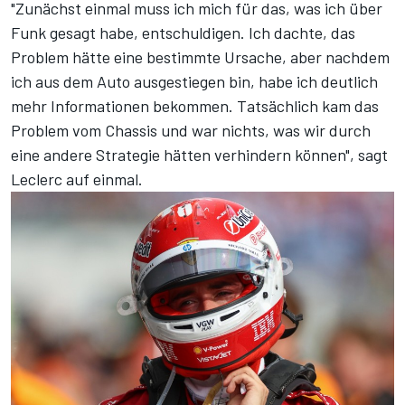
"Zunächst einmal muss ich mich für das, was ich über
Funk gesagt habe, entschuldigen. Ich dachte, das
Problem hätte eine bestimmte Ursache, aber nachdem
ich aus dem Auto ausgestiegen bin, habe ich deutlich
mehr Informationen bekommen. Tatsächlich kam das
Problem vom Chassis und war nichts, was wir durch
eine andere Strategie hätten verhindern können", sagt
Leclerc auf einmal.