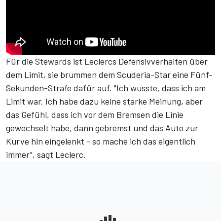
Für die Stewards ist Leclercs Defensivverhalten über
dem Limit, sie brummen dem Scuderia-Star eine Fünf-
Sekunden-Strafe dafür auf. "Ich wusste, dass ich am
Limit war. Ich habe dazu keine starke Meinung, aber
das Gefühl, dass ich vor dem Bremsen die Linie
gewechselt habe, dann gebremst und das Auto zur
Kurve hin eingelenkt - so mache ich das eigentlich
immer", sagt Leclerc.