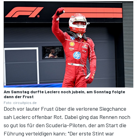
Am Samstag durfte Leclerc noch jubeln, am Sonntag folgte
dann der Frust
Foto: circuitpics.de
Doch vor lauter Frust über die verlorene Siegchance
sah Leclerc offenbar Rot. Dabei ging das Rennen noch
so gut los für den Scuderia-Piloten, der am Start die
Führung verteidigen kann: "Der erste Stint war