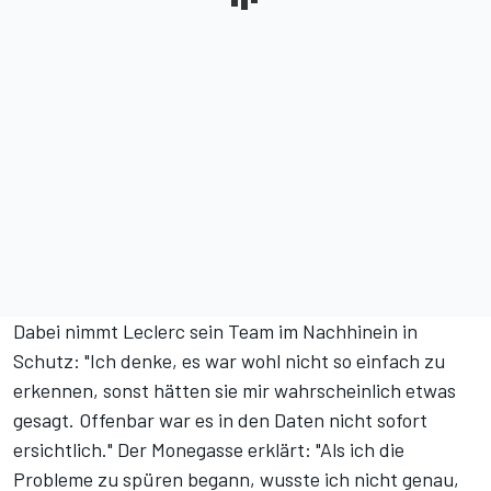
Dabei nimmt Leclerc sein Team im Nachhinein in
Schutz: "Ich denke, es war wohl nicht so einfach zu
erkennen, sonst hätten sie mir wahrscheinlich etwas
gesagt. Offenbar war es in den Daten nicht sofort
ersichtlich." Der Monegasse erklärt: "Als ich die
Probleme zu spüren begann, wusste ich nicht genau,