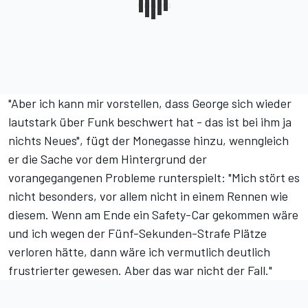
"Aber ich kann mir vorstellen, dass George sich wieder
lautstark über Funk beschwert hat - das ist bei ihm ja
nichts Neues", fügt der Monegasse hinzu, wenngleich
er die Sache vor dem Hintergrund der
vorangegangenen Probleme runterspielt: "Mich stört es
nicht besonders, vor allem nicht in einem Rennen wie
diesem. Wenn am Ende ein Safety-Car gekommen wäre
und ich wegen der Fünf-Sekunden-Strafe Plätze
verloren hätte, dann wäre ich vermutlich deutlich
frustrierter gewesen. Aber das war nicht der Fall."