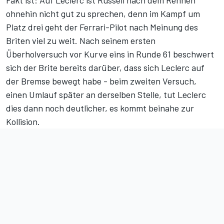
ohnehin nicht gut zu sprechen, denn im Kampf um
Platz drei geht der Ferrari-Pilot nach Meinung des
Briten viel zu weit. Nach seinem ersten
Überholversuch vor Kurve eins in Runde 61 beschwert
sich der Brite bereits darüber, dass sich Leclerc auf
der Bremse bewegt habe - beim zweiten Versuch,
einen Umlauf später an derselben Stelle, tut Leclerc
dies dann noch deutlicher, es kommt beinahe zur
Kollision.