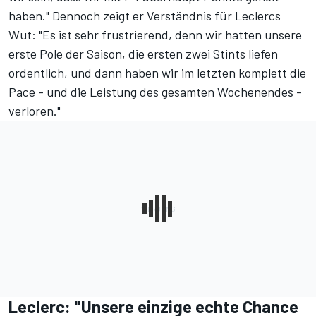
haben." Dennoch zeigt er Verständnis für Leclercs
Wut: "Es ist sehr frustrierend, denn wir hatten unsere
erste Pole der Saison, die ersten zwei Stints liefen
ordentlich, und dann haben wir im letzten komplett die
Pace - und die Leistung des gesamten Wochenendes -
verloren."
Leclerc: "Unsere einzige echte Chance