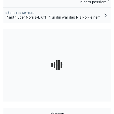
nichts passiert!"
NÄCHSTER ARTIKEL
Piastri über Norris-Bluff: "Für ihn war das Risiko kleiner"
Mehr von