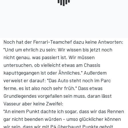
Noch hat der Ferrari-Teamchef dazu keine Antworten:
"Und um ehrlich zu sein: Wir wissen bis jetzt noch
nicht genau, was passiert ist. Wir müssen
untersuchen, ob vielleicht etwas am Chassis
kaputtgegangen ist oder Ähnliches." Außerdem
verweist er darauf: "Das Auto steht noch im Parc
ferme, es ist also noch sehr früh." Dass etwas
Grundlegendes vorgefallen sein muss, daran lässt
Vasseur aber keine Zweifel:
"An einem Punkt dachte ich sogar, dass wir das Rennen
gar nicht beenden würden - umso glücklicher können
wir sein, dass wir mit P4 überhaupt Punkte geholt