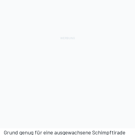
Grund genug für eine ausgewachsene Schimpftirade