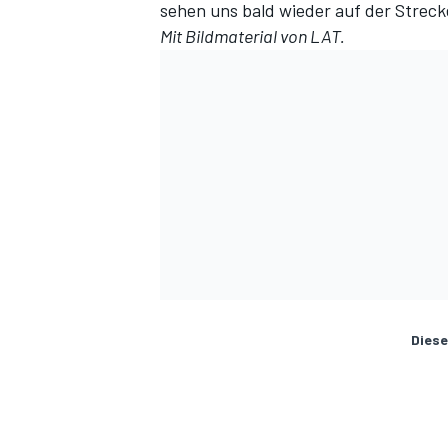
sehen uns bald wieder auf der Streck
Mit Bildmaterial von LAT.
Diese