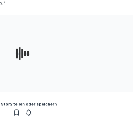
e."
 Story teilen oder speichern