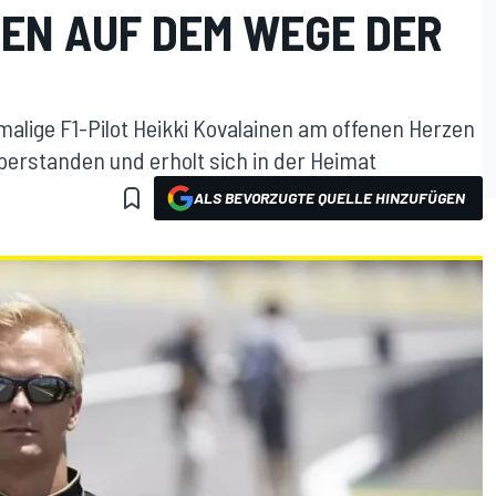
NEN AUF DEM WEGE DER
alige F1-Pilot Heikki Kovalainen am offenen Herzen
 überstanden und erholt sich in der Heimat
ALS BEVORZUGTE QUELLE HINZUFÜGEN