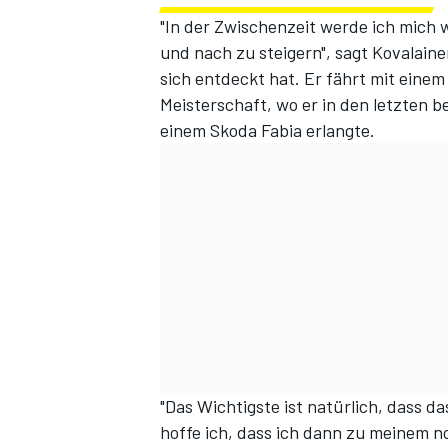
"In der Zwischenzeit werde ich mich 
und nach zu steigern", sagt Kovalain
sich entdeckt hat. Er fährt mit einem 
Meisterschaft, wo er in den letzten 
einem Skoda Fabia erlangte.
"Das Wichtigste ist natürlich, dass da
hoffe ich, dass ich dann zu meinem n