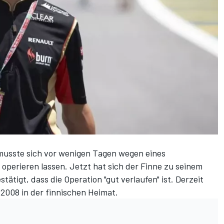
 musste sich vor wenigen Tagen
wegen eines
perieren lassen. Jetzt hat sich der Finne zu seinem
tigt, dass die Operation "gut verlaufen" ist. Derzeit
 2008 in der finnischen Heimat.