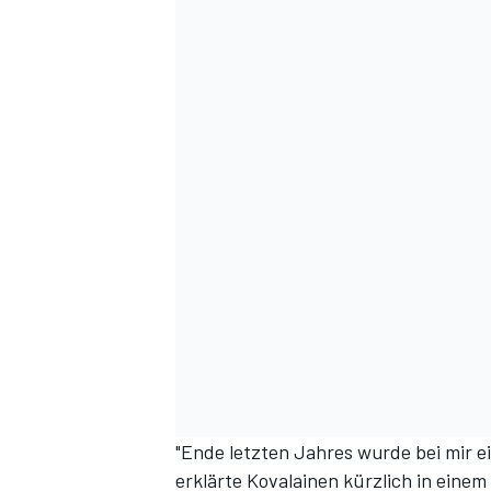
"Ende letzten Jahres wurde bei mir e
erklärte Kovalainen kürzlich in eine