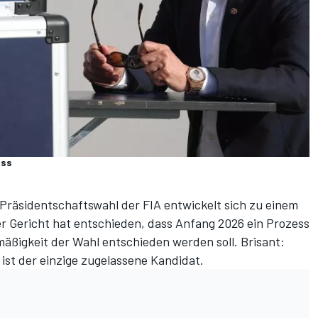
uss
Präsidentschaftswahl der FIA entwickelt sich zu einem
er Gericht hat entschieden, dass Anfang 2026 ein Prozess
mäßigkeit der Wahl entschieden werden soll. Brisant:
t der einzige zugelassene Kandidat.