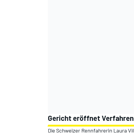
Gericht eröffnet Verfahren
Die Schweizer Rennfahrerin Laura Vill