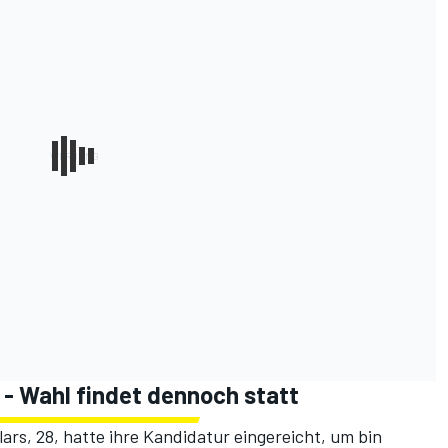
 - Wahl findet dennoch statt
ars, 28, hatte ihre Kandidatur eingereicht, um bin