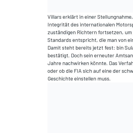
Villars erklärt in einer Stellungnahme
Integrität des internationalen Motors
zuständigen Richtern fortsetzen, um
Standards entspricht, die man von ei
Damit steht bereits jetzt fest: bin S
bestätigt. Doch sein erneuter Amtsant
Jahre nachwirken könnte. Das Verfah
oder ob die FIA sich auf eine der sch
Geschichte einstellen muss.